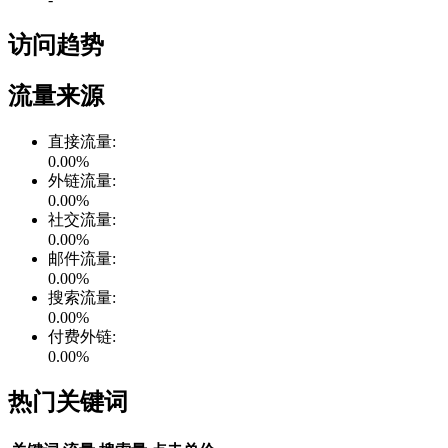
访问趋势
流量来源
直接流量
:
0.00
%
外链流量
:
0.00
%
社交流量
:
0.00
%
邮件流量
:
0.00
%
搜索流量
:
0.00
%
付费外链
:
0.00
%
热门关键词