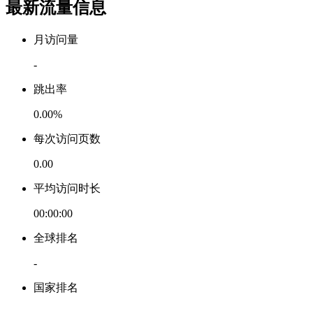
最新流量信息
月访问量
-
跳出率
0.00%
每次访问页数
0.00
平均访问时长
00:00:00
全球排名
-
国家排名
-