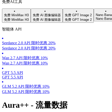
免费AI工具
Nano Bana
免费 MiniMax H3
免费 AI 图像编辑器
免费 GPT Image 2
Nano Bana
免费 MiniMax H3
免费 AI 图像编辑器
免费 GPT Image 2
智能体 API
Seedance 2.0 API 限时优惠 20%
Seedance 2.0 API 限时优惠 20%
Wan 2.7 API 限时优惠 10%
Wan 2.7 API 限时优惠 10%
GPT 5.5 API
GPT 5.5 API
GLM 5.2 API 限时优惠 10%
GLM 5.2 API 限时优惠 10%
Aura++ - 流量数据