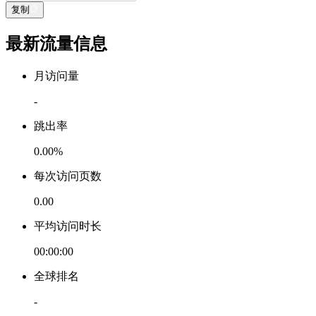
复制
最新流量信息
月访问量
-
跳出率
0.00%
每次访问页数
0.00
平均访问时长
00:00:00
全球排名
-