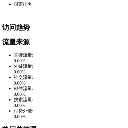
国家排名
-
访问趋势
流量来源
直接流量
:
0.00
%
外链流量
:
0.00
%
社交流量
:
0.00
%
邮件流量
:
0.00
%
搜索流量
:
0.00
%
付费外链
:
0.00
%