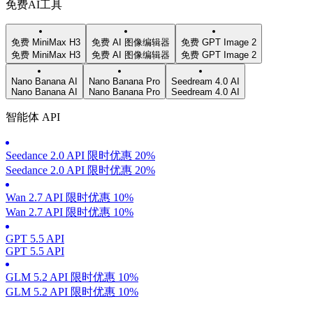
免费AI工具
免费 MiniMax H3
免费 AI 图像编辑器
免费 GPT Image 2
免费 MiniMax H3
免费 AI 图像编辑器
免费 GPT Image 2
Nano Banana AI
Nano Banana Pro
Seedream 4.0 AI
Nano Banana AI
Nano Banana Pro
Seedream 4.0 AI
智能体 API
Seedance 2.0 API 限时优惠 20%
Seedance 2.0 API 限时优惠 20%
Wan 2.7 API 限时优惠 10%
Wan 2.7 API 限时优惠 10%
GPT 5.5 API
GPT 5.5 API
GLM 5.2 API 限时优惠 10%
GLM 5.2 API 限时优惠 10%