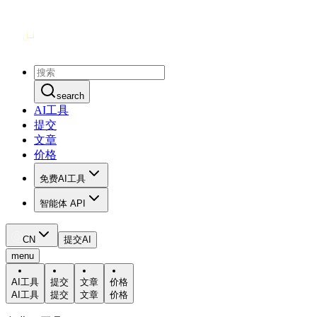
search
AI工具
提交
文章
价格
免费AI工具
智能体 API
CN
提交AI
menu
AI工具
提交
文章
价格
AI工具
提交
文章
价格