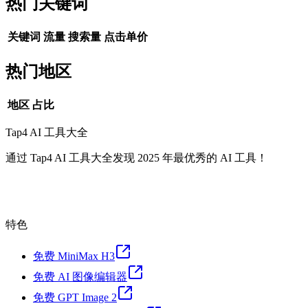
热门关键词
关键词
流量
搜索量
点击单价
热门地区
地区
占比
Tap4 AI 工具大全
通过 Tap4 AI 工具大全发现 2025 年最优秀的 AI 工具！
特色
免费 MiniMax H3
免费 AI 图像编辑器
免费 GPT Image 2