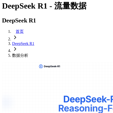
DeepSeek R1 - 流量数据
DeepSeek R1
首页
DeepSeek R1
数据分析