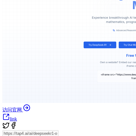
访问官网
link