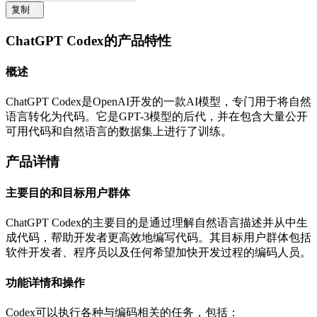
复制
ChatGPT Codex的产品特性
概述
ChatGPT Codex是OpenAI开发的一款AI模型，专门用于将自然
语言转化为代码。它是GPT-3模型的后代，并在包含大量公开
可用代码和自然语言的数据集上进行了训练。
产品详情
主要目的和目标用户群体
ChatGPT Codex的主要目的是通过理解自然语言描述并从中生
成代码，帮助开发者更高效地编写代码。其目标用户群体包括
软件开发者、程序员以及任何希望加快开发过程的编码人员。
功能详情和操作
Codex可以执行各种与编码相关的任务，包括：