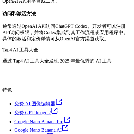
OpenAI API的平台或工具。
访问和激活方法
通常通过OpenAI API访问ChatGPT Codex。开发者可以注册
API访问权限，并将Codex集成到其工作流程或应用程序中。
具体的激活和定价详情可从OpenAI官方渠道获取。
Tap4 AI 工具大全
通过 Tap4 AI 工具大全发现 2025 年最优秀的 AI 工具！
特色
免费 AI 图像编辑器
免费 GPT Image 2
Google Nano Banana Pro
Google Nano Banana AI