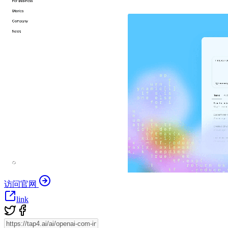
访问官网
link