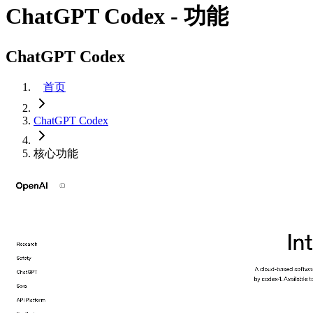
ChatGPT Codex - 功能
ChatGPT Codex
首页
ChatGPT Codex
核心功能