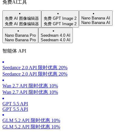
免费AI工具
Nano Banana AI
免费 AI 图像编辑器
免费 GPT Image 2
Nano Banana AI
免费 AI 图像编辑器
免费 GPT Image 2
Nano Banana Pro
Seedream 4.0 AI
Nano Banana Pro
Seedream 4.0 AI
智能体 API
Seedance 2.0 API 限时优惠 20%
Seedance 2.0 API 限时优惠 20%
Wan 2.7 API 限时优惠 10%
Wan 2.7 API 限时优惠 10%
GPT 5.5 API
GPT 5.5 API
GLM 5.2 API 限时优惠 10%
GLM 5.2 API 限时优惠 10%