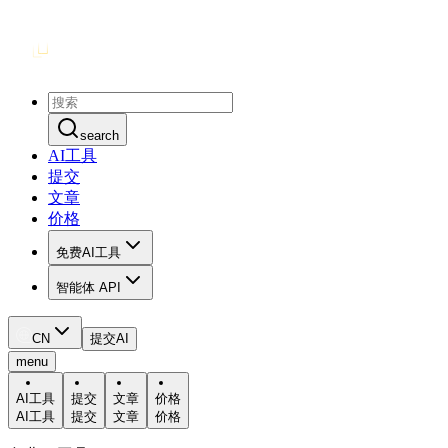
search
AI工具
提交
文章
价格
免费AI工具
智能体 API
CN
提交AI
menu
AI工具
提交
文章
价格
AI工具
提交
文章
价格