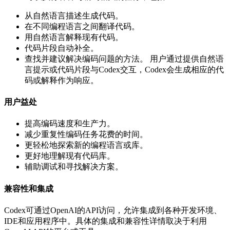
从自然语言描述生成代码。
在不同编程语言之间翻译代码。
用自然语言解释现有代码。
代码片段自动补全。
查找并建议解决编码问题的方法。 用户通过提供自然语
言提示或代码片段与Codex交互，Codex会生成相应的代
码或解释作为响应。
用户益处
提高编码速度和生产力。
减少重复性编码任务花费的时间。
更轻松地探索新的编程语言或库。
更好地理解现有代码库。
辅助调试和寻找解决方案。
兼容性和集成
Codex可通过OpenAI的API访问，允许集成到各种开发环境、
IDE和应用程序中。具体的集成和兼容性详情取决于利用