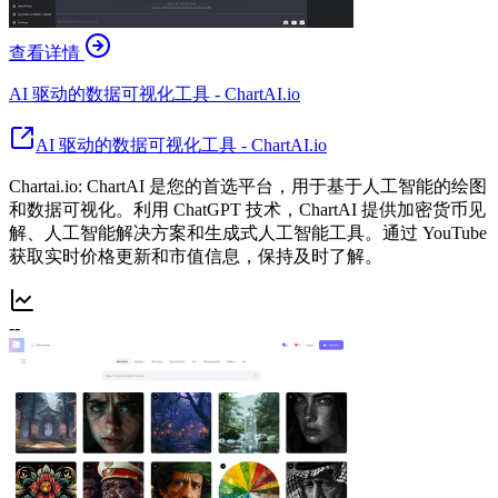
查看详情
AI 驱动的数据可视化工具 - ChartAI.io
AI 驱动的数据可视化工具 - ChartAI.io
Chartai.io: ChartAI 是您的首选平台，用于基于人工智能的绘图
和数据可视化。利用 ChatGPT 技术，ChartAI 提供加密货币见
解、人工智能解决方案和生成式人工智能工具。通过 YouTube
获取实时价格更新和市值信息，保持及时了解。
--