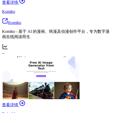
查看详情
Komiko
Komiko
Komiko - 基于 AI 的漫画、韩漫及动漫创作平台，专为数字漫
画在线阅读而生
--
查看详情