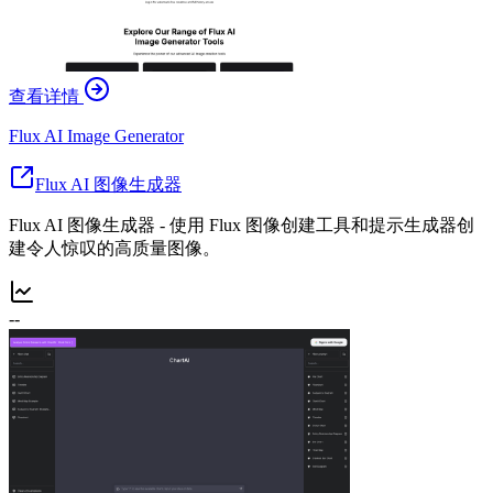
查看详情
Flux AI Image Generator
Flux AI 图像生成器
Flux AI 图像生成器 - 使用 Flux 图像创建工具和提示生成器创
建令人惊叹的高质量图像。
--