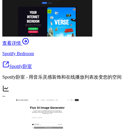
查看详情
Spotify Bedroom
Spotify卧室
Spotify卧室 - 用音乐灵感装饰和在线播放列表改变您的空间
--