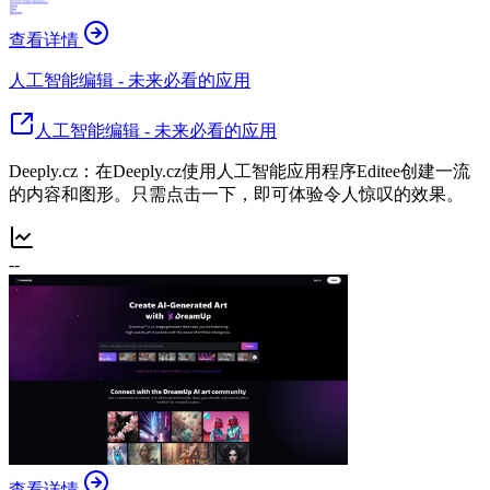
查看详情
人工智能编辑 - 未来必看的应用
人工智能编辑 - 未来必看的应用
Deeply.cz：在Deeply.cz使用人工智能应用程序Editee创建一流
的内容和图形。只需点击一下，即可体验令人惊叹的效果。
--
查看详情