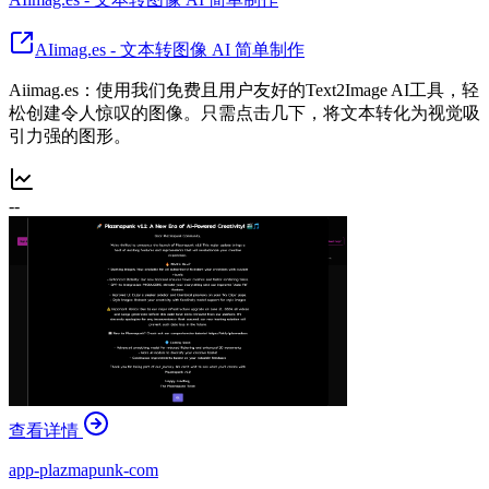
AIimag.es - 文本转图像 AI 简单制作
Aiimag.es：使用我们免费且用户友好的Text2Image AI工具，轻
松创建令人惊叹的图像。只需点击几下，将文本转化为视觉吸
引力强的图形。
--
查看详情
app-plazmapunk-com