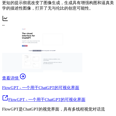
更短的提示彻底改变了图像生成，生成具有增强构图和逼真美
学的描述性图像，打开了无与伦比的创意可能性。
--
查看详情
FlowGPT - 一个用于ChatGPT的可视化界面
FlowGPT - 一个用于ChatGPT的可视化界面
FlowGPT是ChatGPT的视觉界面，具有多线程视觉对话流