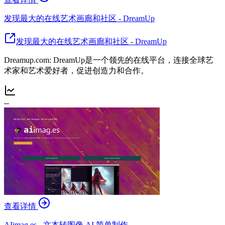
发现最大的在线艺术画廊和社区 - DreamUp
发现最大的在线艺术画廊和社区 - DreamUp
Dreamup.com: DreamUp是一个领先的在线平台，连接全球艺
术家和艺术爱好者，促进创造力和合作。
--
查看详情
AIimag.es - 文本转图像 AI 简单制作