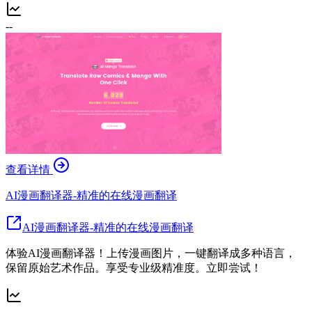
--
查看详情
AI漫画翻译器-精准的在线漫画翻译
AI漫画翻译器-精准的在线漫画翻译
体验AI漫画翻译器！上传漫画图片，一键翻译成多种语言，
保留原始艺术作品。享受专业级精准度。立即尝试！