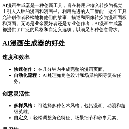
AI漫画生成器是一种创新工具，旨在将用户输入转换为视觉
上引人入胜的漫画和漫画书。利用先进的人工智能，这个工具
允许创作者轻松地将他们的故事、描述和图像转换为漫画面板
和页面。无论是业余爱好者还是专业创作者，AI漫画生成器
都提供了广泛的风格和自定义选项，以满足各种创意需求。
AI漫画生成器的好处
速度和效率
快速创作：
在几分钟内生成完整的漫画页面。
自动化流程：
AI处理如角色设计和场景构图等复杂任
务。
创意灵活性
多样风格：
可选择多种艺术风格，包括漫画、动漫和超
级英雄。
自定义：
轻松调整角色特征、场景细节和叙事元素。