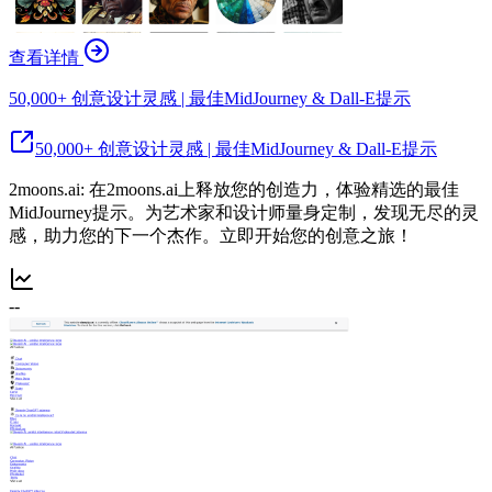
查看详情
50,000+ 创意设计灵感 | 最佳MidJourney & Dall-E提示
50,000+ 创意设计灵感 | 最佳MidJourney & Dall-E提示
2moons.ai: 在2moons.ai上释放您的创造力，体验精选的最佳
MidJourney提示。为艺术家和设计师量身定制，发现无尽的灵
感，助力您的下一个杰作。立即开始您的创意之旅！
--