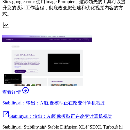
Sites.google.com: 使用Image Prompter，这款领先的工具可以提
升您的设计工作流程，彻底改变您创建和优化视觉内容的方
式。
--
查看详情
Stability.ai：输出：AI图像模型正在改变计算机视觉
Stability.ai：输出：AI图像模型正在改变计算机视觉
Stability.ai: Stability.ai的Stable Diffusion XL和SDXL Turbo通过