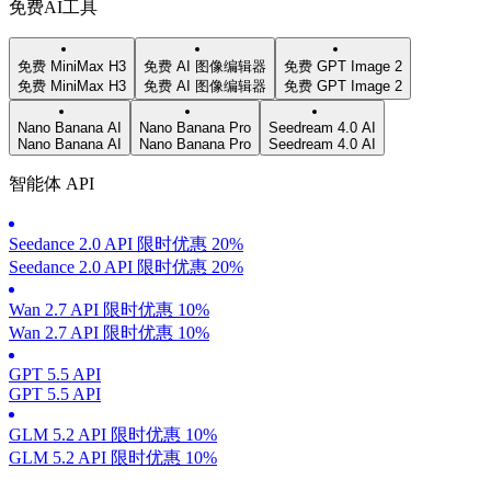
免费AI工具
免费 MiniMax H3
免费 AI 图像编辑器
免费 GPT Image 2
免费 MiniMax H3
免费 AI 图像编辑器
免费 GPT Image 2
Nano Banana AI
Nano Banana Pro
Seedream 4.0 AI
Nano Banana AI
Nano Banana Pro
Seedream 4.0 AI
智能体 API
Seedance 2.0 API 限时优惠 20%
Seedance 2.0 API 限时优惠 20%
Wan 2.7 API 限时优惠 10%
Wan 2.7 API 限时优惠 10%
GPT 5.5 API
GPT 5.5 API
GLM 5.2 API 限时优惠 10%
GLM 5.2 API 限时优惠 10%