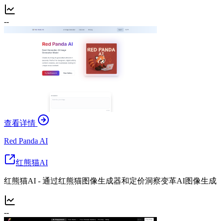
--
查看详情
Red Panda AI
红熊猫AI
红熊猫AI - 通过红熊猫图像生成器和定价洞察变革AI图像生成
--