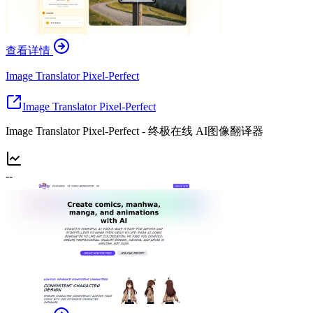
查看详情
Image Translator Pixel-Perfect
Image Translator Pixel-Perfect
Image Translator Pixel-Perfect - 终极在线 AI图像翻译器
--