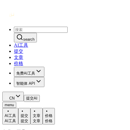
search
AI工具
提交
文章
价格
免费AI工具
智能体 API
CN
提交AI
menu
AI工具
提交
文章
价格
AI工具
提交
文章
价格