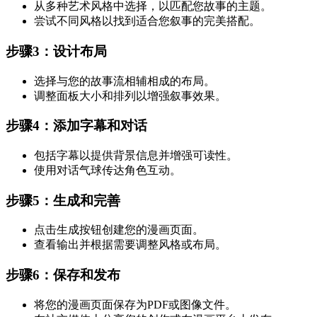
从多种艺术风格中选择，以匹配您故事的主题。
尝试不同风格以找到适合您叙事的完美搭配。
步骤3：设计布局
选择与您的故事流相辅相成的布局。
调整面板大小和排列以增强叙事效果。
步骤4：添加字幕和对话
包括字幕以提供背景信息并增强可读性。
使用对话气球传达角色互动。
步骤5：生成和完善
点击生成按钮创建您的漫画页面。
查看输出并根据需要调整风格或布局。
步骤6：保存和发布
将您的漫画页面保存为PDF或图像文件。