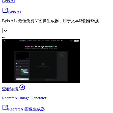
Bylo AI
Bylo AI
Bylo AI - 最佳免费AI图像生成器，用于文本转图像转换
--
查看详情
Recraft AI Image Generator
Recraft AI图像生成器