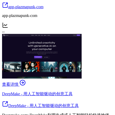
app-plazmapunk-com
app-plazmapunk-com
--
查看详情
DeepMake - 用人工智能驱动的创意工具
DeepMake - 用人工智能驱动的创意工具