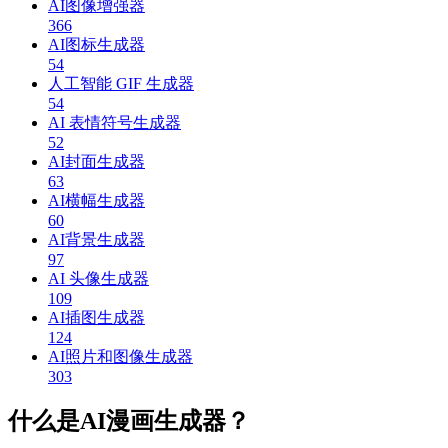
AI图像增强器
366
AI图标生成器
54
人工智能 GIF 生成器
54
AI 表情符号生成器
52
AI封面生成器
63
AI横幅生成器
60
AI背景生成器
97
AI 头像生成器
109
AI插图生成器
124
AI照片和图像生成器
303
什么是AI漫画生成器？