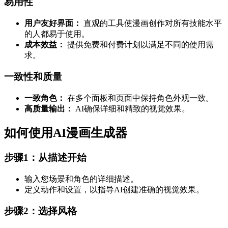
易用性
用户友好界面：
直观的工具使漫画创作对所有技能水平
的人都易于使用。
成本效益：
提供免费和付费计划以满足不同的使用需
求。
一致性和质量
一致角色：
在多个面板和页面中保持角色外观一致。
高质量输出：
AI确保详细和精致的视觉效果。
如何使用AI漫画生成器
步骤1：从描述开始
输入您场景和角色的详细描述。
定义动作和设置，以指导AI创建准确的视觉效果。
步骤2：选择风格