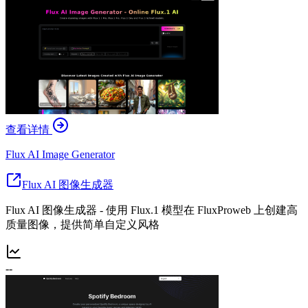
查看详情
Flux AI Image Generator
Flux AI 图像生成器
Flux AI 图像生成器 - 使用 Flux.1 模型在 FluxProweb 上创建高
质量图像，提供简单自定义风格
--