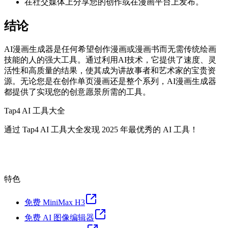
在社交媒体上分享您的创作或在漫画平台上发布。
结论
AI漫画生成器是任何希望创作漫画或漫画书而无需传统绘画
技能的人的强大工具。通过利用AI技术，它提供了速度、灵
活性和高质量的结果，使其成为讲故事者和艺术家的宝贵资
源。无论您是在创作单页漫画还是整个系列，AI漫画生成器
都提供了实现您的创意愿景所需的工具。
Tap4 AI 工具大全
通过 Tap4 AI 工具大全发现 2025 年最优秀的 AI 工具！
特色
免费 MiniMax H3
免费 AI 图像编辑器