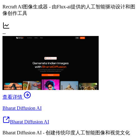
Recraft AI图像生成器 - 由Flux-ai提供的人工智能驱动设计和图
像创作工具
--
查看详情
Bharat Diffusion AI
Bharat Diffusion AI
Bharat Diffusion AI - 创建传统印度人工智能图像和视觉文化