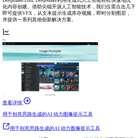
Deepmake.com: DeepMake利用生成式人工智能轻松快速地优
化内容创建。借助尖端开源人工智能技术，我们仅需点击几下
即可提供VFX，从文本提示生成库存视频，即时分割图层，
并提供一系列其他创新解决方案。
--
查看详情
用于创意思路生成的AI 动力图像提示工具
用于创意思路生成的AI 动力图像提示工具