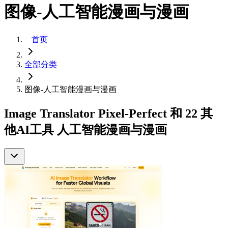
图像-人工智能漫画与漫画
首页
全部分类
图像-人工智能漫画与漫画
Image Translator Pixel-Perfect 和 22 其
他AI工具 人工智能漫画与漫画