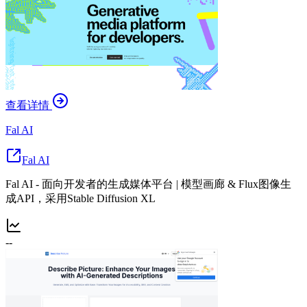
查看详情
Fal AI
Fal AI
Fal AI - 面向开发者的生成媒体平台 | 模型画廊 & Flux图像生
成API，采用Stable Diffusion XL
--