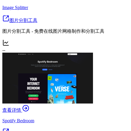
Image Splitter
图片分割工具
图片分割工具 - 免费在线图片网格制作和分割工具
--
查看详情
Spotify Bedroom