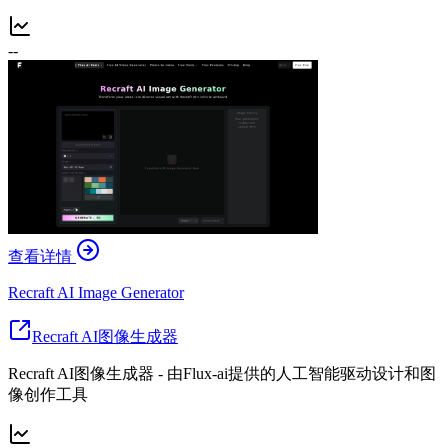
--
查看详情
Recraft AI Image Generator
Recraft AI图像生成器
Recraft AI图像生成器 - 由Flux-ai提供的人工智能驱动设计和图
像创作工具