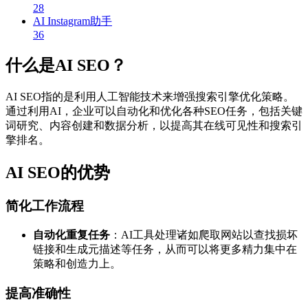
28
AI Instagram助手
36
什么是AI SEO？
AI SEO指的是利用人工智能技术来增强搜索引擎优化策略。
通过利用AI，企业可以自动化和优化各种SEO任务，包括关键
词研究、内容创建和数据分析，以提高其在线可见性和搜索引
擎排名。
AI SEO的优势
简化工作流程
自动化重复任务
：AI工具处理诸如爬取网站以查找损坏
链接和生成元描述等任务，从而可以将更多精力集中在
策略和创造力上。
提高准确性