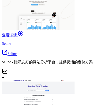
查看详情
Seline
Seline
Seline - 隐私友好的网站分析平台，提供灵活的定价方案
--