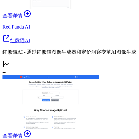
查看详情
Red Panda AI
红熊猫AI
红熊猫AI - 通过红熊猫图像生成器和定价洞察变革AI图像生成
--
查看详情