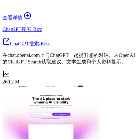
查看详情
ChatGPT搜索-Rizz
ChatGPT搜索-Rizz
在chat.openai.com上与ChatGPT一起提升您的对话。从OpenAI
的ChatGPT Search获取建议、文本生成和个人资料提示。
260.2 M