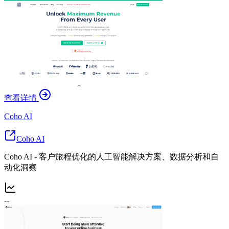
查看详情
Coho AI
Coho AI
Coho AI - 客户旅程优化的人工智能解决方案、数据分析和自
动化洞察
--