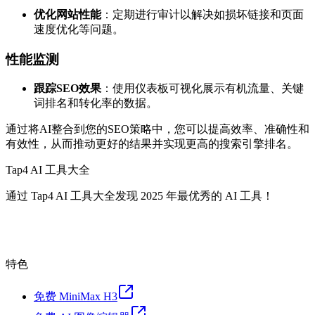
优化网站性能
：定期进行审计以解决如损坏链接和页面
速度优化等问题。
性能监测
跟踪SEO效果
：使用仪表板可视化展示有机流量、关键
词排名和转化率的数据。
通过将AI整合到您的SEO策略中，您可以提高效率、准确性和
有效性，从而推动更好的结果并实现更高的搜索引擎排名。
Tap4 AI 工具大全
通过 Tap4 AI 工具大全发现 2025 年最优秀的 AI 工具！
特色
免费 MiniMax H3