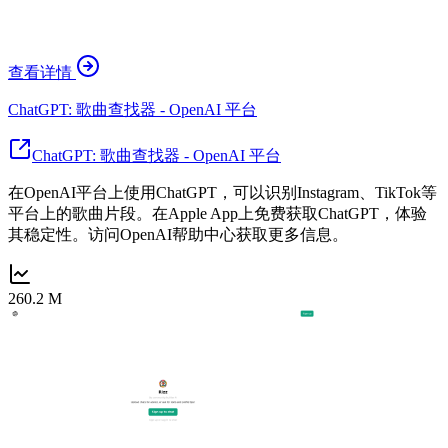
查看详情
ChatGPT: 歌曲查找器 - OpenAI 平台
ChatGPT: 歌曲查找器 - OpenAI 平台
在OpenAI平台上使用ChatGPT，可以识别Instagram、TikTok等
平台上的歌曲片段。在Apple App上免费获取ChatGPT，体验
其稳定性。访问OpenAI帮助中心获取更多信息。
260.2 M