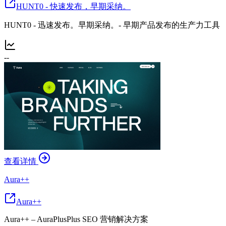
HUNT0 - 快速发布，早期采纳。
HUNT0 - 迅速发布。早期采纳。- 早期产品发布的生产力工具
--
查看详情
Aura++
Aura++
Aura++ – AuraPlusPlus SEO 营销解决方案