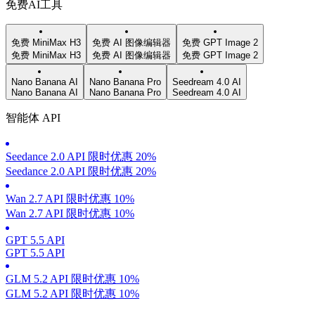
免费AI工具
免费 MiniMax H3
免费 AI 图像编辑器
免费 GPT Image 2
免费 MiniMax H3
免费 AI 图像编辑器
免费 GPT Image 2
Nano Banana AI
Nano Banana Pro
Seedream 4.0 AI
Nano Banana AI
Nano Banana Pro
Seedream 4.0 AI
智能体 API
Seedance 2.0 API 限时优惠 20%
Seedance 2.0 API 限时优惠 20%
Wan 2.7 API 限时优惠 10%
Wan 2.7 API 限时优惠 10%
GPT 5.5 API
GPT 5.5 API
GLM 5.2 API 限时优惠 10%
GLM 5.2 API 限时优惠 10%