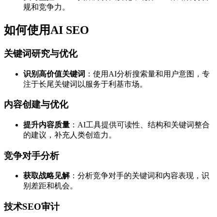
规和竞争力。
如何使用AI SEO
关键词研究与优化
识别高价值关键词
：使用AI分析搜索量和用户意图，专
注于长尾关键词以服务于利基市场。
内容创建与优化
提升内容质量
：AI工具提供可读性、结构和关键词整合
的建议，补充人类创造力。
竞争对手分析
获取战略见解
：分析竞争对手的关键词和内容表现，识
别差距和机会。
技术SEO审计