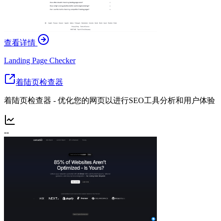
查看详情
Landing Page Checker
着陆页检查器
着陆页检查器 - 优化您的网页以进行SEO工具分析和用户体验
--