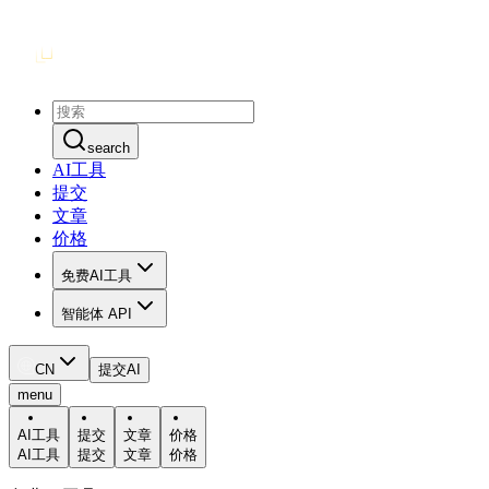
search
AI工具
提交
文章
价格
免费AI工具
智能体 API
CN
提交AI
menu
AI工具
提交
文章
价格
AI工具
提交
文章
价格