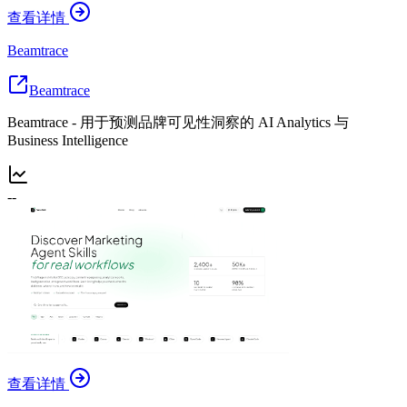
查看详情
Beamtrace
Beamtrace
Beamtrace - 用于预测品牌可见性洞察的 AI Analytics 与
Business Intelligence
--
查看详情