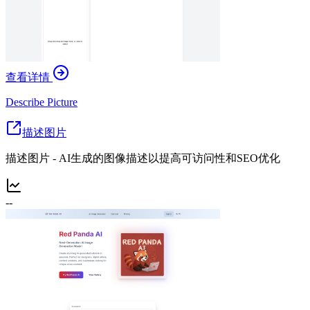
查看详情
Describe Picture
描述图片
描述图片 - AI生成的图像描述以提高可访问性和SEO优化
--