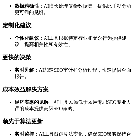
数据精确性
：AI擅长处理复杂数据集，提供比手动分析
更可靠的见解。
定制化建议
个性化建议
：AI工具根据特定行业和受众行为提供建
议，提高相关性和有效性。
更快的决策
实时见解
：AI加速SEO审计和分析过程，快速提供全面
报告。
成本效益解决方案
经济实惠的见解
：AI工具以远低于雇用专职SEO专业人
员的成本提供高级SEO策略。
领先于算法更新
实时监控
：AI工具跟踪算法变化，确保SEO策略保持合