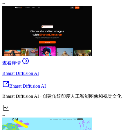
--
查看详情
Bharat Diffusion AI
Bharat Diffusion AI
Bharat Diffusion AI - 创建传统印度人工智能图像和视觉文化
--