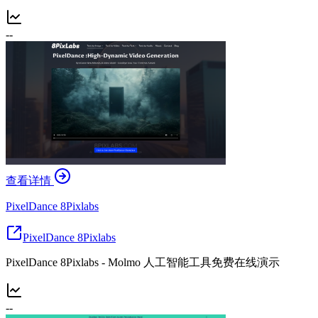
--
查看详情
PixelDance 8Pixlabs
PixelDance 8Pixlabs
PixelDance 8Pixlabs - Molmo 人工智能工具免费在线演示
--