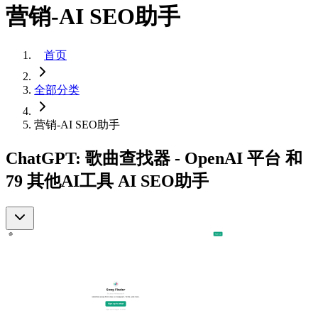
营销-AI SEO助手
首页
全部分类
营销-AI SEO助手
ChatGPT: 歌曲查找器 - OpenAI 平台 和
79 其他AI工具 AI SEO助手