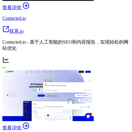
查看详情
Contacted.io
联系.io
Contacted.io - 基于人工智能的SEO和内容报告，实现轻松的网
站优化
--
查看详情