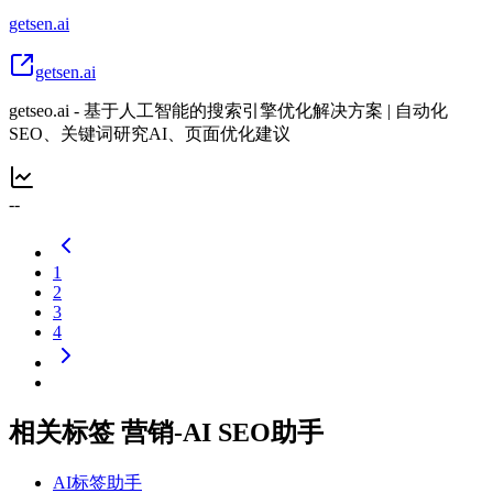
getsen.ai
getsen.ai
getseo.ai - 基于人工智能的搜索引擎优化解决方案 | 自动化
SEO、关键词研究AI、页面优化建议
--
1
2
3
4
相关标签 营销-AI SEO助手
AI标签助手