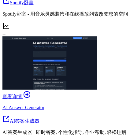
Spotify卧室
Spotify卧室 - 用音乐灵感装饰和在线播放列表改变您的空间
--
查看详情
AI Answer Generator
AI答案生成器
AI答案生成器 - 即时答案, 个性化指导, 作业帮助, 轻松理解