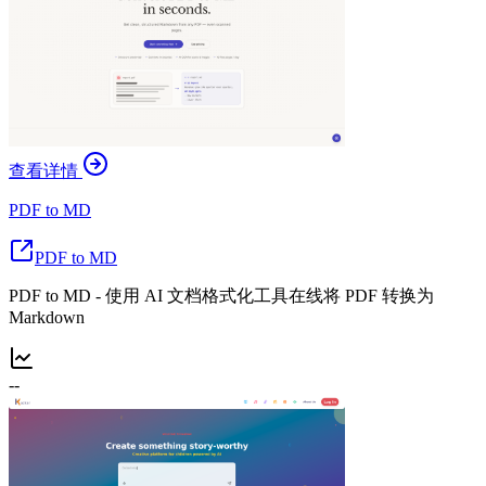
查看详情
PDF to MD
PDF to MD
PDF to MD - 使用 AI 文档格式化工具在线将 PDF 转换为
Markdown
--