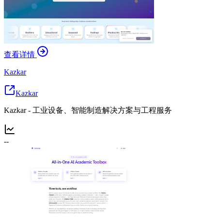
查看详情
Kazkar
Kazkar
Kazkar - 工业设备、智能制造解决方案与工程服务
--