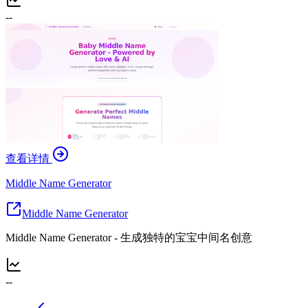
--
查看详情
Middle Name Generator
Middle Name Generator
Middle Name Generator - 生成独特的宝宝中间名创意
--