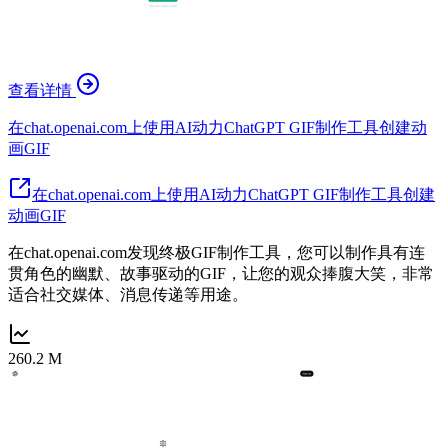
查看详情
在chat.openai.com上使用AI动力ChatGPT GIF制作工具创建动
画GIF
在chat.openai.com上使用AI动力ChatGPT GIF制作工具创建
动画GIF
在chat.openai.com发现终极GIF制作工具，您可以制作具有连
贯角色的幽默、故事驱动的GIF，让您的观众捧腹大笑，非常
适合社交媒体、消息传递等用途。
260.2 M