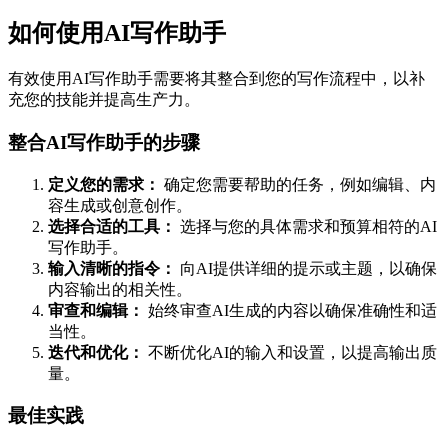
如何使用AI写作助手
有效使用AI写作助手需要将其整合到您的写作流程中，以补
充您的技能并提高生产力。
整合AI写作助手的步骤
定义您的需求：
确定您需要帮助的任务，例如编辑、内
容生成或创意创作。
选择合适的工具：
选择与您的具体需求和预算相符的AI
写作助手。
输入清晰的指令：
向AI提供详细的提示或主题，以确保
内容输出的相关性。
审查和编辑：
始终审查AI生成的内容以确保准确性和适
当性。
迭代和优化：
不断优化AI的输入和设置，以提高输出质
量。
最佳实践