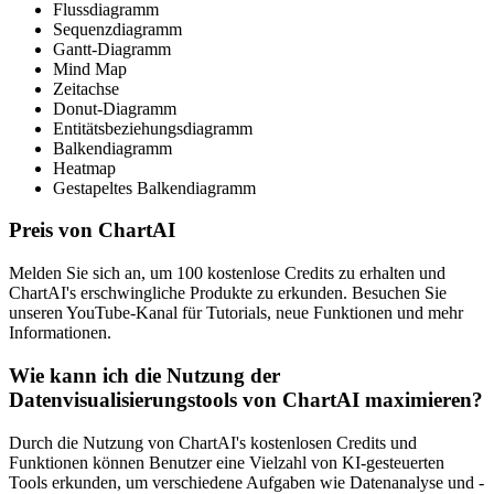
Flussdiagramm
Sequenzdiagramm
Gantt-Diagramm
Mind Map
Zeitachse
Donut-Diagramm
Entitätsbeziehungsdiagramm
Balkendiagramm
Heatmap
Gestapeltes Balkendiagramm
Preis von ChartAI
Melden Sie sich an, um 100 kostenlose Credits zu erhalten und
ChartAI's erschwingliche Produkte zu erkunden. Besuchen Sie
unseren YouTube-Kanal für Tutorials, neue Funktionen und mehr
Informationen.
Wie kann ich die Nutzung der
Datenvisualisierungstools von ChartAI maximieren?
Durch die Nutzung von ChartAI's kostenlosen Credits und
Funktionen können Benutzer eine Vielzahl von KI-gesteuerten
Tools erkunden, um verschiedene Aufgaben wie Datenanalyse und -