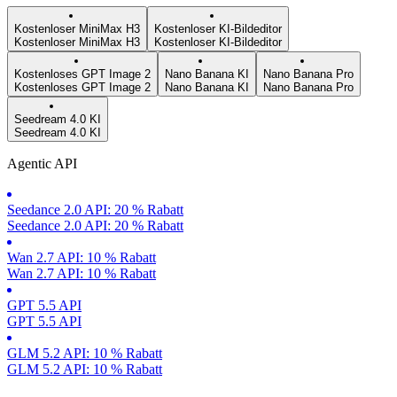
Kostenloser MiniMax H3
Kostenloser KI-Bildeditor
Kostenloser MiniMax H3
Kostenloser KI-Bildeditor
Kostenloses GPT Image 2
Nano Banana KI
Nano Banana Pro
Kostenloses GPT Image 2
Nano Banana KI
Nano Banana Pro
Seedream 4.0 KI
Seedream 4.0 KI
Agentic API
Seedance 2.0 API: 20 % Rabatt
Seedance 2.0 API: 20 % Rabatt
Wan 2.7 API: 10 % Rabatt
Wan 2.7 API: 10 % Rabatt
GPT 5.5 API
GPT 5.5 API
GLM 5.2 API: 10 % Rabatt
GLM 5.2 API: 10 % Rabatt