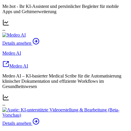
Me.bot - Ihr KI-Assistent und persönlicher Begleiter für mobile
Apps und Gehirnerweiterung
--
Details ansehen
Medeo AI
Medeo AI
Medeo AI – KI-basierter Medical Scribe für die Automatisierung
klinischer Dokumentation und effiziente Workflows im
Gesundheitswesen
--
Details ansehen