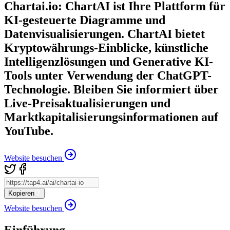
Chartai.io: ChartAI ist Ihre Plattform für
KI-gesteuerte Diagramme und
Datenvisualisierungen. ChartAI bietet
Kryptowährungs-Einblicke, künstliche
Intelligenzlösungen und Generative KI-
Tools unter Verwendung der ChatGPT-
Technologie. Bleiben Sie informiert über
Live-Preisaktualisierungen und
Marktkapitalisierungsinformationen auf
YouTube.
Website besuchen
Kopieren
Website besuchen