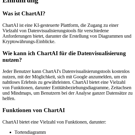
Einführung
Was ist ChartAI?
ChartAI ist eine KI-gesteuerte Plattform, die Zugang zu einer
Vielzahl von Datenvisualisierungstools für verschiedene
Anforderungen bietet, darunter die Erstellung von Diagrammen und
Kryptowährungs-Einblicke.
Wie kann ich ChartAI für die Datenvisualisierung
nutzen?
Jeder Benutzer kann ChartAI's Datenvisualisierungstools kostenlos
nutzen, mit der Möglichkeit, sich mit Google anzumelden, um ein
nahtloses Erlebnis zu gewährleisten. ChartAI bietet eine Vielzahl
von Funktionen, darunter Entitätsbeziehungsdiagramme, Zeitachsen
und Mindmaps, um Benutzern bei der Analyse ganzer Datensätze zu
helfen.
Funktionen von ChartAI
ChartAI bietet eine Vielzahl von Funktionen, darunter:
Tortendiagramm