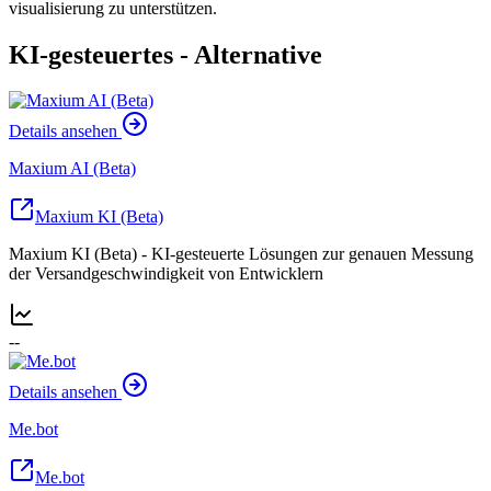
visualisierung zu unterstützen.
KI-gesteuertes - Alternative
Details ansehen
Maxium AI (Beta)
Maxium KI (Beta)
Maxium KI (Beta) - KI-gesteuerte Lösungen zur genauen Messung
der Versandgeschwindigkeit von Entwicklern
--
Details ansehen
Me.bot
Me.bot