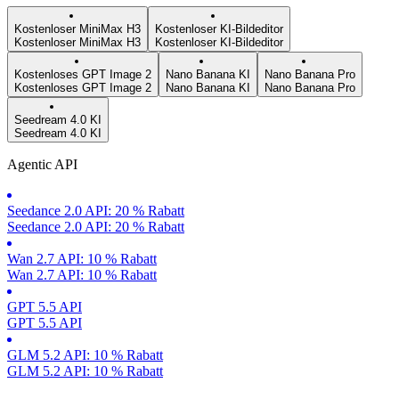
Kostenloser MiniMax H3
Kostenloser KI-Bildeditor
Kostenloser MiniMax H3
Kostenloser KI-Bildeditor
Kostenloses GPT Image 2
Nano Banana KI
Nano Banana Pro
Kostenloses GPT Image 2
Nano Banana KI
Nano Banana Pro
Seedream 4.0 KI
Seedream 4.0 KI
Agentic API
Seedance 2.0 API: 20 % Rabatt
Seedance 2.0 API: 20 % Rabatt
Wan 2.7 API: 10 % Rabatt
Wan 2.7 API: 10 % Rabatt
GPT 5.5 API
GPT 5.5 API
GLM 5.2 API: 10 % Rabatt
GLM 5.2 API: 10 % Rabatt