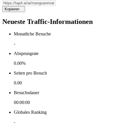
Kopieren
Neueste Traffic-Informationen
Monatliche Besuche
-
Absprungrate
0.00%
Seiten pro Besuch
0.00
Besuchsdauer
00:00:00
Globales Ranking
-