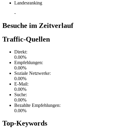
Landesranking
-
Besuche im Zeitverlauf
Traffic-Quellen
Direkt
:
0.00
%
Empfehlungen
:
0.00
%
Soziale Netzwerke
:
0.00
%
E-Mail
:
0.00
%
Suche
:
0.00
%
Bezahlte Empfehlungen
:
0.00
%
Top-Keywords