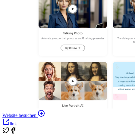
Website besuchen
link