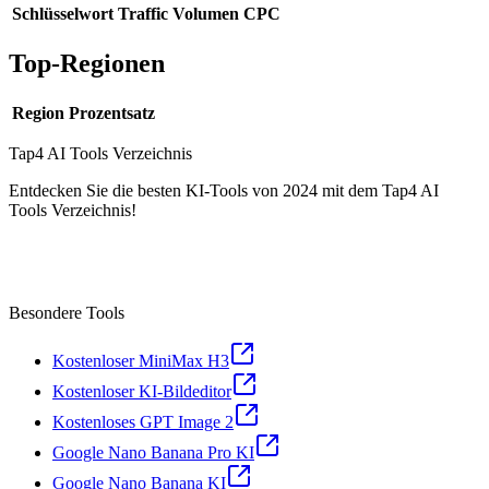
Schlüsselwort
Traffic
Volumen
CPC
Top-Regionen
Region
Prozentsatz
Tap4 AI Tools Verzeichnis
Entdecken Sie die besten KI-Tools von 2024 mit dem Tap4 AI
Tools Verzeichnis!
Besondere Tools
Kostenloser MiniMax H3
Kostenloser KI-Bildeditor
Kostenloses GPT Image 2
Google Nano Banana Pro KI
Google Nano Banana KI