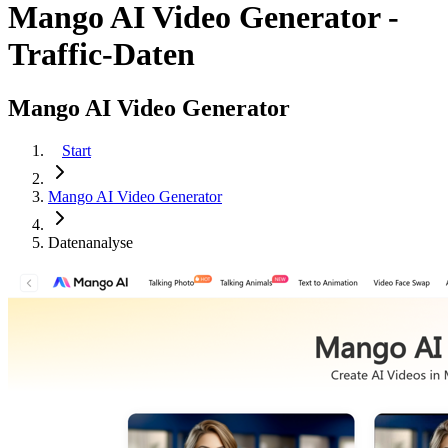
Mango AI Video Generator -
Traffic-Daten
Mango AI Video Generator
Start
Mango AI Video Generator
Datenanalyse