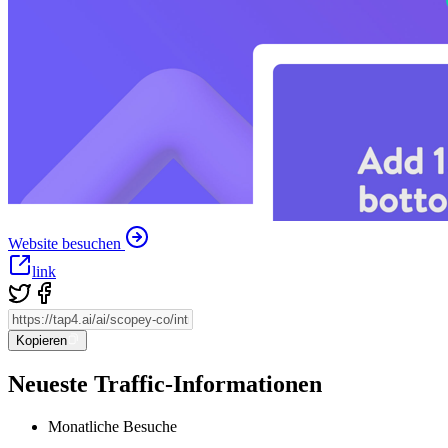
Website besuchen
link
Kopieren
Neueste Traffic-Informationen
Monatliche Besuche