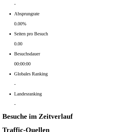
-
Absprungrate
0.00%
Seiten pro Besuch
0.00
Besuchsdauer
00:00:00
Globales Ranking
-
Landesranking
-
Besuche im Zeitverlauf
Traffic-Quellen