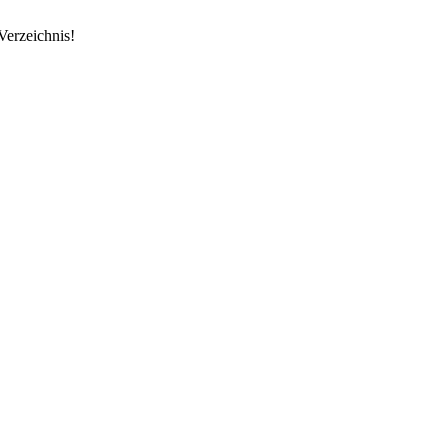
Verzeichnis!