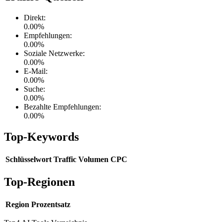
Direkt
:
0.00
%
Empfehlungen
:
0.00
%
Soziale Netzwerke
:
0.00
%
E-Mail
:
0.00
%
Suche
:
0.00
%
Bezahlte Empfehlungen
:
0.00
%
Top-Keywords
Schlüsselwort
Traffic
Volumen
CPC
Top-Regionen
Region
Prozentsatz