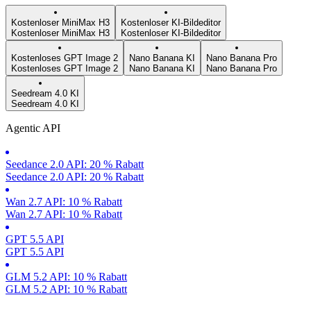
Kostenloser MiniMax H3
Kostenloser KI-Bildeditor
Kostenloser MiniMax H3
Kostenloser KI-Bildeditor
Kostenloses GPT Image 2
Nano Banana KI
Nano Banana Pro
Kostenloses GPT Image 2
Nano Banana KI
Nano Banana Pro
Seedream 4.0 KI
Seedream 4.0 KI
Agentic API
Seedance 2.0 API: 20 % Rabatt
Seedance 2.0 API: 20 % Rabatt
Wan 2.7 API: 10 % Rabatt
Wan 2.7 API: 10 % Rabatt
GPT 5.5 API
GPT 5.5 API
GLM 5.2 API: 10 % Rabatt
GLM 5.2 API: 10 % Rabatt