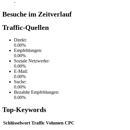
-
Besuche im Zeitverlauf
Traffic-Quellen
Direkt
:
0.00
%
Empfehlungen
:
0.00
%
Soziale Netzwerke
:
0.00
%
E-Mail
:
0.00
%
Suche
:
0.00
%
Bezahlte Empfehlungen
:
0.00
%
Top-Keywords
Schlüsselwort
Traffic
Volumen
CPC