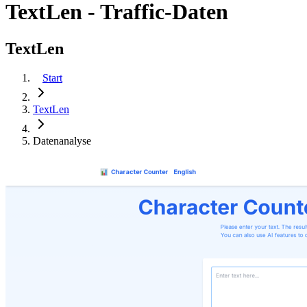
TextLen - Traffic-Daten
TextLen
Start
TextLen
Datenanalyse