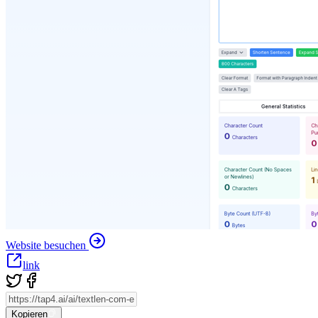
Website besuchen
link
Kopieren