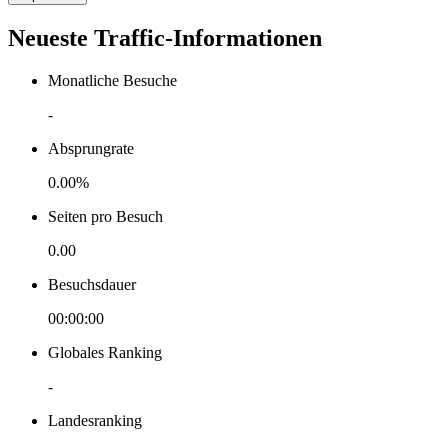
Neueste Traffic-Informationen
Monatliche Besuche
-
Absprungrate
0.00%
Seiten pro Besuch
0.00
Besuchsdauer
00:00:00
Globales Ranking
-
Landesranking