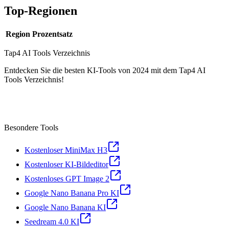
Top-Regionen
Region
Prozentsatz
Tap4 AI Tools Verzeichnis
Entdecken Sie die besten KI-Tools von 2024 mit dem Tap4 AI
Tools Verzeichnis!
Besondere Tools
Kostenloser MiniMax H3
Kostenloser KI-Bildeditor
Kostenloses GPT Image 2
Google Nano Banana Pro KI
Google Nano Banana KI
Seedream 4.0 KI