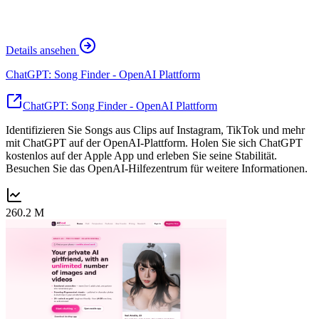
Details ansehen
ChatGPT: Song Finder - OpenAI Plattform
ChatGPT: Song Finder - OpenAI Plattform
Identifizieren Sie Songs aus Clips auf Instagram, TikTok und mehr
mit ChatGPT auf der OpenAI-Plattform. Holen Sie sich ChatGPT
kostenlos auf der Apple App und erleben Sie seine Stabilität.
Besuchen Sie das OpenAI-Hilfezentrum für weitere Informationen.
260.2 M