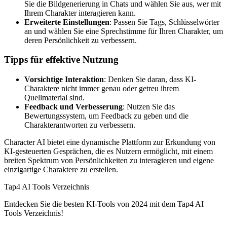
Sie die Bildgenerierung in Chats und wählen Sie aus, wer mit
Ihrem Charakter interagieren kann.
Erweiterte Einstellungen
: Passen Sie Tags, Schlüsselwörter
an und wählen Sie eine Sprechstimme für Ihren Charakter, um
deren Persönlichkeit zu verbessern.
Tipps für effektive Nutzung
Vorsichtige Interaktion
: Denken Sie daran, dass KI-
Charaktere nicht immer genau oder getreu ihrem
Quellmaterial sind.
Feedback und Verbesserung
: Nutzen Sie das
Bewertungssystem, um Feedback zu geben und die
Charakterantworten zu verbessern.
Character AI bietet eine dynamische Plattform zur Erkundung von
KI-gesteuerten Gesprächen, die es Nutzern ermöglicht, mit einem
breiten Spektrum von Persönlichkeiten zu interagieren und eigene
einzigartige Charaktere zu erstellen.
Tap4 AI Tools Verzeichnis
Entdecken Sie die besten KI-Tools von 2024 mit dem Tap4 AI
Tools Verzeichnis!