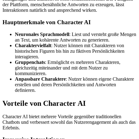
der Plattform, menschenähnliche Antworten zu erzeugen, lässt
Interaktionen natürlich und ansprechend wirken.
Hauptmerkmale von Character AI
Neuronales Sprachmodell
: Liest und versteht große Mengen
an Text, um kohärente Antworten zu generieren.
Charaktervielfalt
: Nutzer können mit Charakteren von
historischen Figuren bis hin zu fiktiven Persönlichkeiten
interagieren.
Gruppenchats
: Ermöglicht es mehreren Charakteren,
gleichzeitig miteinander und mit dem Nutzer zu
kommunizieren.
Anpassbare Charaktere
: Nutzer können eigene Charaktere
erstellen und deren Persönlichkeiten und Antworten
definieren.
Vorteile von Character AI
Character AI bietet mehrere Vorteile gegenüber traditionellen
Chatbots und verbessert sowohl das Nutzerengagement als auch das
Erlebnis.