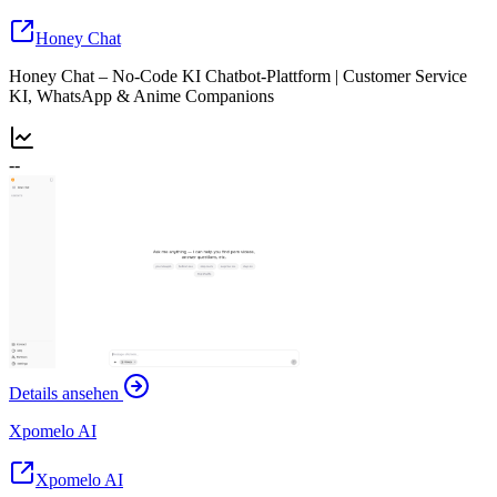
Honey Chat
Honey Chat – No-Code KI Chatbot-Plattform | Customer Service
KI, WhatsApp & Anime Companions
--
Details ansehen
Xpomelo AI
Xpomelo AI