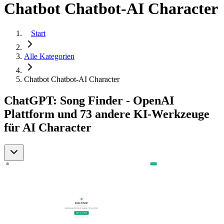
Chatbot Chatbot-AI Character
Start
Alle Kategorien
Chatbot Chatbot-AI Character
ChatGPT: Song Finder - OpenAI
Plattform und 73 andere KI-Werkzeuge
für AI Character