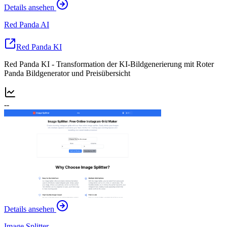
Details ansehen
Red Panda AI
Red Panda KI
Red Panda KI - Transformation der KI-Bildgenerierung mit Roter
Panda Bildgenerator und Preisübersicht
--
Details ansehen
Image Splitter