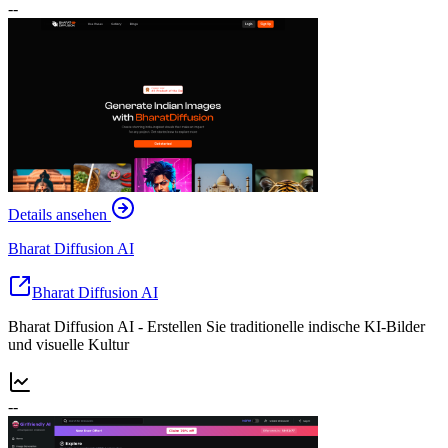
--
Details ansehen
Bharat Diffusion AI
Bharat Diffusion AI
Bharat Diffusion AI - Erstellen Sie traditionelle indische KI-Bilder
und visuelle Kultur
--