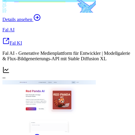
Details ansehen
Fal AI
Fal KI
Fal AI - Generative Medienplattform für Entwickler | Modellgalerie
& Flux-Bildgenerierungs-API mit Stable Diffusion XL
--