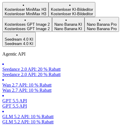
Kostenloser MiniMax H3
Kostenloser KI-Bildeditor
Kostenloser MiniMax H3
Kostenloser KI-Bildeditor
Kostenloses GPT Image 2
Nano Banana KI
Nano Banana Pro
Kostenloses GPT Image 2
Nano Banana KI
Nano Banana Pro
Seedream 4.0 KI
Seedream 4.0 KI
Agentic API
Seedance 2.0 API: 20 % Rabatt
Seedance 2.0 API: 20 % Rabatt
Wan 2.7 API: 10 % Rabatt
Wan 2.7 API: 10 % Rabatt
GPT 5.5 API
GPT 5.5 API
GLM 5.2 API: 10 % Rabatt
GLM 5.2 API: 10 % Rabatt