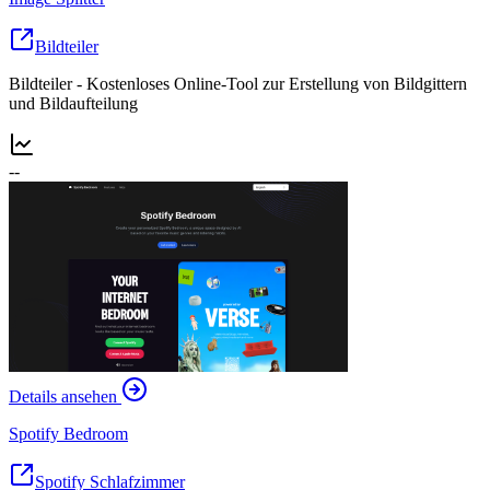
Bildteiler
Bildteiler - Kostenloses Online-Tool zur Erstellung von Bildgittern
und Bildaufteilung
--
Details ansehen
Spotify Bedroom
Spotify Schlafzimmer