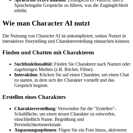
Spracheingabe Gespräche zu führen, was die Zugänglichkeit
erhöht.
Wie man Character AI nutzt
Die Nutzung von Character AI ist unkompliziert, sodass Nutzer in
interaktives Storytelling und Charaktererstellung eintauchen können.
Finden und Chatten mit Charakteren
Suchfunktionalität
: Finden Sie Charaktere nach Namen oder
zugehörigen Medien (z.B. Bücher, Filme).
Interaktion
: Klicken Sie auf einen Charakter, um einen Chat
zu starten, in dem sich der Charakter vorstellt und das
Gespräch beginnt.
Erstellen eines Charakters
Charaktererstellung
: Verwenden Sie die "Erstellen"-
Schaltfläche, um einen neuen Charakter zu entwerfen,
einschließlich Name, Begrüßung und
Persönlichkeitsmerkmale.
Anpassungsoptionen
: Fügen Sie ein Foto hinzu, aktivieren