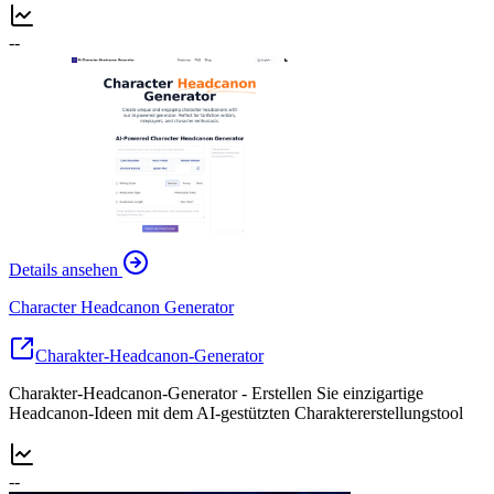
--
Details ansehen
Character Headcanon Generator
Charakter-Headcanon-Generator
Charakter-Headcanon-Generator - Erstellen Sie einzigartige
Headcanon-Ideen mit dem AI-gestützten Charaktererstellungstool
--