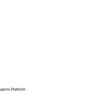
agnen-Plattform