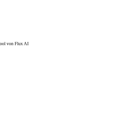
tool von Flux AI