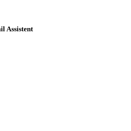
l Assistent