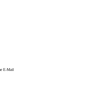
e E-Mail