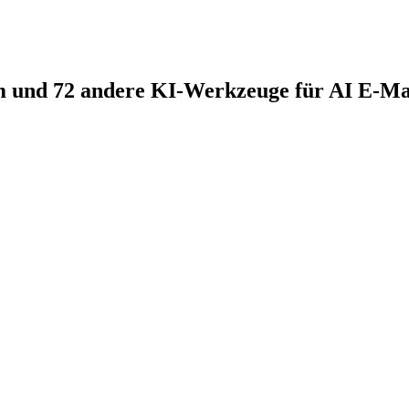
 und 72 andere KI-Werkzeuge für AI E-Mai