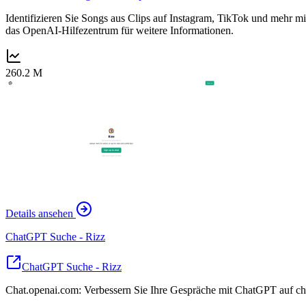
Identifizieren Sie Songs aus Clips auf Instagram, TikTok und mehr m
das OpenAI-Hilfezentrum für weitere Informationen.
260.2 M
Details ansehen
ChatGPT Suche - Rizz
ChatGPT Suche - Rizz
Chat.openai.com: Verbessern Sie Ihre Gespräche mit ChatGPT auf ch