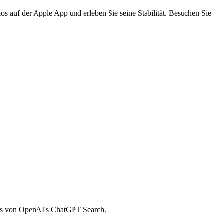
s auf der Apple App und erleben Sie seine Stabilität. Besuchen Sie
ipps von OpenAI's ChatGPT Search.