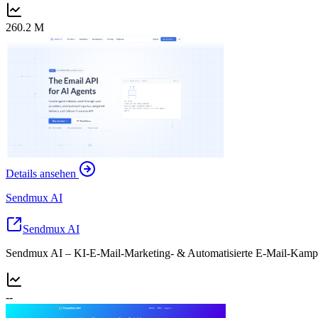
260.2 M
Details ansehen
Sendmux AI
Sendmux AI
Sendmux AI – KI-E-Mail-Marketing- & Automatisierte E-Mail-Kamp
--