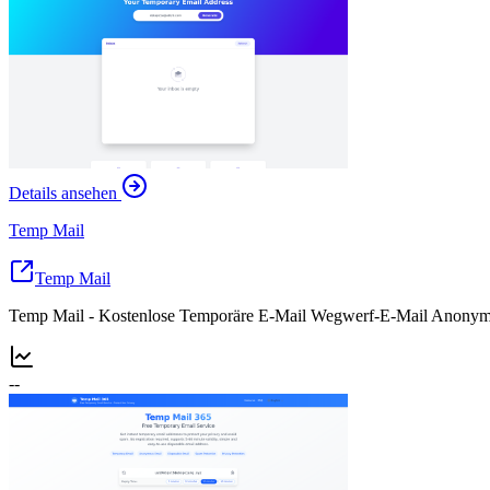
Details ansehen
Temp Mail
Temp Mail
Temp Mail - Kostenlose Temporäre E-Mail Wegwerf-E-Mail Anonym
--