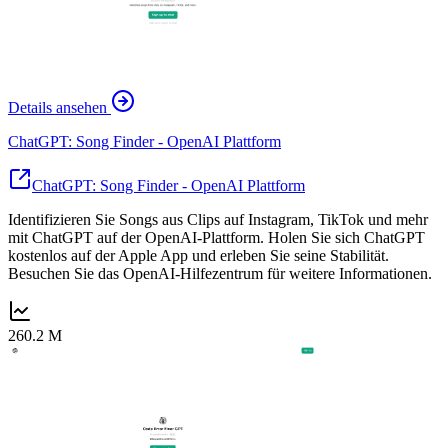
Details ansehen
ChatGPT: Song Finder - OpenAI Plattform
ChatGPT: Song Finder - OpenAI Plattform
Identifizieren Sie Songs aus Clips auf Instagram, TikTok und mehr
mit ChatGPT auf der OpenAI-Plattform. Holen Sie sich ChatGPT
kostenlos auf der Apple App und erleben Sie seine Stabilität.
Besuchen Sie das OpenAI-Hilfezentrum für weitere Informationen.
260.2 M