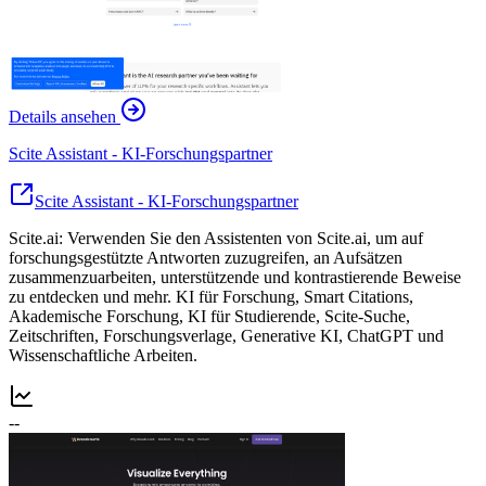
Details ansehen
Scite Assistant - KI-Forschungspartner
Scite Assistant - KI-Forschungspartner
Scite.ai: Verwenden Sie den Assistenten von Scite.ai, um auf
forschungsgestützte Antworten zuzugreifen, an Aufsätzen
zusammenzuarbeiten, unterstützende und kontrastierende Beweise
zu entdecken und mehr. KI für Forschung, Smart Citations,
Akademische Forschung, KI für Studierende, Scite-Suche,
Zeitschriften, Forschungsverlage, Generative KI, ChatGPT und
Wissenschaftliche Arbeiten.
--