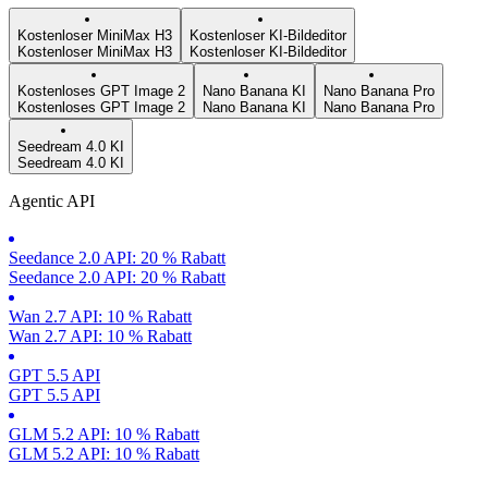
Kostenloser MiniMax H3
Kostenloser KI-Bildeditor
Kostenloser MiniMax H3
Kostenloser KI-Bildeditor
Kostenloses GPT Image 2
Nano Banana KI
Nano Banana Pro
Kostenloses GPT Image 2
Nano Banana KI
Nano Banana Pro
Seedream 4.0 KI
Seedream 4.0 KI
Agentic API
Seedance 2.0 API: 20 % Rabatt
Seedance 2.0 API: 20 % Rabatt
Wan 2.7 API: 10 % Rabatt
Wan 2.7 API: 10 % Rabatt
GPT 5.5 API
GPT 5.5 API
GLM 5.2 API: 10 % Rabatt
GLM 5.2 API: 10 % Rabatt