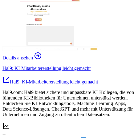
Details ansehen
Hal9: KI-Mitarbeitererstellung leicht gemacht
Hal9: KI-Mitarbeitererstellung leicht gemacht
Hal9.com: Hal9 bietet sichere und anpassbare KI-Kollegen, die von
führenden KI-Bibliotheken für Unternehmen unterstützt werden.
Entdecken Sie KI-Entwicklungstools, Machine-Learning-Apps,
Data Science-Lösungen, ChatGPT und mehr mit Unterstützung für
Unternehmen und Zugang zu öffentlichen Datensätzen.
--