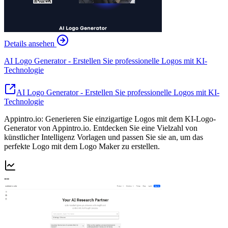
Details ansehen
AI Logo Generator - Erstellen Sie professionelle Logos mit KI-
Technologie
AI Logo Generator - Erstellen Sie professionelle Logos mit KI-
Technologie
Appintro.io: Generieren Sie einzigartige Logos mit dem KI-Logo-
Generator von Appintro.io. Entdecken Sie eine Vielzahl von
künstlicher Intelligenz Vorlagen und passen Sie sie an, um das
perfekte Logo mit dem Logo Maker zu erstellen.
--