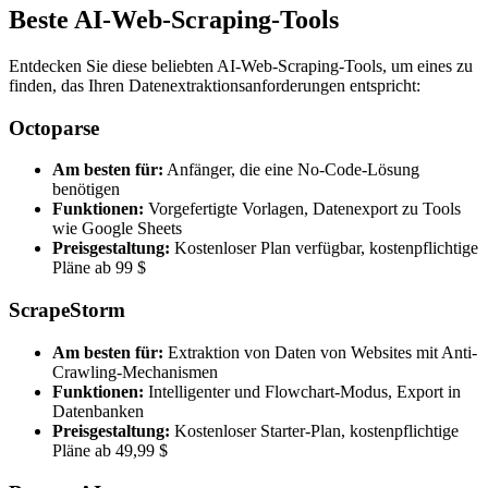
Beste AI-Web-Scraping-Tools
Entdecken Sie diese beliebten AI-Web-Scraping-Tools, um eines zu
finden, das Ihren Datenextraktionsanforderungen entspricht:
Octoparse
Am besten für:
Anfänger, die eine No-Code-Lösung
benötigen
Funktionen:
Vorgefertigte Vorlagen, Datenexport zu Tools
wie Google Sheets
Preisgestaltung:
Kostenloser Plan verfügbar, kostenpflichtige
Pläne ab 99 $
ScrapeStorm
Am besten für:
Extraktion von Daten von Websites mit Anti-
Crawling-Mechanismen
Funktionen:
Intelligenter und Flowchart-Modus, Export in
Datenbanken
Preisgestaltung:
Kostenloser Starter-Plan, kostenpflichtige
Pläne ab 49,99 $