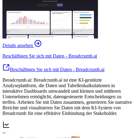
Details ansehen
Beschäftigen Sie sich mit Daten - Breadcrumb.ai
Beschäftigen Sie sich mit Daten - Breadcrumb.ai
Breadcrumb.ai: Breadcrumb.ai ist eine KI-gestützte
Analyseplattform, die Daten und Tabellenkalkulationen in
interaktive Dashboards umwandelt und kleinen und mittleren
Unternehmen ermöglicht, datengesteuerte Entscheidungen zu
treffen. Arbeiten Sie mit Daten zusammen, generieren Sie narrative
Berichte und visualisieren Sie Daten mit dem KI-System von
Breadcrumb für eine effektive Einbindung der Stakeholder.
--