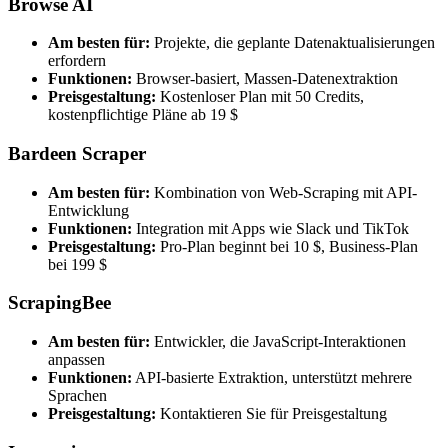
Browse AI
Am besten für:
Projekte, die geplante Datenaktualisierungen
erfordern
Funktionen:
Browser-basiert, Massen-Datenextraktion
Preisgestaltung:
Kostenloser Plan mit 50 Credits,
kostenpflichtige Pläne ab 19 $
Bardeen Scraper
Am besten für:
Kombination von Web-Scraping mit API-
Entwicklung
Funktionen:
Integration mit Apps wie Slack und TikTok
Preisgestaltung:
Pro-Plan beginnt bei 10 $, Business-Plan
bei 199 $
ScrapingBee
Am besten für:
Entwickler, die JavaScript-Interaktionen
anpassen
Funktionen:
API-basierte Extraktion, unterstützt mehrere
Sprachen
Preisgestaltung:
Kontaktieren Sie für Preisgestaltung