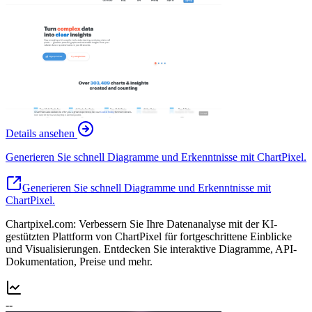
Details ansehen
Generieren Sie schnell Diagramme und Erkenntnisse mit ChartPixel.
Generieren Sie schnell Diagramme und Erkenntnisse mit
ChartPixel.
Chartpixel.com: Verbessern Sie Ihre Datenanalyse mit der KI-
gestützten Plattform von ChartPixel für fortgeschrittene Einblicke
und Visualisierungen. Entdecken Sie interaktive Diagramme, API-
Dokumentation, Preise und mehr.
--