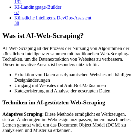
192
KI-Landingpage-Builder
67
Künstliche Intelligenz DevOps-Assistent
38
Was ist AI-Web-Scraping?
AI-Web-Scraping ist der Prozess der Nutzung von Algorithmen der
künstlichen Intelligenz zusammen mit traditionellen Web-Scraping-
Techniken, um die Datenextraktion von Websites zu verbessern.
Dieser innovative Ansatz ist besonders nützlich für:
Extraktion von Daten aus dynamischen Websites mit häufigen
Designänderungen
Umgang mit Websites mit Anti-Bot-Maßnahmen
Kategorisierung und Analyse der gescrapten Daten
Techniken im AI-gestützten Web-Scraping
Adaptives Scraping:
Diese Methode ermöglicht es Werkzeugen,
sich an Änderungen im Webdesign anzupassen, indem maschinelles
Lernen genutzt wird, um das Document Object Model (DOM) zu
analysieren und Muster zu erkennen.