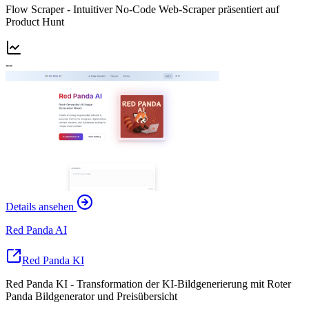
Flow Scraper - Intuitiver No-Code Web-Scraper präsentiert auf
Product Hunt
--
Details ansehen
Red Panda AI
Red Panda KI
Red Panda KI - Transformation der KI-Bildgenerierung mit Roter
Panda Bildgenerator und Preisübersicht