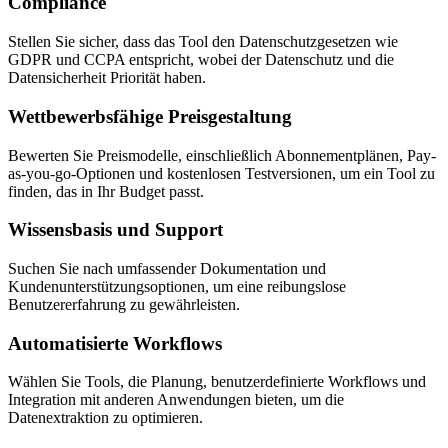
Compliance
Stellen Sie sicher, dass das Tool den Datenschutzgesetzen wie
GDPR und CCPA entspricht, wobei der Datenschutz und die
Datensicherheit Priorität haben.
Wettbewerbsfähige Preisgestaltung
Bewerten Sie Preismodelle, einschließlich Abonnementplänen, Pay-
as-you-go-Optionen und kostenlosen Testversionen, um ein Tool zu
finden, das in Ihr Budget passt.
Wissensbasis und Support
Suchen Sie nach umfassender Dokumentation und
Kundenunterstützungsoptionen, um eine reibungslose
Benutzererfahrung zu gewährleisten.
Automatisierte Workflows
Wählen Sie Tools, die Planung, benutzerdefinierte Workflows und
Integration mit anderen Anwendungen bieten, um die
Datenextraktion zu optimieren.