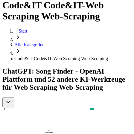
Code&IT Code&IT-Web
Scraping Web-Scraping
Start
Alle Kategorien
Code&IT Code&IT-Web Scraping Web-Scraping
ChatGPT: Song Finder - OpenAI
Plattform und 52 andere KI-Werkzeuge
für Web Scraping Web-Scraping