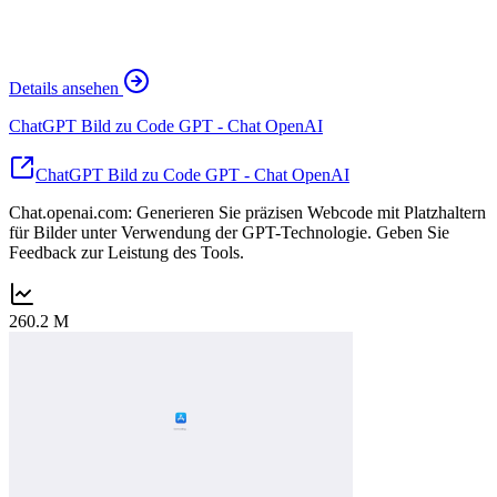
Details ansehen
ChatGPT Bild zu Code GPT - Chat OpenAI
ChatGPT Bild zu Code GPT - Chat OpenAI
Chat.openai.com: Generieren Sie präzisen Webcode mit Platzhaltern
für Bilder unter Verwendung der GPT-Technologie. Geben Sie
Feedback zur Leistung des Tools.
260.2 M