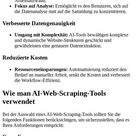
Arbeitsaufwand.
Fokus auf Analyse:
Ermöglicht es den Benutzern, sich auf
die Datenanalyse statt auf die Sammlung zu konzentrieren.
Verbesserte Datengenauigkeit
Umgang mit Komplexität:
AI-Tools bewältigen komplexe
und dynamische Website-Strukturen geschickt und
gewährleisten eine genauere Datenextraktion.
Reduzierte Kosten
Ressourceneinsparungen:
Automatisierung reduziert den
Bedarf an manueller Arbeit, senkt die Kosten und verbessert
die Workflow-Effizienz.
Wie man AI-Web-Scraping-Tools
verwendet
Bei der Auswahl eines AI-Web-Scraping-Tools sollten Sie die
folgenden Funktionen berücksichtigen, um sicherzustellen, dass es
Ihren Anforderungen entspricht: