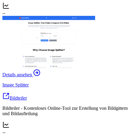
--
Details ansehen
Image Splitter
Bildteiler
Bildteiler - Kostenloses Online-Tool zur Erstellung von Bildgittern
und Bildaufteilung
--