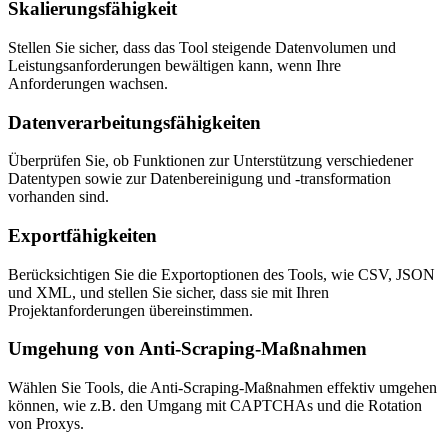
Skalierungsfähigkeit
Stellen Sie sicher, dass das Tool steigende Datenvolumen und
Leistungsanforderungen bewältigen kann, wenn Ihre
Anforderungen wachsen.
Datenverarbeitungsfähigkeiten
Überprüfen Sie, ob Funktionen zur Unterstützung verschiedener
Datentypen sowie zur Datenbereinigung und -transformation
vorhanden sind.
Exportfähigkeiten
Berücksichtigen Sie die Exportoptionen des Tools, wie CSV, JSON
und XML, und stellen Sie sicher, dass sie mit Ihren
Projektanforderungen übereinstimmen.
Umgehung von Anti-Scraping-Maßnahmen
Wählen Sie Tools, die Anti-Scraping-Maßnahmen effektiv umgehen
können, wie z.B. den Umgang mit CAPTCHAs und die Rotation
von Proxys.