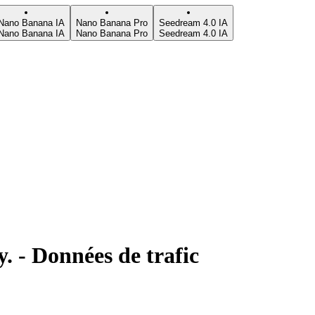
Nano Banana IA
Nano Banana Pro
Seedream 4.0 IA
Nano Banana IA
Nano Banana Pro
Seedream 4.0 IA
 - Données de trafic