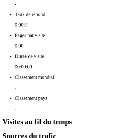
-
Taux de rebond
0.00%
Pages par visite
0.00
Durée de visite
00:00:00
Classement mondial
-
Classement pays
-
Visites au fil du temps
Sources du trafic