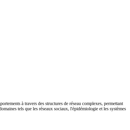
mportements à travers des structures de réseau complexes, permettant
 domaines tels que les réseaux sociaux, l'épidémiologie et les systèmes