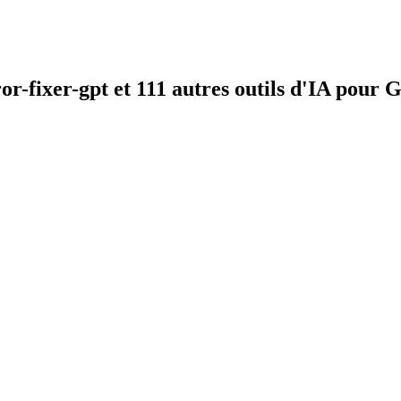
fixer-gpt et 111 autres outils d'IA pour 