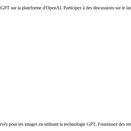
PT sur la plateforme d'OpenAI. Participez à des discussions sur le lang
s pour les images en utilisant la technologie GPT. Fournissez des retou