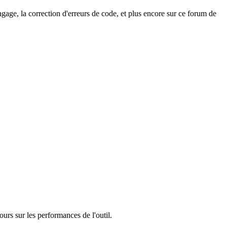
age, la correction d'erreurs de code, et plus encore sur ce forum de
rs sur les performances de l'outil.