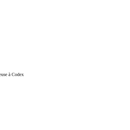
teuse à Codex