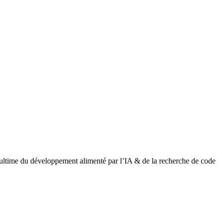
ultime du développement alimenté par l’IA & de la recherche de code