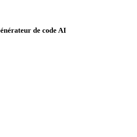
Générateur de code AI