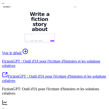
--
Voir le détail
FictionGPT : Outil d'IA pour l'écriture d'histoires et les solutions
créatives
FictionGPT : Outil d'IA pour l'écriture d'histoires et les solutions
créatives
FictionGPT: Outil d'IA pour l'écriture d'histoires et les solutions
créatives
--