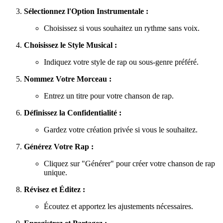
Sélectionnez l'Option Instrumentale :
Choisissez si vous souhaitez un rythme sans voix.
Choisissez le Style Musical :
Indiquez votre style de rap ou sous-genre préféré.
Nommez Votre Morceau :
Entrez un titre pour votre chanson de rap.
Définissez la Confidentialité :
Gardez votre création privée si vous le souhaitez.
Générez Votre Rap :
Cliquez sur "Générer" pour créer votre chanson de rap
unique.
Révisez et Éditez :
Écoutez et apportez les ajustements nécessaires.