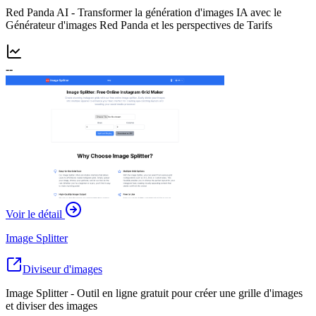
Red Panda AI - Transformer la génération d'images IA avec le
Générateur d'images Red Panda et les perspectives de Tarifs
--
Voir le détail
Image Splitter
Diviseur d'images
Image Splitter - Outil en ligne gratuit pour créer une grille d'images
et diviser des images