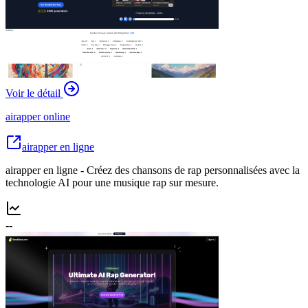
Voir le détail
airapper online
airapper en ligne
airapper en ligne - Créez des chansons de rap personnalisées avec la
technologie AI pour une musique rap sur mesure.
--