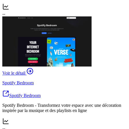
--
Voir le détail
Spotify Bedroom
Spotify Bedroom
Spotify Bedroom - Transformez votre espace avec une décoration
inspirée par la musique et des playlists en ligne
--