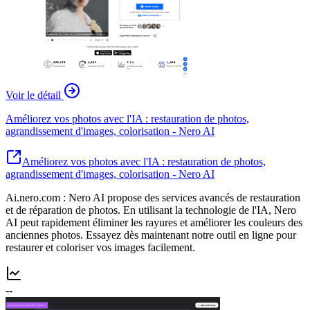
Voir le détail
Améliorez vos photos avec l'IA : restauration de photos,
agrandissement d'images, colorisation - Nero AI
Améliorez vos photos avec l'IA : restauration de photos,
agrandissement d'images, colorisation - Nero AI
Ai.nero.com : Nero AI propose des services avancés de restauration
et de réparation de photos. En utilisant la technologie de l'IA, Nero
AI peut rapidement éliminer les rayures et améliorer les couleurs des
anciennes photos. Essayez dès maintenant notre outil en ligne pour
restaurer et coloriser vos images facilement.
--