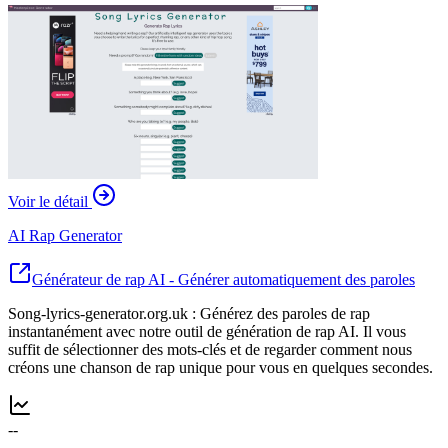
Voir le détail
AI Rap Generator
Générateur de rap AI - Générer automatiquement des paroles
Song-lyrics-generator.org.uk : Générez des paroles de rap
instantanément avec notre outil de génération de rap AI. Il vous
suffit de sélectionner des mots-clés et de regarder comment nous
créons une chanson de rap unique pour vous en quelques secondes.
--