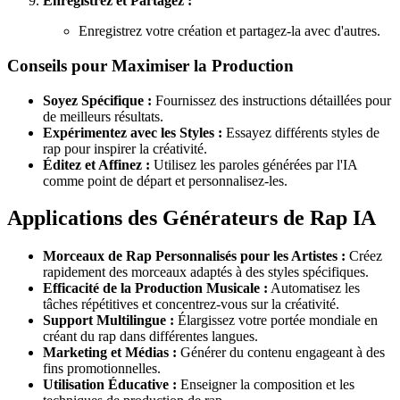
Enregistrez et Partagez :
Enregistrez votre création et partagez-la avec d'autres.
Conseils pour Maximiser la Production
Soyez Spécifique :
Fournissez des instructions détaillées pour
de meilleurs résultats.
Expérimentez avec les Styles :
Essayez différents styles de
rap pour inspirer la créativité.
Éditez et Affinez :
Utilisez les paroles générées par l'IA
comme point de départ et personnalisez-les.
Applications des Générateurs de Rap IA
Morceaux de Rap Personnalisés pour les Artistes :
Créez
rapidement des morceaux adaptés à des styles spécifiques.
Efficacité de la Production Musicale :
Automatisez les
tâches répétitives et concentrez-vous sur la créativité.
Support Multilingue :
Élargissez votre portée mondiale en
créant du rap dans différentes langues.
Marketing et Médias :
Générer du contenu engageant à des
fins promotionnelles.
Utilisation Éducative :
Enseigner la composition et les