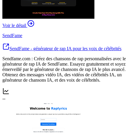
Voir le détail
SendFame
SendFame - générateur de rap IA pour les voix de célébrités
Sendfame.com : Créez des chansons de rap personnalisées avec le
générateur de rap IA de SendFame. Essayez gratuitement et soyez
émerveillé par le générateur de chansons de rap IA le plus avancé.
Obtenez des messages vidéo IA, des vidéos de célébrités IA, un
générateur de chansons IA, et des voix de célébrités.
--