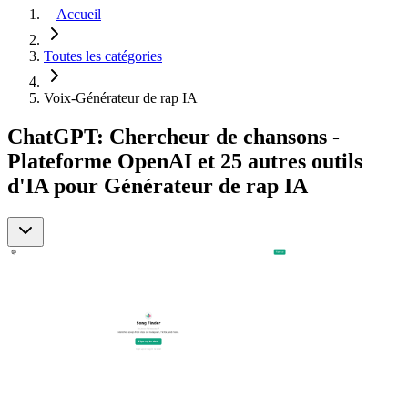
Accueil
Toutes les catégories
Voix-Générateur de rap IA
ChatGPT: Chercheur de chansons -
Plateforme OpenAI et 25 autres outils
d'IA pour Générateur de rap IA