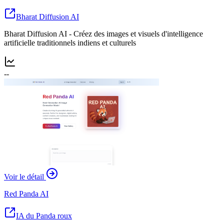
Bharat Diffusion AI
Bharat Diffusion AI - Créez des images et visuels d'intelligence
artificielle traditionnels indiens et culturels
--
Voir le détail
Red Panda AI
IA du Panda roux