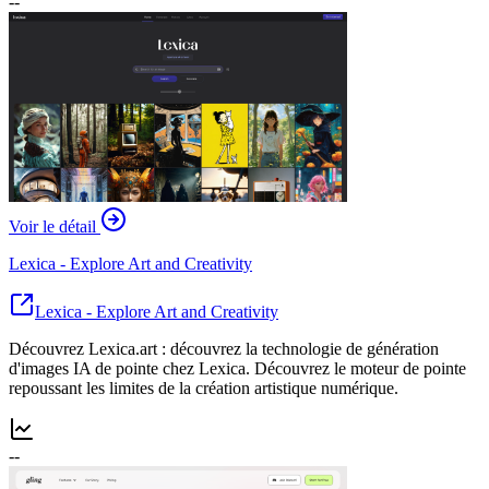
--
Voir le détail
Lexica - Explore Art and Creativity
Lexica - Explore Art and Creativity
Découvrez Lexica.art : découvrez la technologie de génération
d'images IA de pointe chez Lexica. Découvrez le moteur de pointe
repoussant les limites de la création artistique numérique.
--