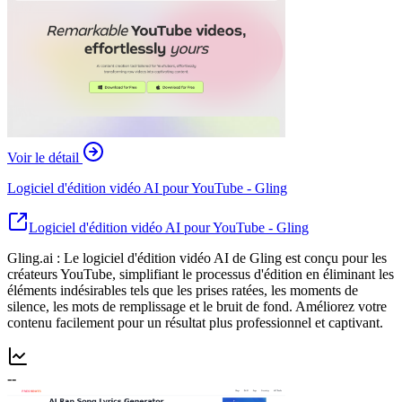
Voir le détail
Logiciel d'édition vidéo AI pour YouTube - Gling
Logiciel d'édition vidéo AI pour YouTube - Gling
Gling.ai : Le logiciel d'édition vidéo AI de Gling est conçu pour les
créateurs YouTube, simplifiant le processus d'édition en éliminant les
éléments indésirables tels que les prises ratées, les moments de
silence, les mots de remplissage et le bruit de fond. Améliorez votre
contenu facilement pour un résultat plus professionnel et captivant.
--