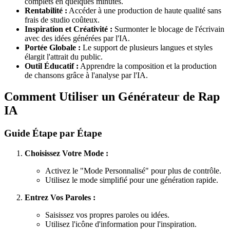
complets en quelques minutes.
Rentabilité :
Accéder à une production de haute qualité sans
frais de studio coûteux.
Inspiration et Créativité :
Surmonter le blocage de l'écrivain
avec des idées générées par l'IA.
Portée Globale :
Le support de plusieurs langues et styles
élargit l'attrait du public.
Outil Éducatif :
Apprendre la composition et la production
de chansons grâce à l'analyse par l'IA.
Comment Utiliser un Générateur de Rap
IA
Guide Étape par Étape
Choisissez Votre Mode :
Activez le "Mode Personnalisé" pour plus de contrôle.
Utilisez le mode simplifié pour une génération rapide.
Entrez Vos Paroles :
Saisissez vos propres paroles ou idées.
Utilisez l'icône d'information pour l'inspiration.