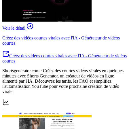
Voir le détail
Créez des vidéos courtes virales avec l'IA - Générateur de vidéos
courtes
Créez des vidéos courtes virales avec l'IA - Générateur de vidéos
courtes
Shortsgenerator.com : Créez des courtes vidéos virales en quelques
minutes avec Shorts Generator, un créateur de vidéos en ligne
alimenté par l'IA. Découvrez les tarifs, les FAQ et simplifiez
l'automatisation YouTube pour votre prochaine création de vidéo
virale.
--