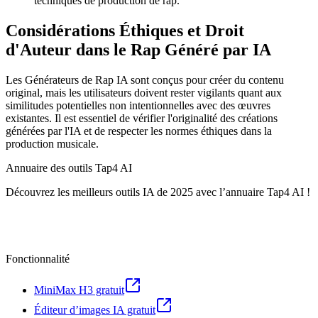
techniques de production de rap.
Considérations Éthiques et Droit
d'Auteur dans le Rap Généré par IA
Les Générateurs de Rap IA sont conçus pour créer du contenu
original, mais les utilisateurs doivent rester vigilants quant aux
similitudes potentielles non intentionnelles avec des œuvres
existantes. Il est essentiel de vérifier l'originalité des créations
générées par l'IA et de respecter les normes éthiques dans la
production musicale.
Annuaire des outils Tap4 AI
Découvrez les meilleurs outils IA de 2025 avec l’annuaire Tap4 AI !
Fonctionnalité
MiniMax H3 gratuit
Éditeur d’images IA gratuit