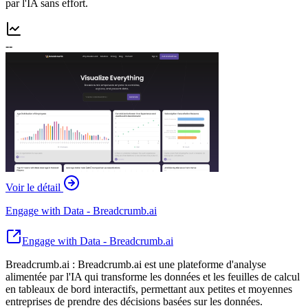
par l'IA sans effort.
--
Voir le détail
Engage with Data - Breadcrumb.ai
Engage with Data - Breadcrumb.ai
Breadcrumb.ai : Breadcrumb.ai est une plateforme d'analyse
alimentée par l'IA qui transforme les données et les feuilles de calcul
en tableaux de bord interactifs, permettant aux petites et moyennes
entreprises de prendre des décisions basées sur les données.