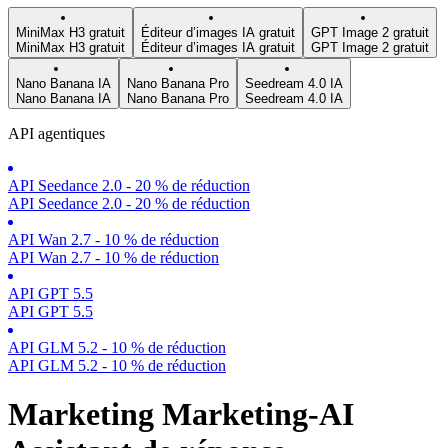
MiniMax H3 gratuit
Éditeur d’images IA gratuit
GPT Image 2 gratuit
MiniMax H3 gratuit
Éditeur d’images IA gratuit
GPT Image 2 gratuit
Nano Banana IA
Nano Banana Pro
Seedream 4.0 IA
Nano Banana IA
Nano Banana Pro
Seedream 4.0 IA
API agentiques
API Seedance 2.0 - 20 % de réduction
API Seedance 2.0 - 20 % de réduction
API Wan 2.7 - 10 % de réduction
API Wan 2.7 - 10 % de réduction
API GPT 5.5
API GPT 5.5
API GLM 5.2 - 10 % de réduction
API GLM 5.2 - 10 % de réduction
Marketing Marketing-AI