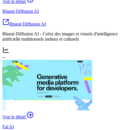
Voir le détail
Bharat Diffusion AI
Bharat Diffusion AI
Bharat Diffusion AI - Créez des images et visuels d'intelligence
artificielle traditionnels indiens et culturels
--
Voir le détail
Fal AI