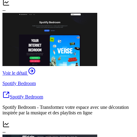
--
Voir le détail
Spotify Bedroom
Spotify Bedroom
Spotify Bedroom - Transformez votre espace avec une décoration
inspirée par la musique et des playlists en ligne
--