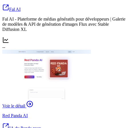
Fal AI
Fal AI - Plateforme de médias génératifs pour développeurs | Galerie
de modèles & API de génération d'images Flux avec Stable
Diffusion XL
--
Voir le détail
Red Panda AI