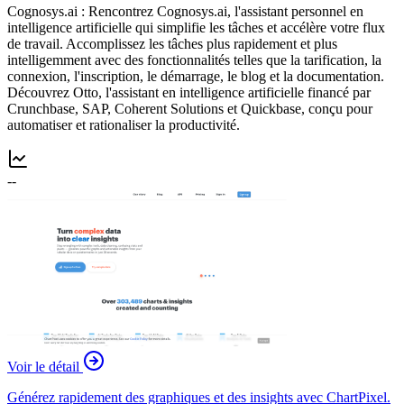
Cognosys.ai : Rencontrez Cognosys.ai, l'assistant personnel en
intelligence artificielle qui simplifie les tâches et accélère votre flux
de travail. Accomplissez les tâches plus rapidement et plus
intelligemment avec des fonctionnalités telles que la tarification, la
connexion, l'inscription, le démarrage, le blog et la documentation.
Découvrez Otto, l'assistant en intelligence artificielle financé par
Crunchbase, SAP, Coherent Solutions et Quickbase, conçu pour
automatiser et rationaliser la productivité.
--
Voir le détail
Générez rapidement des graphiques et des insights avec ChartPixel.