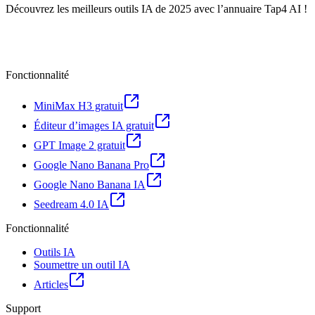
Découvrez les meilleurs outils IA de 2025 avec l’annuaire Tap4 AI !
Fonctionnalité
MiniMax H3 gratuit
Éditeur d’images IA gratuit
GPT Image 2 gratuit
Google Nano Banana Pro
Google Nano Banana IA
Seedream 4.0 IA
Fonctionnalité
Outils IA
Soumettre un outil IA
Articles
Support