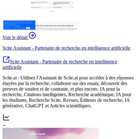
Voir le détail
Scite Assistant - Partenaire de recherche en intelligence artificielle
Scite Assistant - Partenaire de recherche en intelligence
artificielle
Scite.ai : Utilisez l'Assistant de Scite.ai pour accéder à des réponses
étayées par la recherche, collaborer sur des essais, découvrir des
preuves de soutien et de contraste, et plus encore. IA pour la
recherche, Citations intelligentes, Recherche académique, IA pour
les étudiants, Recherche Scite, Revues, Éditeurs de recherche, IA
générative, ChatGPT et Articles scientifiques.
--