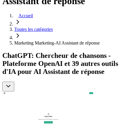
Assistant de réponse
Accueil
Toutes les catégories
Marketing Marketing-AI Assistant de réponse
ChatGPT: Chercheur de chansons -
Plateforme OpenAI et 39 autres outils
d'IA pour AI Assistant de réponse