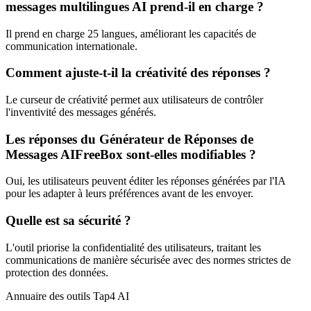
messages multilingues AI prend-il en charge ?
Il prend en charge 25 langues, améliorant les capacités de
communication internationale.
Comment ajuste-t-il la créativité des réponses ?
Le curseur de créativité permet aux utilisateurs de contrôler
l'inventivité des messages générés.
Les réponses du Générateur de Réponses de
Messages AIFreeBox sont-elles modifiables ?
Oui, les utilisateurs peuvent éditer les réponses générées par l'IA
pour les adapter à leurs préférences avant de les envoyer.
Quelle est sa sécurité ?
L'outil priorise la confidentialité des utilisateurs, traitant les
communications de manière sécurisée avec des normes strictes de
protection des données.
Annuaire des outils Tap4 AI