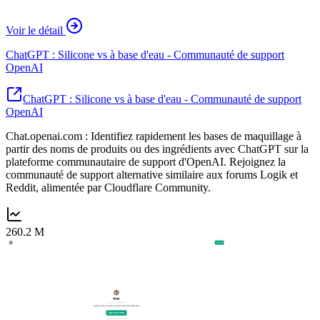
Voir le détail
ChatGPT : Silicone vs à base d'eau - Communauté de support
OpenAI
ChatGPT : Silicone vs à base d'eau - Communauté de support
OpenAI
Chat.openai.com : Identifiez rapidement les bases de maquillage à
partir des noms de produits ou des ingrédients avec ChatGPT sur la
plateforme communautaire de support d'OpenAI. Rejoignez la
communauté de support alternative similaire aux forums Logik et
Reddit, alimentée par Cloudflare Community.
260.2 M