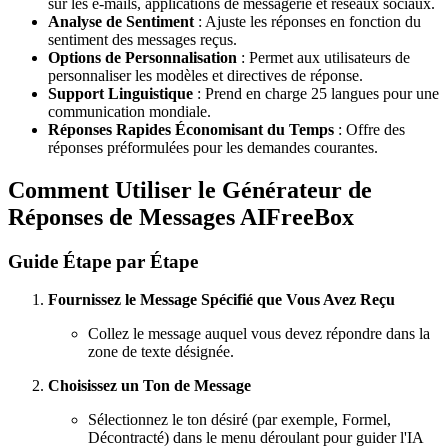
sur les e-mails, applications de messagerie et réseaux sociaux.
Analyse de Sentiment
: Ajuste les réponses en fonction du
sentiment des messages reçus.
Options de Personnalisation
: Permet aux utilisateurs de
personnaliser les modèles et directives de réponse.
Support Linguistique
: Prend en charge 25 langues pour une
communication mondiale.
Réponses Rapides Économisant du Temps
: Offre des
réponses préformulées pour les demandes courantes.
Comment Utiliser le Générateur de
Réponses de Messages AIFreeBox
Guide Étape par Étape
Fournissez le Message Spécifié que Vous Avez Reçu
Collez le message auquel vous devez répondre dans la
zone de texte désignée.
Choisissez un Ton de Message
Sélectionnez le ton désiré (par exemple, Formel,
Décontracté) dans le menu déroulant pour guider l'IA