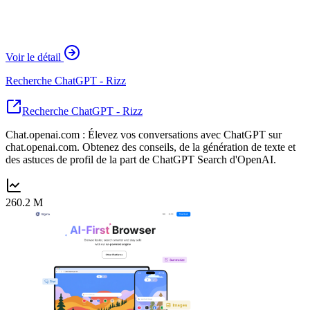
Voir le détail
Recherche ChatGPT - Rizz
Recherche ChatGPT - Rizz
Chat.openai.com : Élevez vos conversations avec ChatGPT sur
chat.openai.com. Obtenez des conseils, de la génération de texte et
des astuces de profil de la part de ChatGPT Search d'OpenAI.
260.2 M