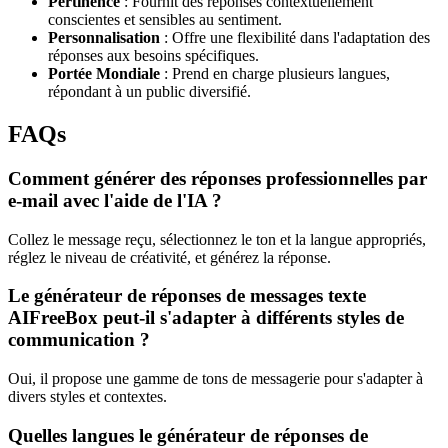
Pertinence
: Fournit des réponses contextuellement
conscientes et sensibles au sentiment.
Personnalisation
: Offre une flexibilité dans l'adaptation des
réponses aux besoins spécifiques.
Portée Mondiale
: Prend en charge plusieurs langues,
répondant à un public diversifié.
FAQs
Comment générer des réponses professionnelles par
e-mail avec l'aide de l'IA ?
Collez le message reçu, sélectionnez le ton et la langue appropriés,
réglez le niveau de créativité, et générez la réponse.
Le générateur de réponses de messages texte
AIFreeBox peut-il s'adapter à différents styles de
communication ?
Oui, il propose une gamme de tons de messagerie pour s'adapter à
divers styles et contextes.
Quelles langues le générateur de réponses de