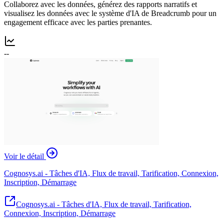
Collaborez avec les données, générez des rapports narratifs et
visualisez les données avec le système d'IA de Breadcrumb pour un
engagement efficace avec les parties prenantes.
--
Voir le détail
Cognosys.ai - Tâches d'IA, Flux de travail, Tarification, Connexion,
Inscription, Démarrage
Cognosys.ai - Tâches d'IA, Flux de travail, Tarification,
Connexion, Inscription, Démarrage