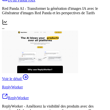
IA du Panda roux
Red Panda AI - Transformer la génération d'images IA avec le
Générateur d'images Red Panda et les perspectives de Tarifs
--
Voir le détail
ReplyWorker
ReplyWorker
ReplyWorker - Améliorez la visibilité des produits avec des