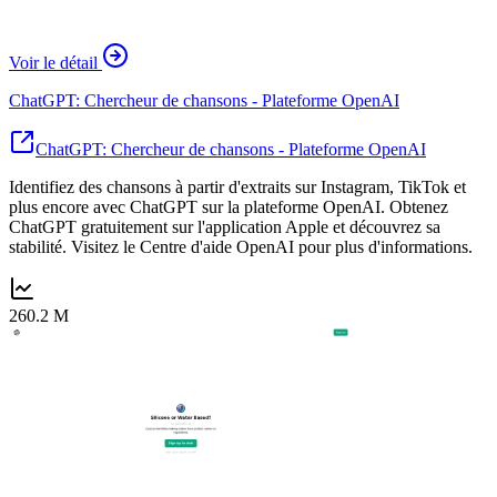
Voir le détail
ChatGPT: Chercheur de chansons - Plateforme OpenAI
ChatGPT: Chercheur de chansons - Plateforme OpenAI
Identifiez des chansons à partir d'extraits sur Instagram, TikTok et
plus encore avec ChatGPT sur la plateforme OpenAI. Obtenez
ChatGPT gratuitement sur l'application Apple et découvrez sa
stabilité. Visitez le Centre d'aide OpenAI pour plus d'informations.
260.2 M