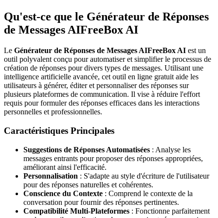
Qu'est-ce que le Générateur de Réponses
de Messages AIFreeBox AI
Le
Générateur de Réponses de Messages AIFreeBox AI
est un
outil polyvalent conçu pour automatiser et simplifier le processus de
création de réponses pour divers types de messages. Utilisant une
intelligence artificielle avancée, cet outil en ligne gratuit aide les
utilisateurs à générer, éditer et personnaliser des réponses sur
plusieurs plateformes de communication. Il vise à réduire l'effort
requis pour formuler des réponses efficaces dans les interactions
personnelles et professionnelles.
Caractéristiques Principales
Suggestions de Réponses Automatisées
: Analyse les
messages entrants pour proposer des réponses appropriées,
améliorant ainsi l'efficacité.
Personnalisation
: S'adapte au style d'écriture de l'utilisateur
pour des réponses naturelles et cohérentes.
Conscience du Contexte
: Comprend le contexte de la
conversation pour fournir des réponses pertinentes.
Compatibilité Multi-Plateformes
: Fonctionne parfaitement