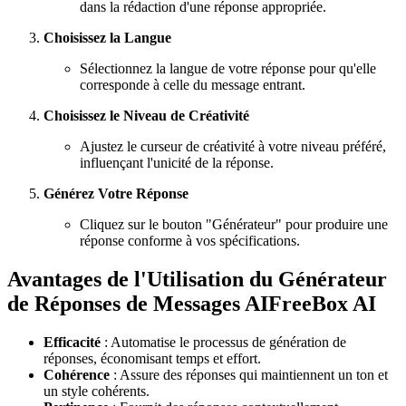
dans la rédaction d'une réponse appropriée.
Choisissez la Langue
Sélectionnez la langue de votre réponse pour qu'elle
corresponde à celle du message entrant.
Choisissez le Niveau de Créativité
Ajustez le curseur de créativité à votre niveau préféré,
influençant l'unicité de la réponse.
Générez Votre Réponse
Cliquez sur le bouton "Générateur" pour produire une
réponse conforme à vos spécifications.
Avantages de l'Utilisation du Générateur
de Réponses de Messages AIFreeBox AI
Efficacité
: Automatise le processus de génération de
réponses, économisant temps et effort.
Cohérence
: Assure des réponses qui maintiennent un ton et
un style cohérents.