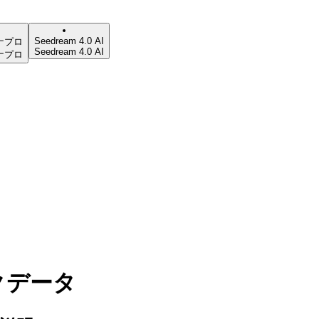
Seedream 4.0 AI
ナプロ
Seedream 4.0 AI
ナプロ
ィックデータ