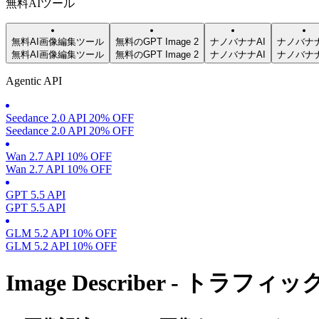
無料AIツール
無料AI画像編集ツール
無料のGPT Image 2
ナノバナナAI
ナノバナ
無料AI画像編集ツール
無料のGPT Image 2
ナノバナナAI
ナノバナ
Agentic API
Seedance 2.0 API 20% OFF
Seedance 2.0 API 20% OFF
Wan 2.7 API 10% OFF
Wan 2.7 API 10% OFF
GPT 5.5 API
GPT 5.5 API
GLM 5.2 API 10% OFF
GLM 5.2 API 10% OFF
Image Describer - トラフ