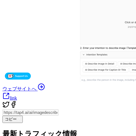
ウェブサイトへ
link
コピー
最新トラフィック情報