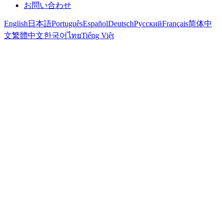
お問い合わせ
English
日本語
Português
Español
Deutsch
Русский
Français
简体中
文
繁體中文
한국어
ไทย
Tiếng Việt