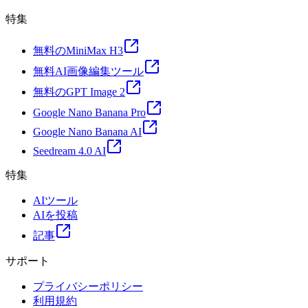
特集
無料のMiniMax H3
無料AI画像編集ツール
無料のGPT Image 2
Google Nano Banana Pro
Google Nano Banana AI
Seedream 4.0 AI
特集
AIツール
AIを投稿
記事
サポート
プライバシーポリシー
利用規約