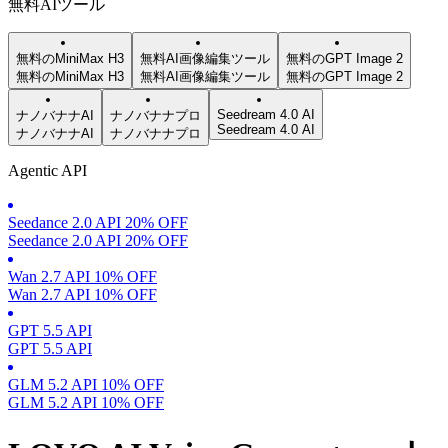
無料AIツール
無料のMiniMax H3
無料AI画像編集ツール
無料のGPT Image 2
無料のMiniMax H3
無料AI画像編集ツール
無料のGPT Image 2
Seedream 4.0 AI
ナノバナナAI
ナノバナナプロ
Seedream 4.0 AI
ナノバナナAI
ナノバナナプロ
Agentic API
Seedance 2.0 API 20% OFF
Seedance 2.0 API 20% OFF
Wan 2.7 API 10% OFF
Wan 2.7 API 10% OFF
GPT 5.5 API
GPT 5.5 API
GLM 5.2 API 10% OFF
GLM 5.2 API 10% OFF