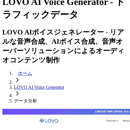
LOVO AI Voice Generator - ト
ラフィックデータ
LOVO AIボイスジェネレーター - リア
ルな音声合成、AIボイス合成、音声オ
ーバーソリューションによるオーディ
オコンテンツ制作
ホーム
LOVO AI Voice Generator
データ分析