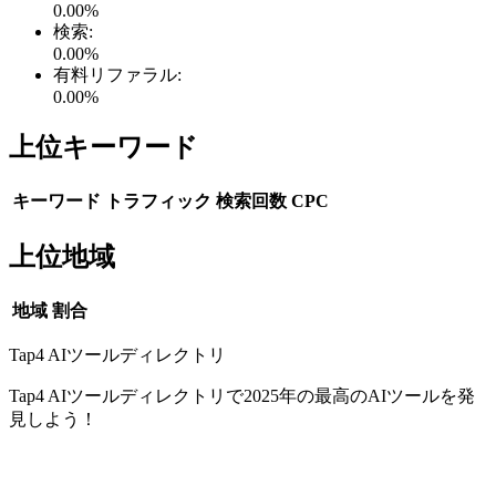
0.00
%
検索
:
0.00
%
有料リファラル
:
0.00
%
上位キーワード
キーワード
トラフィック
検索回数
CPC
上位地域
地域
割合
Tap4 AIツールディレクトリ
Tap4 AIツールディレクトリで2025年の最高のAIツールを発
見しよう！