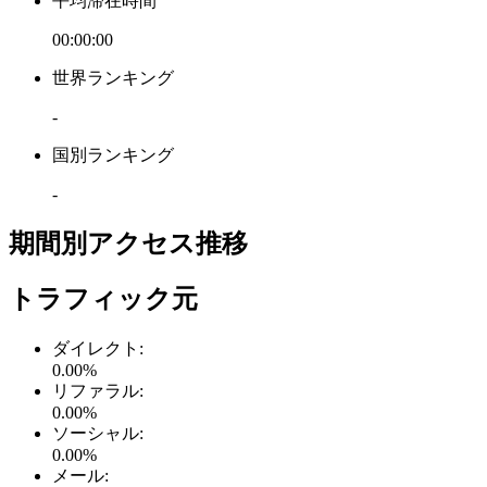
平均滞在時間
00:00:00
世界ランキング
-
国別ランキング
-
期間別アクセス推移
トラフィック元
ダイレクト
:
0.00
%
リファラル
:
0.00
%
ソーシャル
:
0.00
%
メール
: