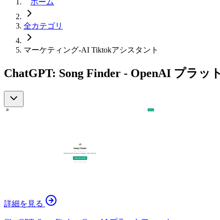
ホーム
全カテゴリ
マーケティング-AI Tiktokアシスタント
ChatGPT: Song Finder - Open
詳細を見る