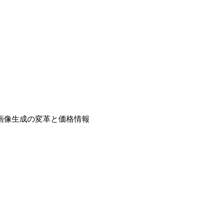
I画像生成の変革と価格情報