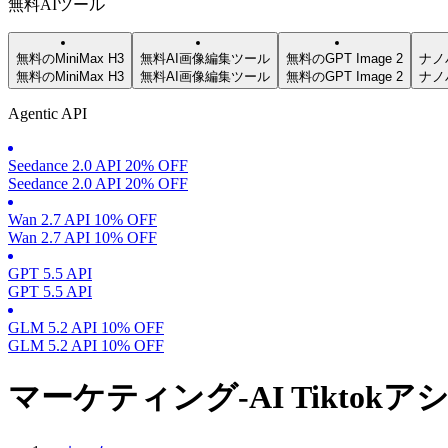
無料AIツール
無料のMiniMax H3
無料AI画像編集ツール
無料のGPT Image 2
ナノ
無料のMiniMax H3
無料AI画像編集ツール
無料のGPT Image 2
ナノ
Agentic API
Seedance 2.0 API 20% OFF
Seedance 2.0 API 20% OFF
Wan 2.7 API 10% OFF
Wan 2.7 API 10% OFF
GPT 5.5 API
GPT 5.5 API
GLM 5.2 API 10% OFF
GLM 5.2 API 10% OFF
マーケティング-AI Tiktok