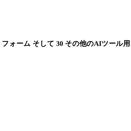
AI プラットフォーム そして 30 その他のAIツール