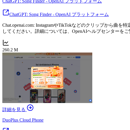
ChatGPT: Song Finder - OpenAI プラットフォーム
ChatGPT: Song Finder - OpenAI プラットフォーム
Chat.openai.com: InstagramやTikTokなどのクリ
してください。詳細については、OpenAIヘルプセンターを
260.2 M
詳細を見る
DuoPlus Cloud Phone