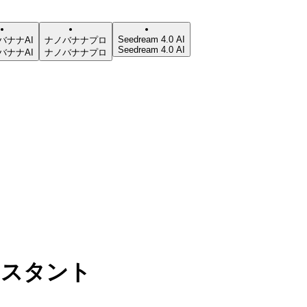
Seedream 4.0 AI
バナナAI
ナノバナナプロ
Seedream 4.0 AI
バナナAI
ナノバナナプロ
アシスタント