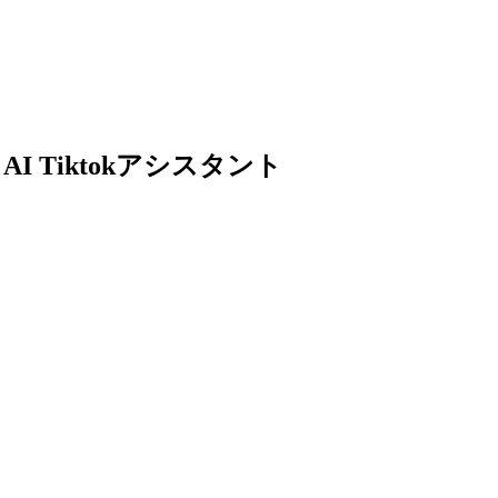
用 AI Tiktokアシスタント