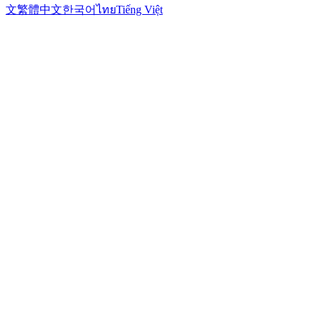
文
繁體中文
한국어
ไทย
Tiếng Việt