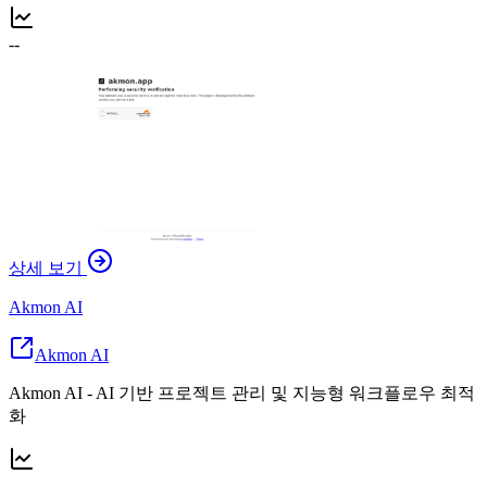
--
상세 보기
Akmon AI
Akmon AI
Akmon AI - AI 기반 프로젝트 관리 및 지능형 워크플로우 최적
화
--