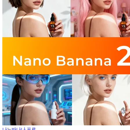
나노바나나 프로