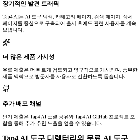
장기적인 발견 트래픽
Tap4 AI는 AI 도구 탐색, 카테고리 페이지, 검색 페이지, 상세
페이지를 중심으로 구축되어 출시 후에도 관련 사용자를 계속
보냅니다.
더 많은 제품 가시성
유료 제출은 더 빠르게 검토되고 영구적으로 게시되며, 풍부한
제품 맥락으로 방문자를 사용자로 전환하도록 돕습니다.
추가 배포 채널
인기 제출은 Tap4 AI 소셜 공유와 Tap4 AI GitHub 프로젝트 포
함을 통해 추가 추천 노출을 얻을 수 있습니다.
Tap4 AI 도구 디렉터리의 무료 AI 도구