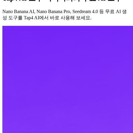
Nano Banana AI, Nano Banana Pro, Seedream 4.0 등 무료 AI 생
성 도구를 Tap4 AI에서 바로 사용해 보세요.