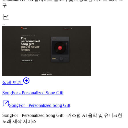
구
--
상세 보기
SongFor - Personalized Song Gift
SongFor - Personalized Song Gift
SongFor - Personalized Song Gift - 커스텀 AI 음악 및 유니크한
노래 제작 서비스