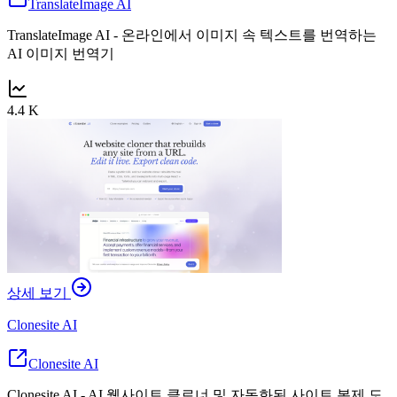
TranslateImage AI
TranslateImage AI - 온라인에서 이미지 속 텍스트를 번역하는
AI 이미지 번역기
4.4 K
상세 보기
Clonesite AI
Clonesite AI
Clonesite AI - AI 웹사이트 클로너 및 자동화된 사이트 복제 도