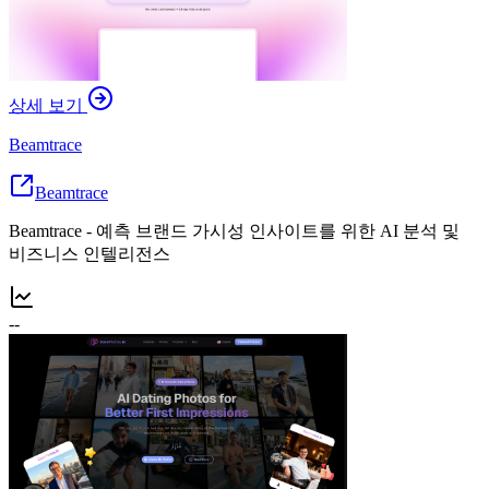
상세 보기
Beamtrace
Beamtrace
Beamtrace - 예측 브랜드 가시성 인사이트를 위한 AI 분석 및
비즈니스 인텔리전스
--