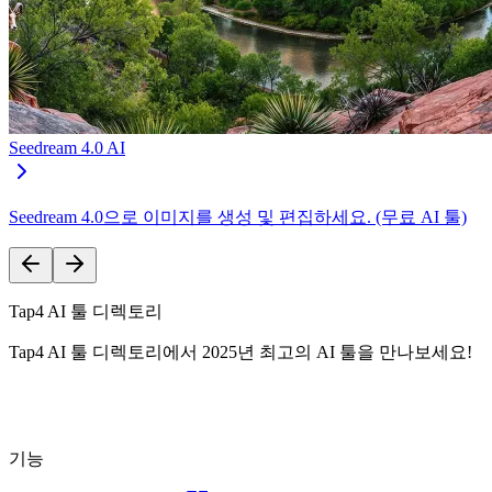
Seedream 4.0 AI
Seedream 4.0으로 이미지를 생성 및 편집하세요. (무료 AI 툴)
Tap4 AI 툴 디렉토리
Tap4 AI 툴 디렉토리에서 2025년 최고의 AI 툴을 만나보세요!
기능