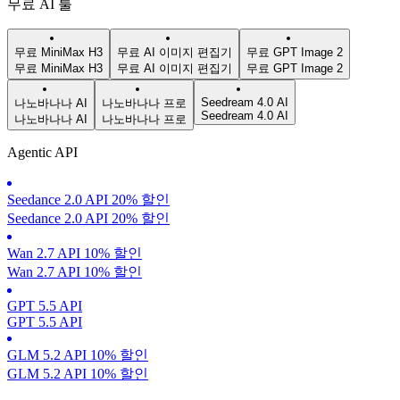
무료 AI 툴
무료 MiniMax H3
무료 AI 이미지 편집기
무료 GPT Image 2
무료 MiniMax H3
무료 AI 이미지 편집기
무료 GPT Image 2
Seedream 4.0 AI
나노바나나 AI
나노바나나 프로
Seedream 4.0 AI
나노바나나 AI
나노바나나 프로
Agentic API
Seedance 2.0 API 20% 할인
Seedance 2.0 API 20% 할인
Wan 2.7 API 10% 할인
Wan 2.7 API 10% 할인
GPT 5.5 API
GPT 5.5 API
GLM 5.2 API 10% 할인
GLM 5.2 API 10% 할인