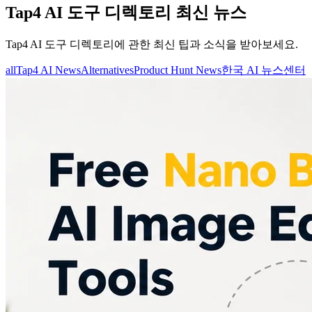
Tap4 AI 도구 디렉토리 최신 뉴스
Tap4 AI 도구 디렉토리에 관한 최신 팁과 소식을 받아보세요.
all
Tap4 AI News
Alternatives
Product Hunt News
한국 AI 뉴스센터