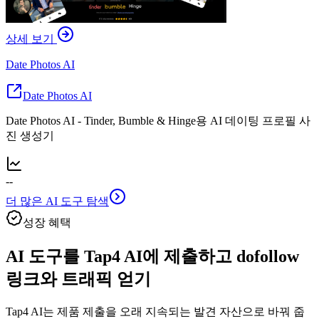
상세 보기
Date Photos AI
Date Photos AI
Date Photos AI - Tinder, Bumble & Hinge용 AI 데이팅 프로필 사
진 생성기
--
더 많은 AI 도구 탐색
성장 혜택
AI 도구를 Tap4 AI에 제출하고 dofollow
링크와 트래픽 얻기
Tap4 AI는 제품 제출을 오래 지속되는 발견 자산으로 바꿔 줍