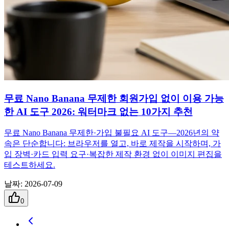
무료 Nano Banana 무제한 회원가입 없이 이용 가능
한 AI 도구 2026: 워터마크 없는 10가지 추천
무료 Nano Banana 무제한·가입 불필요 AI 도구—2026년의 약
속은 단순합니다: 브라우저를 열고, 바로 제작을 시작하며, 가
입 장벽·카드 입력 요구·복잡한 제작 환경 없이 이미지 편집을
테스트하세요.
날짜
:
2026-07-09
0