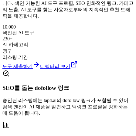
니다. 색인 가능한 AI 도구 프로필, SEO 친화적인 링크, 카테고
리 노출, AI 도구를 찾는 사용자로부터의 지속적인 추천 트래
픽을 제공합니다.
10,000+
색인된 AI 도구
230+
AI 카테고리
영구
리스팅 기간
도구 제출하기
디렉터리 보기
SEO를 돕는 dofollow 링크
승인된 리스팅에는 tap4.ai의 dofollow 링크가 포함될 수 있어
검색 엔진이 AI 제품을 발견하고 백링크 프로필을 강화하는
데 도움이 됩니다.