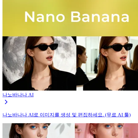
나노바나나 AI
나노바나나 AI로 이미지를 생성 및 편집하세요. (무료 AI 툴)