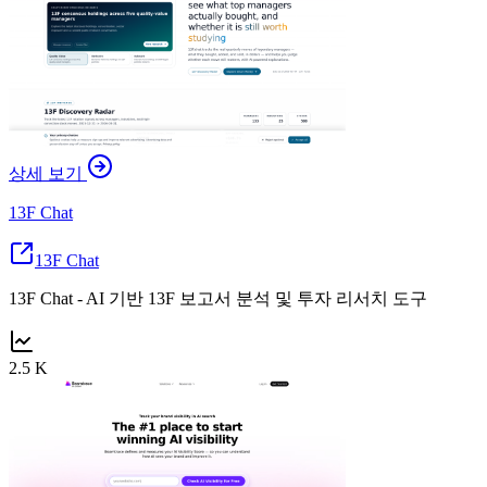
상세 보기
13F Chat
13F Chat
13F Chat - AI 기반 13F 보고서 분석 및 투자 리서치 도구
2.5 K