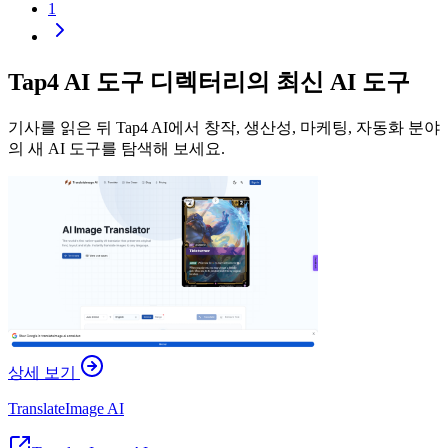
1
Tap4 AI 도구 디렉터리의 최신 AI 도구
기사를 읽은 뒤 Tap4 AI에서 창작, 생산성, 마케팅, 자동화 분야
의 새 AI 도구를 탐색해 보세요.
상세 보기
TranslateImage AI