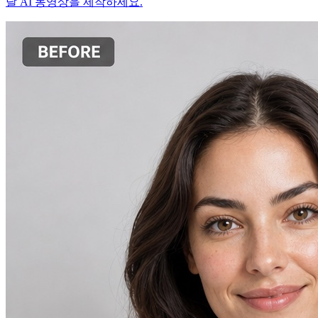
달 AI 동영상을 제작하세요.