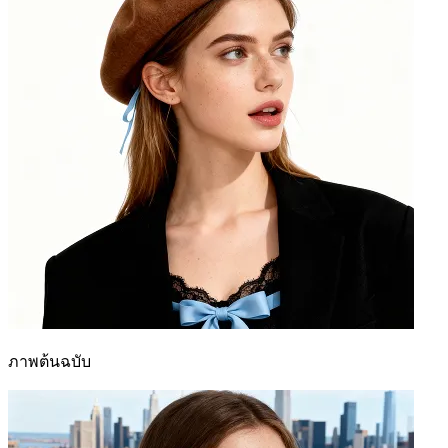
ภาพต้นฉบับ