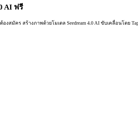
 AI ฟรี
ม่ต้องสมัคร สร้างภาพด้วยโมเดล Seedream 4.0 AI ขับเคลื่อนโดย Ta