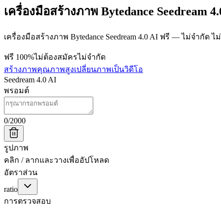
เครื่องมือสร้างภาพ Bytedance Seedream 4.0
เครื่องมือสร้างภาพ Bytedance Seedream 4.0 AI ฟรี — ไม่จำกัด ไ
ฟรี 100%
ไม่ต้องสมัคร
ไม่จำกัด
สร้างภาพคุณภาพสูง
เปลี่ยนภาพเป็นวิดีโอ
Seedream 4.0 AI
พรอมต์
0
/
2000
รูปภาพ
คลิก / ลากและวางเพื่ออัปโหลด
อัตราส่วน
ratio
การตรวจสอบ