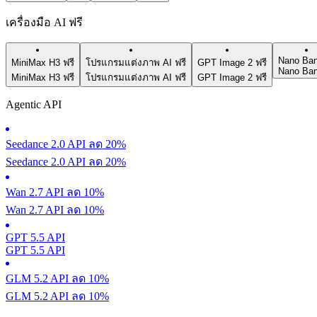
เครื่องมือ AI ฟรี
Nano Ban
MiniMax H3 ฟรี
โปรแกรมแต่งภาพ AI ฟรี
GPT Image 2 ฟรี
Nano Ban
MiniMax H3 ฟรี
โปรแกรมแต่งภาพ AI ฟรี
GPT Image 2 ฟรี
Agentic API
Seedance 2.0 API ลด 20%
Seedance 2.0 API ลด 20%
Wan 2.7 API ลด 10%
Wan 2.7 API ลด 10%
GPT 5.5 API
GPT 5.5 API
GLM 5.2 API ลด 10%
GLM 5.2 API ลด 10%