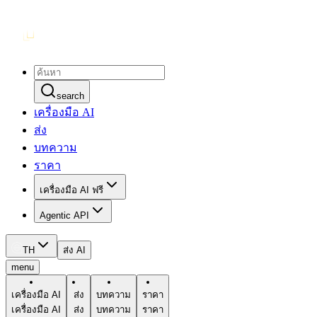
search
เครื่องมือ AI
ส่ง
บทความ
ราคา
เครื่องมือ AI ฟรี
Agentic API
TH
ส่ง AI
menu
เครื่องมือ AI
ส่ง
บทความ
ราคา
เครื่องมือ AI
ส่ง
บทความ
ราคา