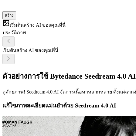
สร้าง
เริ่มต้นสร้าง AI ของคุณที่นี่
ประวัติภาพ
เริ่มต้นสร้าง AI ของคุณที่นี่
ตัวอย่างการใช้ Bytedance Seedream 4.0 AI
ดูศักยภาพ! Seedream 4.0 AI จัดการเนื้อหาหลากหลาย ตั้งแต่ฉ
แก้ไขภาพละเอียดแม่นยำด้วย Seedream 4.0 AI