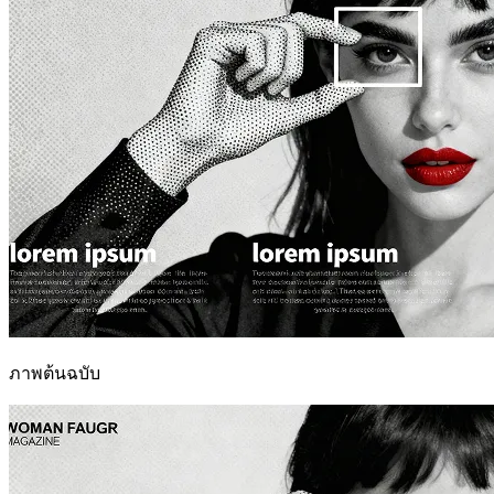
ภาพต้นฉบับ