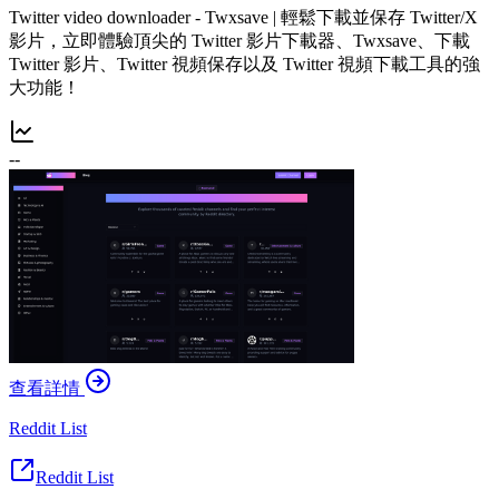
Twitter video downloader - Twxsave | 輕鬆下載並保存 Twitter/X
影片，立即體驗頂尖的 Twitter 影片下載器、Twxsave、下載
Twitter 影片、Twitter 視頻保存以及 Twitter 視頻下載工具的強
大功能！
--
查看詳情
Reddit List
Reddit List