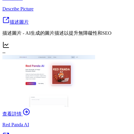
Describe Picture
描述圖片
描述圖片 - AI生成的圖片描述以提升無障礙性和SEO
--
查看詳情
Red Panda AI