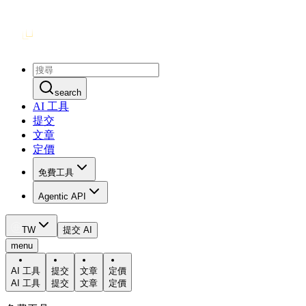
search
AI 工具
提交
文章
定價
免費工具
Agentic API
TW
提交 AI
menu
AI 工具
提交
文章
定價
AI 工具
提交
文章
定價