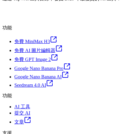
功能
免費 MiniMax H3
免費 AI 圖片編輯器
免費 GPT Image 2
Google Nano Banana Pro
Google Nano Banana AI
Seedream 4.0 AI
功能
AI 工具
提交 AI
文章
支援