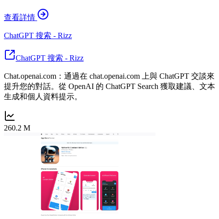
查看詳情
ChatGPT 搜索 - Rizz
ChatGPT 搜索 - Rizz
Chat.openai.com：通過在 chat.openai.com 上與 ChatGPT 交談來
提升您的對話。從 OpenAI 的 ChatGPT Search 獲取建議、文本
生成和個人資料提示。
260.2 M