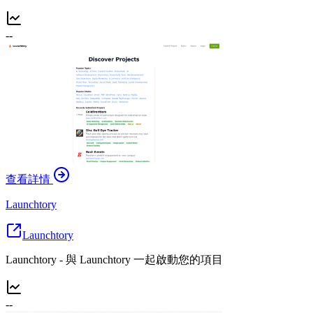
--
查看詳情
Launchtory
Launchtory
Launchtory - 與 Launchtory 一起啟動您的項目
--