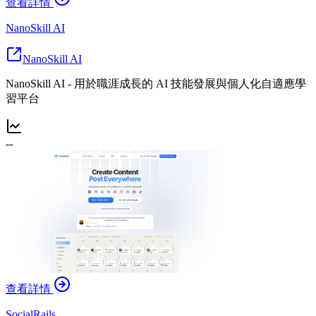
查看詳情
NanoSkill AI
NanoSkill AI
NanoSkill AI - 用於職涯成長的 AI 技能發展與個人化自適應學
習平台
--
查看詳情
SocialRails