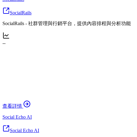
SocialRails
SocialRails - 社群管理與行銷平台，提供內容排程與分析功能
--
查看詳情
Social Echo AI
Social Echo AI