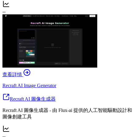
--
查看詳情
Recraft AI Image Generator
Recraft AI 圖像生成器
Recraft AI 圖像生成器 - 由 Flux-ai 提供的人工智能驅動設計和
圖像創建工具
--