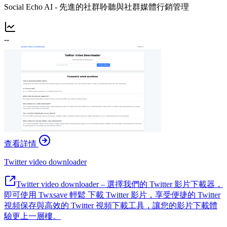
Social Echo AI - 先進的社群聆聽與社群媒體行銷管理
--
查看詳情
Twitter video downloader
Twitter video downloader – 選擇我們的 Twitter 影片下載器，
即可使用 Twxsave 輕鬆 下載 Twitter 影片，享受便捷的 Twitter
視頻保存與高效的 Twitter 視頻下載工具，讓您的影片下載體
驗更上一層樓。