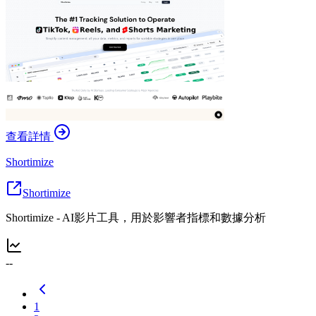
查看詳情
Shortimize
Shortimize
Shortimize - AI影片工具，用於影響者指標和數據分析
--
1