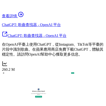
查看詳情
ChatGPT: 歌曲查找器 - OpenAI 平台
ChatGPT: 歌曲查找器 - OpenAI 平台
在OpenAI平臺上使用ChatGPT，從Instagram、TikTok等平臺的
片段中識別歌曲。在蘋果應用商店免費下載ChatGPT，體驗其
穩定性。請訪問OpenAI幫助中心獲取更多信息。
260.2 M