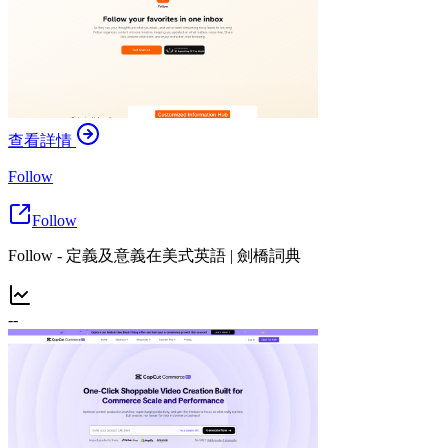
查看詳情
Follow
Follow
Follow - 定義及意義在美式英語 | 劍橋詞典
--