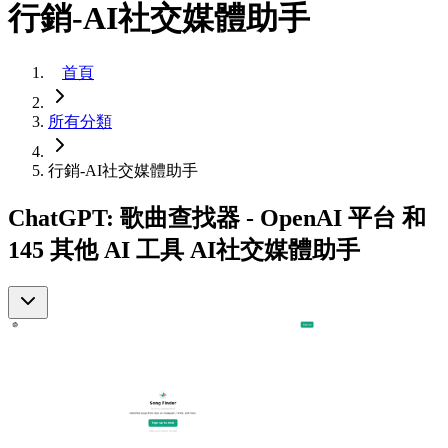
行銷-AI社交媒體助手
首頁
所有分類
行銷-AI社交媒體助手
ChatGPT: 歌曲查找器 - OpenAI 平台 和
145 其他 AI 工具 AI社交媒體助手