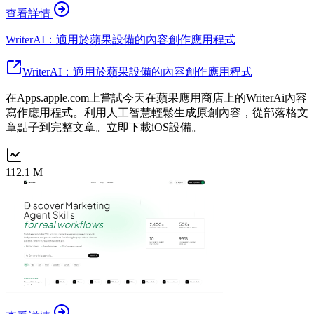
查看詳情
WriterAI：適用於蘋果設備的內容創作應用程式
WriterAI：適用於蘋果設備的內容創作應用程式
在Apps.apple.com上嘗試今天在蘋果應用商店上的WriterAi內容
寫作應用程式。利用人工智慧輕鬆生成原創內容，從部落格文
章點子到完整文章。立即下載iOS設備。
112.1 M