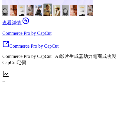
查看詳情
Commerce Pro by CapCut
Commerce Pro by CapCut
Commerce Pro by CapCut - AI影片生成器助力電商成功與
CapCut定價
--