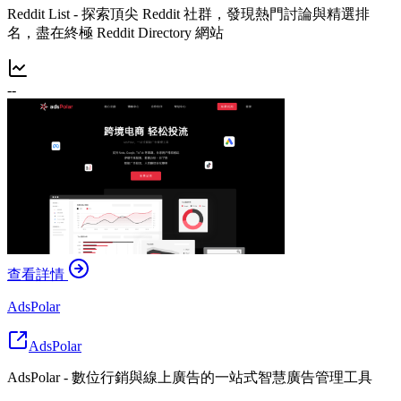
Reddit List - 探索頂尖 Reddit 社群，發現熱門討論與精選排
名，盡在終極 Reddit Directory 網站
--
查看詳情
AdsPolar
AdsPolar
AdsPolar - 數位行銷與線上廣告的一站式智慧廣告管理工具