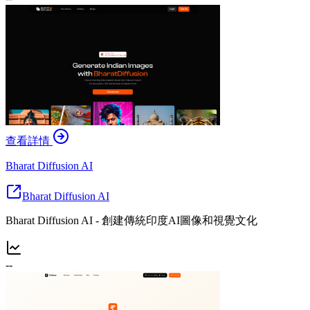
查看詳情
Bharat Diffusion AI
Bharat Diffusion AI
Bharat Diffusion AI - 創建傳統印度AI圖像和視覺文化
--