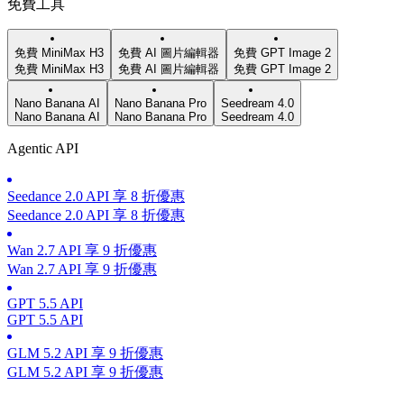
免費工具
免費 MiniMax H3
免費 AI 圖片編輯器
免費 GPT Image 2
免費 MiniMax H3
免費 AI 圖片編輯器
免費 GPT Image 2
Nano Banana AI
Nano Banana Pro
Seedream 4.0
Nano Banana AI
Nano Banana Pro
Seedream 4.0
Agentic API
Seedance 2.0 API 享 8 折優惠
Seedance 2.0 API 享 8 折優惠
Wan 2.7 API 享 9 折優惠
Wan 2.7 API 享 9 折優惠
GPT 5.5 API
GPT 5.5 API
GLM 5.2 API 享 9 折優惠
GLM 5.2 API 享 9 折優惠