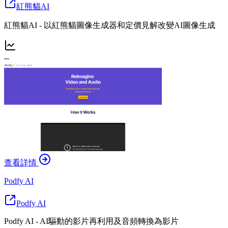
紅熊貓AI
紅熊貓AI - 以紅熊貓圖像生成器和定價見解改變AI圖像生成
--
查看詳情
Podfy AI
Podfy AI
Podfy AI - AI驅動的影片再利用及音頻轉換為影片