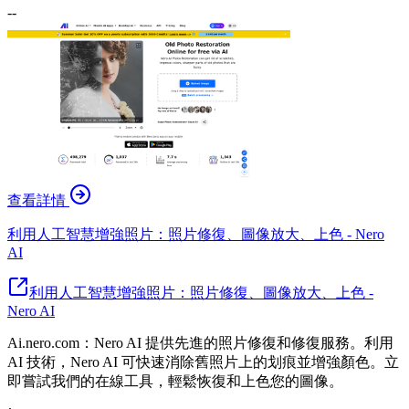
--
查看詳情
利用人工智慧增強照片：照片修復、圖像放大、上色 - Nero
AI
利用人工智慧增強照片：照片修復、圖像放大、上色 -
Nero AI
Ai.nero.com：Nero AI 提供先進的照片修復和修復服務。利用
AI 技術，Nero AI 可快速消除舊照片上的划痕並增強顏色。立
即嘗試我們的在線工具，輕鬆恢復和上色您的圖像。