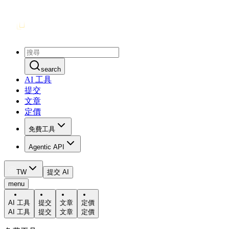
search
AI 工具
提交
文章
定價
免費工具
Agentic API
TW
提交 AI
menu
AI 工具
提交
文章
定價
AI 工具
提交
文章
定價