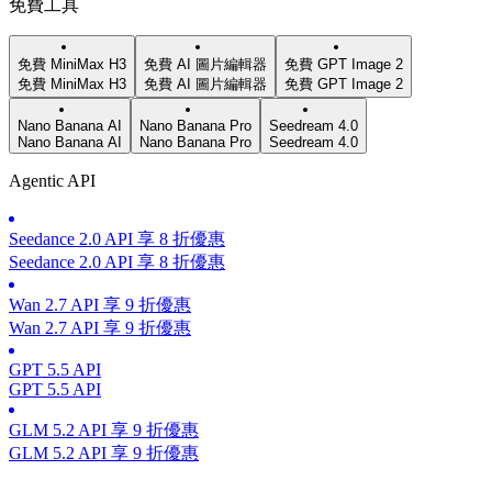
免費工具
免費 MiniMax H3
免費 AI 圖片編輯器
免費 GPT Image 2
免費 MiniMax H3
免費 AI 圖片編輯器
免費 GPT Image 2
Nano Banana AI
Nano Banana Pro
Seedream 4.0
Nano Banana AI
Nano Banana Pro
Seedream 4.0
Agentic API
Seedance 2.0 API 享 8 折優惠
Seedance 2.0 API 享 8 折優惠
Wan 2.7 API 享 9 折優惠
Wan 2.7 API 享 9 折優惠
GPT 5.5 API
GPT 5.5 API
GLM 5.2 API 享 9 折優惠
GLM 5.2 API 享 9 折優惠