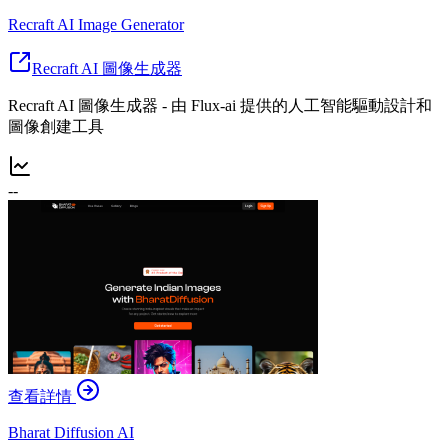
Recraft AI Image Generator
Recraft AI 圖像生成器
Recraft AI 圖像生成器 - 由 Flux-ai 提供的人工智能驅動設計和
圖像創建工具
--
查看詳情
Bharat Diffusion AI