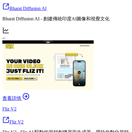
Bharat Diffusion AI
Bharat Diffusion AI - 創建傳統印度AI圖像和視覺文化
--
查看詳情
Fliz V2
Fliz V2