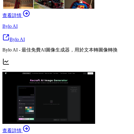
查看詳情
Bylo AI
Bylo AI
Bylo AI - 最佳免費AI圖像生成器，用於文本轉圖像轉換
--
查看詳情