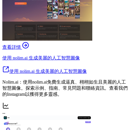
查看詳情
使用 nolim.ai 生成美麗的人工智慧圖像
使用 nolim.ai 生成美麗的人工智慧圖像
Nolim.ai：使用nolim.ai免費生成逼真、栩栩如生且美麗的人工
智慧圖像。探索示例、指南、常見問題和聯絡資訊。查看我們
的Instagram以獲得更多靈感。
--