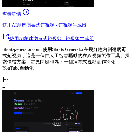
查看詳情
使用AI創建病毒式短視頻 - 短視頻生成器
使用AI創建病毒式短視頻 - 短視頻生成器
Shortsgenerator.com: 使用Shorts Generator在幾分鐘內創建病毒
式短視頻，這是一個由人工智慧驅動的在線視頻製作工具。探
索價格方案、常見問題和為下一個病毒式視頻創作簡化
YouTube自動化。
--