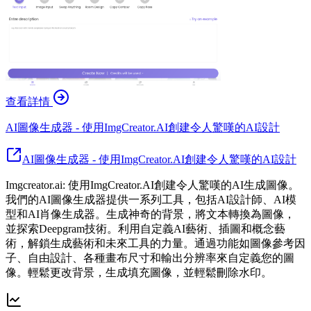
查看詳情
AI圖像生成器 - 使用ImgCreator.AI創建令人驚嘆的AI設計
AI圖像生成器 - 使用ImgCreator.AI創建令人驚嘆的AI設計
Imgcreator.ai: 使用ImgCreator.AI創建令人驚嘆的AI生成圖像。
我們的AI圖像生成器提供一系列工具，包括AI設計師、AI模
型和AI肖像生成器。生成神奇的背景，將文本轉換為圖像，
並探索Deepgram技術。利用自定義AI藝術、插圖和概念藝
術，解鎖生成藝術和未來工具的力量。通過功能如圖像參考因
子、自由設計、各種畫布尺寸和輸出分辨率來自定義您的圖
像。輕鬆更改背景，生成填充圖像，並輕鬆刪除水印。