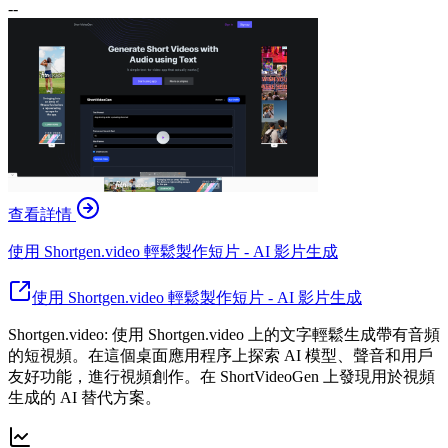
--
查看詳情
使用 Shortgen.video 輕鬆製作短片 - AI 影片生成
使用 Shortgen.video 輕鬆製作短片 - AI 影片生成
Shortgen.video: 使用 Shortgen.video 上的文字輕鬆生成帶有音頻
的短視頻。在這個桌面應用程序上探索 AI 模型、聲音和用戶
友好功能，進行視頻創作。在 ShortVideoGen 上發現用於視頻
生成的 AI 替代方案。