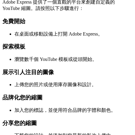
Adobe Express 提供了一個直觀的平台來創建自定義的
YouTube 縮圖。請按照以下步驟進行：
免費開始
在桌面或移動設備上打開 Adobe Express。
探索模板
瀏覽數千個 YouTube 模板或從頭開始。
展示引人注目的圖像
上傳您的照片或使用庫存圖像和設計。
品牌化您的縮圖
加入您的標誌，並使用符合品牌的字體和顏色。
分享您的縮圖