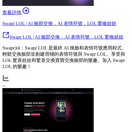
查看詳情
Swapr LOL | AI 臉部交換，AI 表情符號，LOL 驚喚娃娃
Swapr LOL | AI 臉部交換，AI 表情符號，LOL 驚喚娃娃
Swapr.lol：Swapr LOL 是最終 AI 換臉和表情符號應用程式。
輕鬆交換臉部並創建滑稽的表情符號與 Swapr LOL。享受與
LOL 驚喜娃娃和驚喜交換寶寶交換臉部的樂趣。加入 Swapr
LOL 的樂趣！
--