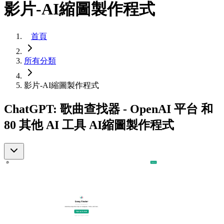
影片-AI縮圖製作程式
首頁
所有分類
影片-AI縮圖製作程式
ChatGPT: 歌曲查找器 - OpenAI 平台 和
80 其他 AI 工具 AI縮圖製作程式