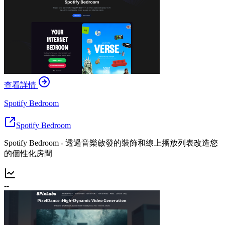
查看詳情
Spotify Bedroom
Spotify Bedroom
Spotify Bedroom - 透過音樂啟發的裝飾和線上播放列表改造您
的個性化房間
--