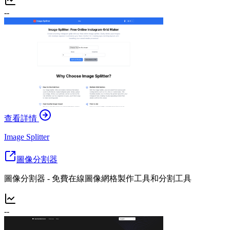
--
查看詳情
Image Splitter
圖像分割器
圖像分割器 - 免費在線圖像網格製作工具和分割工具
--