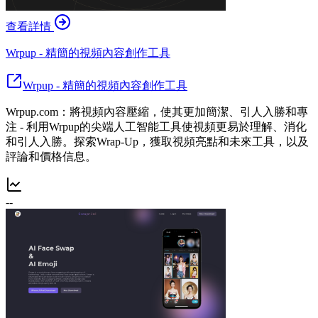
查看詳情
Wrpup - 精簡的視頻內容創作工具
Wrpup - 精簡的視頻內容創作工具
Wrpup.com：將視頻內容壓縮，使其更加簡潔、引人入勝和專
注 - 利用Wrpup的尖端人工智能工具使視頻更易於理解、消化
和引人入勝。探索Wrap-Up，獲取視頻亮點和未來工具，以及
評論和價格信息。
--