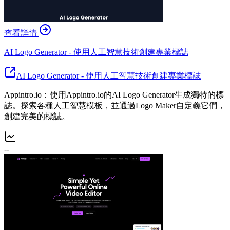
查看詳情
AI Logo Generator - 使用人工智慧技術創建專業標誌
AI Logo Generator - 使用人工智慧技術創建專業標誌
Appintro.io：使用Appintro.io的AI Logo Generator生成獨特的標
誌。探索各種人工智慧模板，並通過Logo Maker自定義它們，
創建完美的標誌。
--