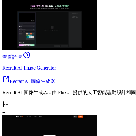
查看詳情
Recraft AI Image Generator
Recraft AI 圖像生成器
Recraft AI 圖像生成器 - 由 Flux-ai 提供的人工智能驅動設
--