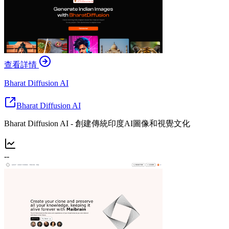
查看詳情
Bharat Diffusion AI
Bharat Diffusion AI
Bharat Diffusion AI - 創建傳統印度AI圖像和視覺文化
--