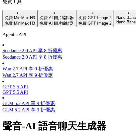
免費工具
Nano Bana
免費 MiniMax H3
免費 AI 圖片編輯器
免費 GPT Image 2
Nano Bana
免費 MiniMax H3
免費 AI 圖片編輯器
免費 GPT Image 2
Agentic API
Seedance 2.0 API 享 8 折優惠
Seedance 2.0 API 享 8 折優惠
Wan 2.7 API 享 9 折優惠
Wan 2.7 API 享 9 折優惠
GPT 5.5 API
GPT 5.5 API
GLM 5.2 API 享 9 折優惠
GLM 5.2 API 享 9 折優惠
聲音-AI 語音聊天生成器