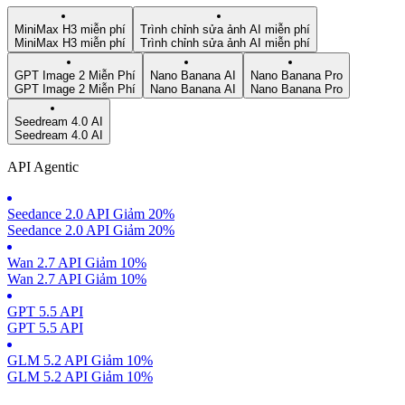
MiniMax H3 miễn phí
Trình chỉnh sửa ảnh AI miễn phí
MiniMax H3 miễn phí
Trình chỉnh sửa ảnh AI miễn phí
GPT Image 2 Miễn Phí
Nano Banana AI
Nano Banana Pro
GPT Image 2 Miễn Phí
Nano Banana AI
Nano Banana Pro
Seedream 4.0 AI
Seedream 4.0 AI
API Agentic
Seedance 2.0 API Giảm 20%
Seedance 2.0 API Giảm 20%
Wan 2.7 API Giảm 10%
Wan 2.7 API Giảm 10%
GPT 5.5 API
GPT 5.5 API
GLM 5.2 API Giảm 10%
GLM 5.2 API Giảm 10%