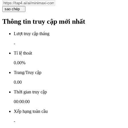
sao chép
Thông tin truy cập mới nhất
Lượt truy cập tháng
-
Tỉ lệ thoát
0.00%
Trang/Truy cập
0.00
Thời gian truy cập
00:00:00
Xếp hạng toàn cầu
-