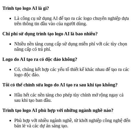
Trình tạo logo AI là gì?
Là công cụ sử dụng AI để tạo ra các logo chuyên nghiệp dựa
trên thông tin đầu vào của người dùng.
Chi phí sử dụng trình tạo logo AI là bao nhiêu?
Nhiều nền tảng cung cấp sử dụng miễn phí với các tùy chọn
nâng cấp có trả phí.
Logo do AI tạo ra có độc đáo không?
Có, chúng kết hợp các yếu tố thiết kế khác nhau để tạo ra các
logo độc đáo.
Tôi có thể chỉnh sửa logo do AI tạo ra sau khi tạo không?
Hầu hết các nền tảng cho phép tùy chỉnh mở rộng ngay cả
sau khi tạo ban đầu.
Trình tạo logo AI phù hợp với những ngành nghề nào?
Phù hợp với nhiều ngành nghề, từ khởi nghiệp công nghệ đến
bán lẻ và các dự án sáng tạo.