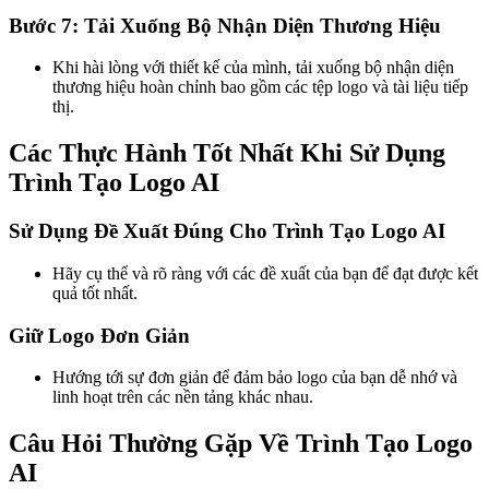
Bước 7: Tải Xuống Bộ Nhận Diện Thương Hiệu
Khi hài lòng với thiết kế của mình, tải xuống bộ nhận diện
thương hiệu hoàn chỉnh bao gồm các tệp logo và tài liệu tiếp
thị.
Các Thực Hành Tốt Nhất Khi Sử Dụng
Trình Tạo Logo AI
Sử Dụng Đề Xuất Đúng Cho Trình Tạo Logo AI
Hãy cụ thể và rõ ràng với các đề xuất của bạn để đạt được kết
quả tốt nhất.
Giữ Logo Đơn Giản
Hướng tới sự đơn giản để đảm bảo logo của bạn dễ nhớ và
linh hoạt trên các nền tảng khác nhau.
Câu Hỏi Thường Gặp Về Trình Tạo Logo
AI