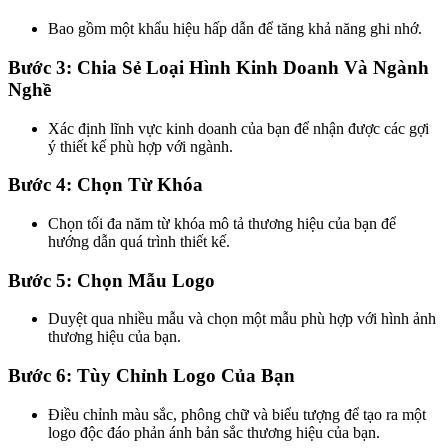
Bao gồm một khẩu hiệu hấp dẫn để tăng khả năng ghi nhớ.
Bước 3: Chia Sẻ Loại Hình Kinh Doanh Và Ngành
Nghề
Xác định lĩnh vực kinh doanh của bạn để nhận được các gợi
ý thiết kế phù hợp với ngành.
Bước 4: Chọn Từ Khóa
Chọn tối đa năm từ khóa mô tả thương hiệu của bạn để
hướng dẫn quá trình thiết kế.
Bước 5: Chọn Mẫu Logo
Duyệt qua nhiều mẫu và chọn một mẫu phù hợp với hình ảnh
thương hiệu của bạn.
Bước 6: Tùy Chỉnh Logo Của Bạn
Điều chỉnh màu sắc, phông chữ và biểu tượng để tạo ra một
logo độc đáo phản ánh bản sắc thương hiệu của bạn.