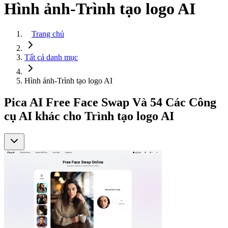
Hình ảnh-Trình tạo logo AI
Trang chủ
Tất cả danh mục
Hình ảnh-Trình tạo logo AI
Pica AI Free Face Swap Và 54 Các Công
cụ AI khác cho Trình tạo logo AI