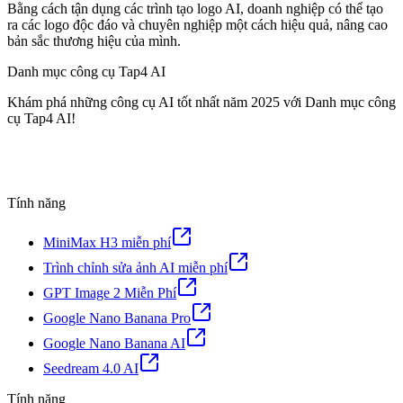
Bằng cách tận dụng các trình tạo logo AI, doanh nghiệp có thể tạo
ra các logo độc đáo và chuyên nghiệp một cách hiệu quả, nâng cao
bản sắc thương hiệu của mình.
Danh mục công cụ Tap4 AI
Khám phá những công cụ AI tốt nhất năm 2025 với Danh mục công
cụ Tap4 AI!
Tính năng
MiniMax H3 miễn phí
Trình chỉnh sửa ảnh AI miễn phí
GPT Image 2 Miễn Phí
Google Nano Banana Pro
Google Nano Banana AI
Seedream 4.0 AI
Tính năng