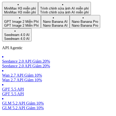
MiniMax H3 miễn phí
Trình chỉnh sửa ảnh AI miễn phí
MiniMax H3 miễn phí
Trình chỉnh sửa ảnh AI miễn phí
GPT Image 2 Miễn Phí
Nano Banana AI
Nano Banana Pro
GPT Image 2 Miễn Phí
Nano Banana AI
Nano Banana Pro
Seedream 4.0 AI
Seedream 4.0 AI
API Agentic
Seedance 2.0 API Giảm 20%
Seedance 2.0 API Giảm 20%
Wan 2.7 API Giảm 10%
Wan 2.7 API Giảm 10%
GPT 5.5 API
GPT 5.5 API
GLM 5.2 API Giảm 10%
GLM 5.2 API Giảm 10%