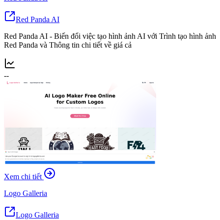
Red Panda AI
Red Panda AI - Biến đổi việc tạo hình ảnh AI với Trình tạo hình ảnh
Red Panda và Thông tin chi tiết về giá cả
--
Xem chi tiết
Logo Galleria
Logo Galleria