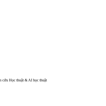
n cứu Học thuật & AI học thuật