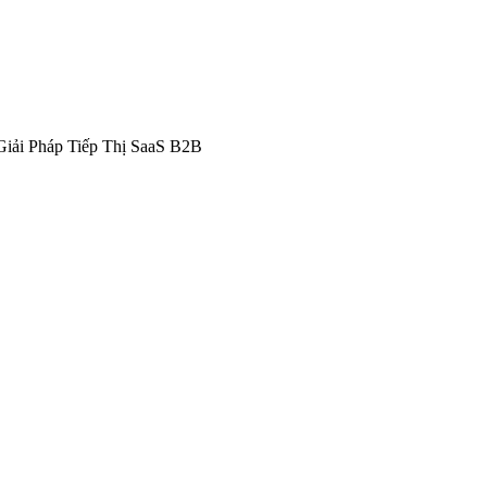
Giải Pháp Tiếp Thị SaaS B2B