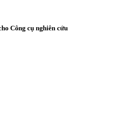
cho Công cụ nghiên cứu