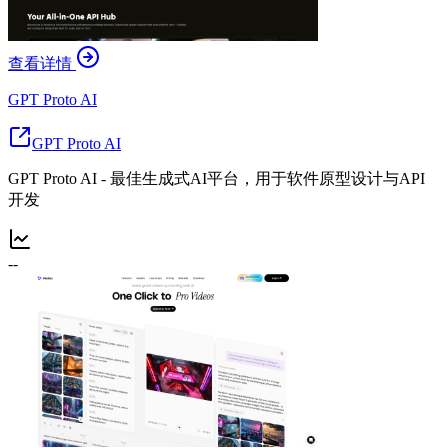
查看详情
GPT Proto AI
GPT Proto AI
GPT Proto AI - 最佳生成式AI平台，用于软件原型设计与API
开发
--