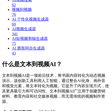
62
视频到视频
76
AI 个性化视频生成器
69
AI视频生成器
341
AI短视频剪辑生成器
75
AI 唇形同步生成器
43
什么是文本到视频AI？
文本到视频AI是一项前沿技术，将书面内容转化为动态视频
演示。该创新工具利用人工智能，通过整合AI化身、画外音
和视觉元素，将文本转化为视频。它提升了内容呈现方式，使
其更具吸引力和可访问性。文本到视频AI广泛用于创建营销
材料、教育内容和社交媒体视频，而无需传统的视频制作资
源。