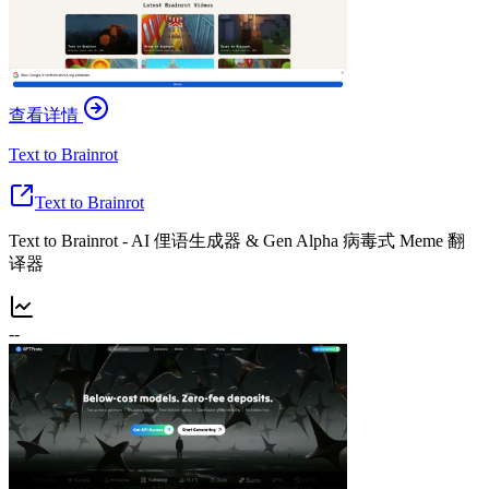
查看详情
Text to Brainrot
Text to Brainrot
Text to Brainrot - AI 俚语生成器 & Gen Alpha 病毒式 Meme 翻
译器
--