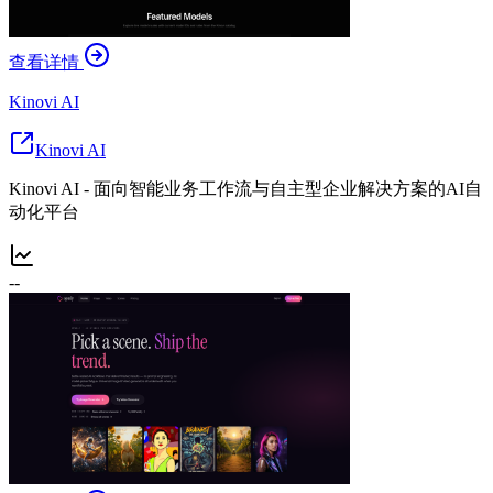
查看详情
Kinovi AI
Kinovi AI
Kinovi AI - 面向智能业务工作流与自主型企业解决方案的AI自
动化平台
--