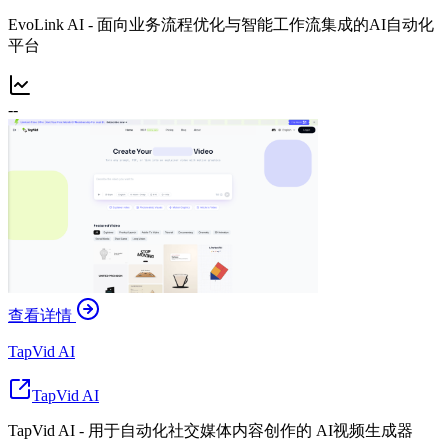
EvoLink AI - 面向业务流程优化与智能工作流集成的AI自动化
平台
--
查看详情
TapVid AI
TapVid AI
TapVid AI - 用于自动化社交媒体内容创作的 AI视频生成器