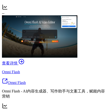
--
查看详情
Omni Flash
Omni Flash
Omni Flash - AI内容生成器、写作助手与文案工具，赋能内容
营销