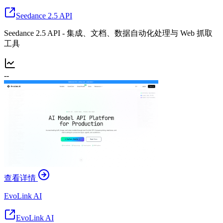
Seedance 2.5 API
Seedance 2.5 API - 集成、文档、数据自动化处理与 Web 抓取
工具
--
查看详情
EvoLink AI
EvoLink AI