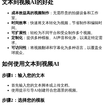
文本到视频AI的好处
成本效益高的视频制作
：无需昂贵的拍摄设备和工作
室。
时间效率
：快速将文本转化为视频，节省制作和编辑时
间。
可扩展性
：轻松为不同平台和受众制作多个视频。
定制化
：提供多种模板、AI声音和化身，以满足特定需
求。
可访问性
：将视频翻译和字幕化为多种语言，以覆盖全
球观众。
如何使用文本到视频AI
步骤1：输入您的文本
首先输入您的文本脚本或上传文档。
使用提示引导AI创建符合您愿景的视频。
步骤2：选择您的模板