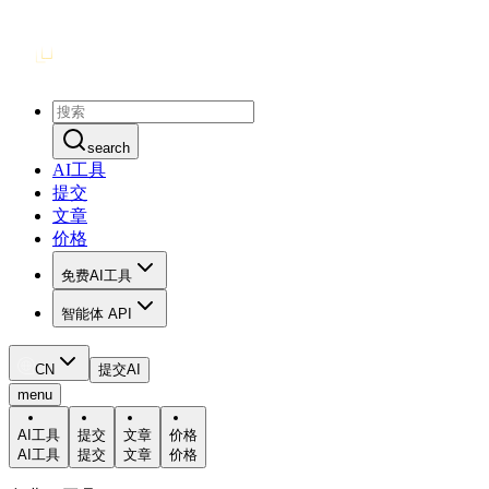
search
AI工具
提交
文章
价格
免费AI工具
智能体 API
CN
提交AI
menu
AI工具
提交
文章
价格
AI工具
提交
文章
价格