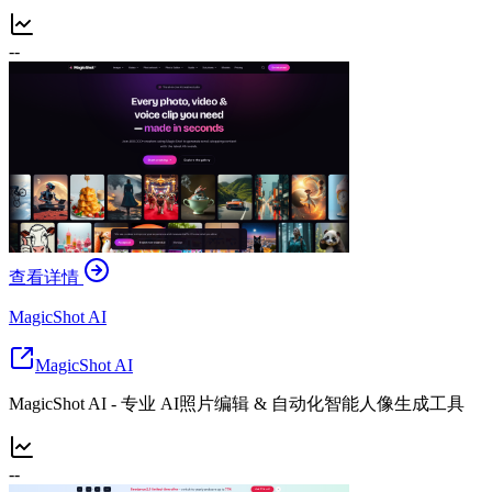
--
查看详情
MagicShot AI
MagicShot AI
MagicShot AI - 专业 AI照片编辑 & 自动化智能人像生成工具
--