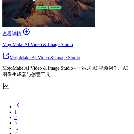
查看详情
MojoMake AI Video & Image Studio
MojoMake AI Video & Image Studio
MojoMake AI Video & Image Studio - 一站式 AI 视频创作、AI
图像生成器与创意工具
--
1
2
3
...
7