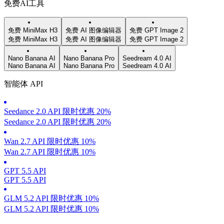
免费AI工具
免费 MiniMax H3
免费 AI 图像编辑器
免费 GPT Image 2
免费 MiniMax H3
免费 AI 图像编辑器
免费 GPT Image 2
Nano Banana AI
Nano Banana Pro
Seedream 4.0 AI
Nano Banana AI
Nano Banana Pro
Seedream 4.0 AI
智能体 API
Seedance 2.0 API 限时优惠 20%
Seedance 2.0 API 限时优惠 20%
Wan 2.7 API 限时优惠 10%
Wan 2.7 API 限时优惠 10%
GPT 5.5 API
GPT 5.5 API
GLM 5.2 API 限时优惠 10%
GLM 5.2 API 限时优惠 10%