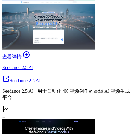
查看详情
Seedance 2.5 AI
Seedance 2.5 AI
Seedance 2.5 AI - 用于自动化 4K 视频创作的高级 AI 视频生成
平台
--