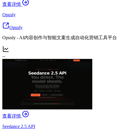
查看详情
Opusly
Opusly
Opusly - AI内容创作与智能文案生成自动化营销工具平台
--
查看详情
Seedance 2.5 API