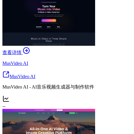
查看详情
MusVideo AI
MusVideo AI
MusVideo AI - AI音乐视频生成器与制作软件
--