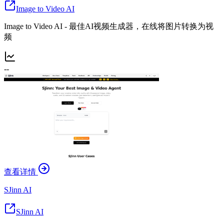
Image to Video AI
Image to Video AI - 最佳AI视频生成器，在线将图片转换为视
频
--
查看详情
SJinn AI
SJinn AI