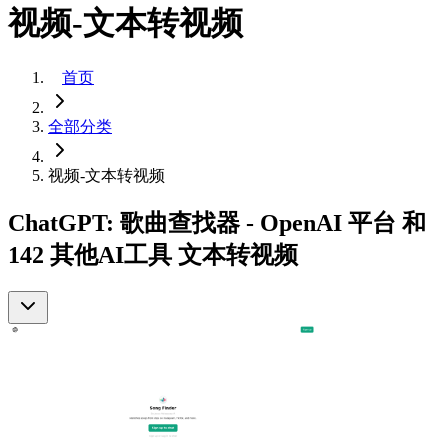
视频-文本转视频
首页
全部分类
视频-文本转视频
ChatGPT: 歌曲查找器 - OpenAI 平台 和
142 其他AI工具 文本转视频