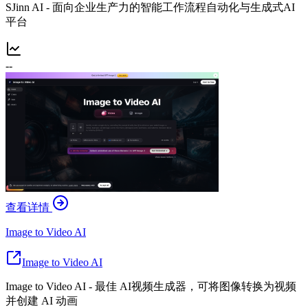
SJinn AI - 面向企业生产力的智能工作流程自动化与生成式AI
平台
--
查看详情
Image to Video AI
Image to Video AI
Image to Video AI - 最佳 AI视频生成器，可将图像转换为视频
并创建 AI 动画