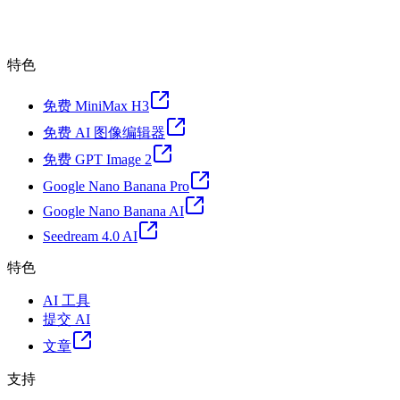
特色
免费 MiniMax H3
免费 AI 图像编辑器
免费 GPT Image 2
Google Nano Banana Pro
Google Nano Banana AI
Seedream 4.0 AI
特色
AI 工具
提交 AI
文章
支持