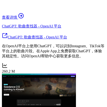
查看详情
ChatGPT: 歌曲查找器 - OpenAI 平台
ChatGPT: 歌曲查找器 - OpenAI 平台
在OpenAI平台上使用ChatGPT，可以识别Instagram、TikTok等
平台上的歌曲片段。在Apple App上免费获取ChatGPT，体验
其稳定性。访问OpenAI帮助中心获取更多信息。
260.2 M