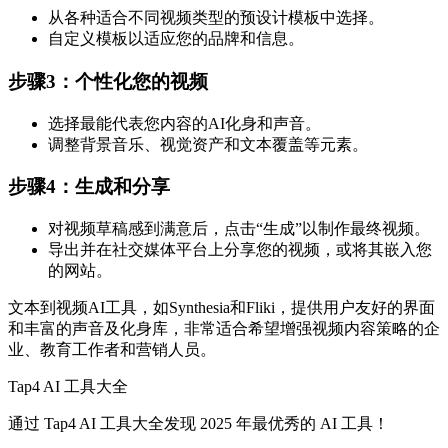
从各种适合不同视频类型的预设计模板中选择。
自定义模板以适应您的品牌和信息。
步骤3：个性化您的视频
选择最能代表您内容的AI化身和声音。
调整背景音乐、视觉资产和文本覆盖等元素。
步骤4：生成和分享
对视频草稿感到满意后，点击“生成”以制作最终视频。
导出并在社交媒体平台上分享您的视频，或将其嵌入您
的网站。
文本到视频AI工具，如Synthesia和Fliki，提供用户友好的界面
和丰富的声音及化身库，非常适合希望增强视频内容策略的企
业、教育工作者和营销人员。
Tap4 AI 工具大全
通过 Tap4 AI 工具大全发现 2025 年最优秀的 AI 工具！