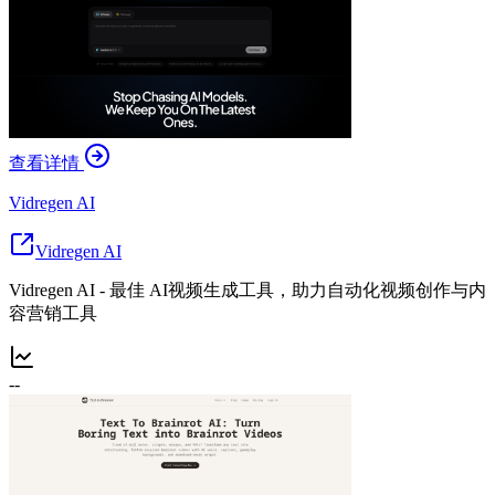
查看详情
Vidregen AI
Vidregen AI
Vidregen AI - 最佳 AI视频生成工具，助力自动化视频创作与内
容营销工具
--