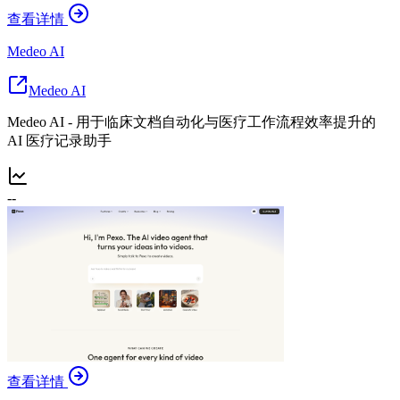
查看详情
Medeo AI
Medeo AI
Medeo AI - 用于临床文档自动化与医疗工作流程效率提升的
AI 医疗记录助手
--
查看详情