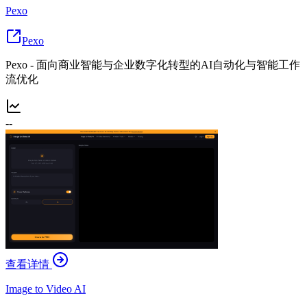
Pexo
Pexo
Pexo - 面向商业智能与企业数字化转型的AI自动化与智能工作
流优化
--
查看详情
Image to Video AI