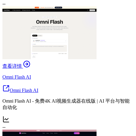
--
查看详情
Omni Flash AI
Omni Flash AI
Omni Flash AI - 免费4K AI视频生成器在线版 | AI 平台与智能
自动化
--