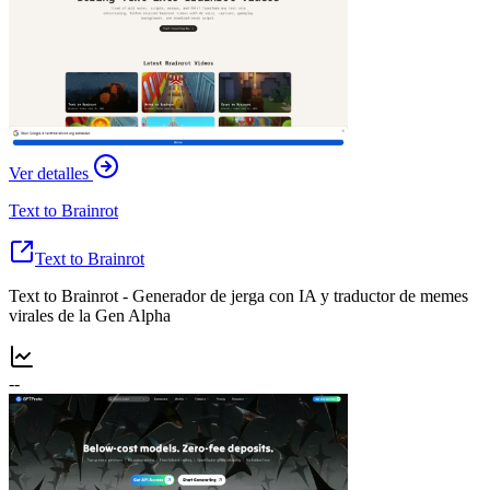
Ver detalles
Text to Brainrot
Text to Brainrot
Text to Brainrot - Generador de jerga con IA y traductor de memes
virales de la Gen Alpha
--