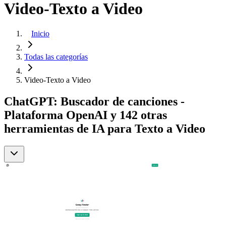
Video-Texto a Video
Inicio
Todas las categorías
Video-Texto a Video
ChatGPT: Buscador de canciones -
Plataforma OpenAI y 142 otras
herramientas de IA para Texto a Video