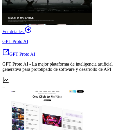
Ver detalles
GPT Proto AI
GPT Proto AI
GPT Proto AI - La mejor plataforma de inteligencia artificial
generativa para prototipado de software y desarrollo de API
--