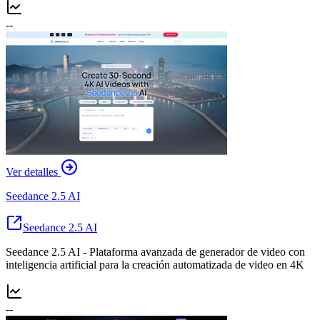
--
Ver detalles
Seedance 2.5 AI
Seedance 2.5 AI
Seedance 2.5 AI - Plataforma avanzada de generador de video con
inteligencia artificial para la creación automatizada de video en 4K
--