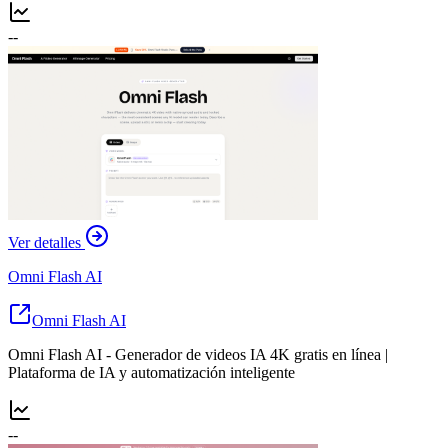
--
Ver detalles
Omni Flash AI
Omni Flash AI
Omni Flash AI - Generador de videos IA 4K gratis en línea |
Plataforma de IA y automatización inteligente
--