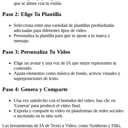
que se alinee con tu visión.
Paso 2: Elige Tu Plantilla
Selecciona entre una variedad de plantillas prediseñadas
adecuadas para diferentes tipos de video.
Personaliza la plantilla para que se ajuste a tu marca y
mensaje.
Paso 3: Personaliza Tu Video
Elige un avatar y una voz de IA que mejor representen tu
contenido.
Ajusta elementos como música de fondo, activos visuales y
superposiciones de texto.
Paso 4: Genera y Comparte
Una vez satisfecho con el borrador del video, haz clic en
'Generar' para producir el video final.
Exporta y comparte tu video en plataformas de redes sociales
o incrústalo en tu sitio web.
Las herramientas de IA de Texto a Video, como Synthesia y Fliki,