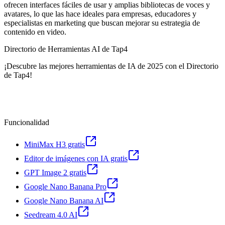
ofrecen interfaces fáciles de usar y amplias bibliotecas de voces y
avatares, lo que las hace ideales para empresas, educadores y
especialistas en marketing que buscan mejorar su estrategia de
contenido en video.
Directorio de Herramientas AI de Tap4
¡Descubre las mejores herramientas de IA de 2025 con el Directorio
de Tap4!
Funcionalidad
MiniMax H3 gratis
Editor de imágenes con IA gratis
GPT Image 2 gratis
Google Nano Banana Pro
Google Nano Banana AI
Seedream 4.0 AI