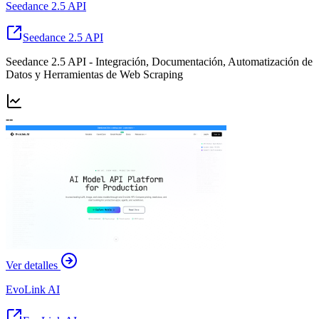
Seedance 2.5 API
Seedance 2.5 API
Seedance 2.5 API - Integración, Documentación, Automatización de
Datos y Herramientas de Web Scraping
--
Ver detalles
EvoLink AI