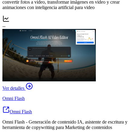
convertir fotos a video, transformar imágenes en video y crear
animaciones con inteligencia artificial para video
--
Ver detalles
Omni Flash
Omni Flash
Omni Flash - Generación de contenido IA, asistente de escritura y
herramienta de copywriting para Marketing de contenidos