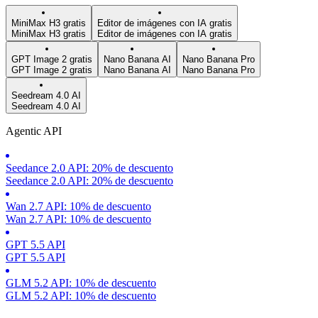
MiniMax H3 gratis
Editor de imágenes con IA gratis
MiniMax H3 gratis
Editor de imágenes con IA gratis
GPT Image 2 gratis
Nano Banana AI
Nano Banana Pro
GPT Image 2 gratis
Nano Banana AI
Nano Banana Pro
Seedream 4.0 AI
Seedream 4.0 AI
Agentic API
Seedance 2.0 API: 20% de descuento
Seedance 2.0 API: 20% de descuento
Wan 2.7 API: 10% de descuento
Wan 2.7 API: 10% de descuento
GPT 5.5 API
GPT 5.5 API
GLM 5.2 API: 10% de descuento
GLM 5.2 API: 10% de descuento