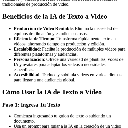
tradicionales de producción de video.
Beneficios de la IA de Texto a Video
Producción de Video Rentable
: Elimina la necesidad de
equipos de filmación y estudios costosos.
Eficiencia de Tiempo
: Transforma rápidamente texto en
videos, ahorrando tiempo en producción y edición.
Escalabilidad
: Facilita la producción de múltiples videos para
diferentes plataformas y audiencias.
Personalización
: Ofrece una variedad de plantillas, voces de
IA y avatares para adaptar los videos a necesidades
específicas.
Accesibilidad
: Traduce y subtitula videos en varios idiomas
para llegar a una audiencia global.
Cómo Usar la IA de Texto a Video
Paso 1: Ingresa Tu Texto
Comienza ingresando tu guion de texto o subiendo un
documento.
Usa un prompt para guiar a la IA en la creación de un video