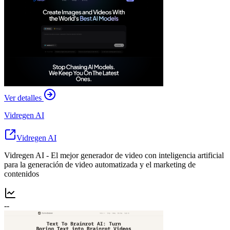
Ver detalles
Vidregen AI
Vidregen AI
Vidregen AI - El mejor generador de video con inteligencia artificial
para la generación de video automatizada y el marketing de
contenidos
--