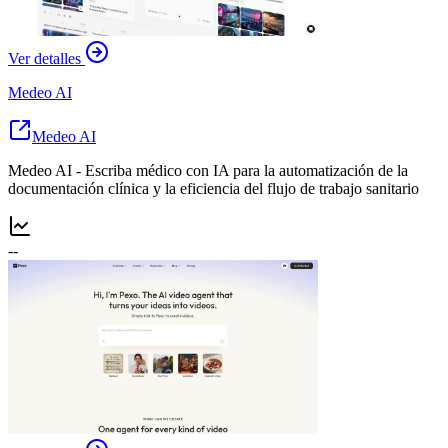
Ver detalles
Medeo AI
Medeo AI
Medeo AI - Escriba médico con IA para la automatización de la
documentación clínica y la eficiencia del flujo de trabajo sanitario
--