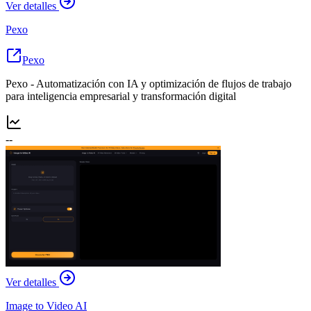
Ver detalles
Pexo
Pexo
Pexo - Automatización con IA y optimización de flujos de trabajo
para inteligencia empresarial y transformación digital
--
Ver detalles
Image to Video AI