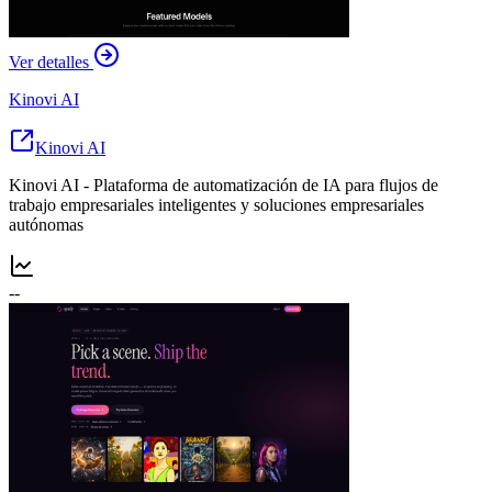
Ver detalles
Kinovi AI
Kinovi AI
Kinovi AI - Plataforma de automatización de IA para flujos de
trabajo empresariales inteligentes y soluciones empresariales
autónomas
--