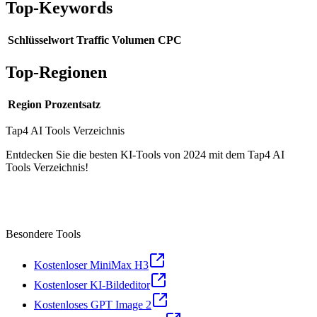
Top-Keywords
Schlüsselwort
Traffic
Volumen
CPC
Top-Regionen
Region
Prozentsatz
Tap4 AI Tools Verzeichnis
Entdecken Sie die besten KI-Tools von 2024 mit dem Tap4 AI
Tools Verzeichnis!
Besondere Tools
Kostenloser MiniMax H3
Kostenloser KI-Bildeditor
Kostenloses GPT Image 2