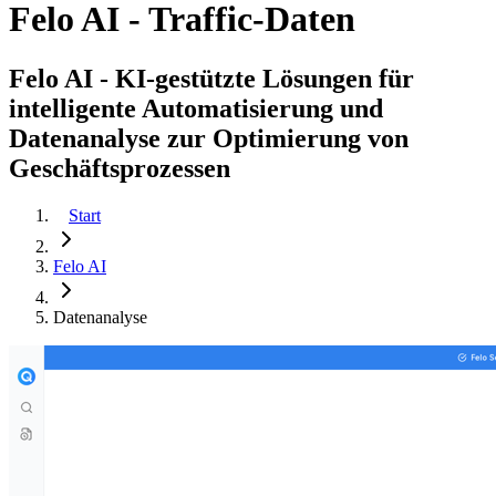
Felo AI - Traffic-Daten
Felo AI - KI-gestützte Lösungen für
intelligente Automatisierung und
Datenanalyse zur Optimierung von
Geschäftsprozessen
Start
Felo AI
Datenanalyse