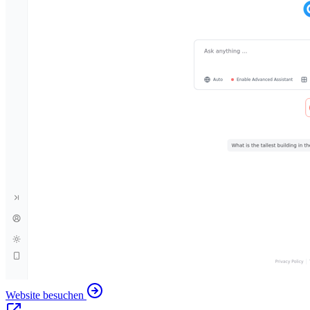
Website besuchen