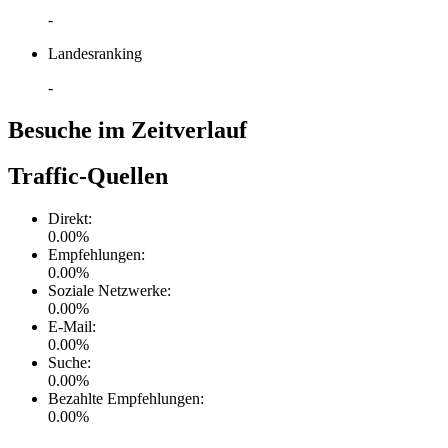
-
Landesranking
-
Besuche im Zeitverlauf
Traffic-Quellen
Direkt
:
0.00
%
Empfehlungen
:
0.00
%
Soziale Netzwerke
:
0.00
%
E-Mail
:
0.00
%
Suche
:
0.00
%
Bezahlte Empfehlungen
:
0.00
%