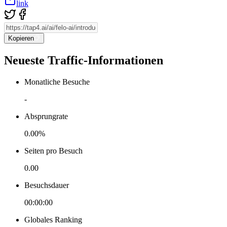
link
Kopieren
Neueste Traffic-Informationen
Monatliche Besuche
-
Absprungrate
0.00%
Seiten pro Besuch
0.00
Besuchsdauer
00:00:00
Globales Ranking