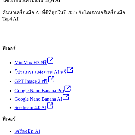
ไดเรกทอรีเครื่องมือ Tap4 AI
ค้นหาเครื่องมือ AI ที่ดีที่สุดในปี 2025 กับไดเรกทอรีเครื่องมือ
Tap4 AI!
ฟีเจอร์
MiniMax H3 ฟรี
โปรแกรมแต่งภาพ AI ฟรี
GPT Image 2 ฟรี
Google Nano Banana Pro
Google Nano Banana AI
Seedream 4.0 AI
ฟีเจอร์
เครื่องมือ AI