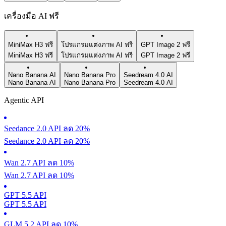
เครื่องมือ AI ฟรี
MiniMax H3 ฟรี
โปรแกรมแต่งภาพ AI ฟรี
GPT Image 2 ฟรี
MiniMax H3 ฟรี
โปรแกรมแต่งภาพ AI ฟรี
GPT Image 2 ฟรี
Nano Banana AI
Nano Banana Pro
Seedream 4.0 AI
Nano Banana AI
Nano Banana Pro
Seedream 4.0 AI
Agentic API
Seedance 2.0 API ลด 20%
Seedance 2.0 API ลด 20%
Wan 2.7 API ลด 10%
Wan 2.7 API ลด 10%
GPT 5.5 API
GPT 5.5 API
GLM 5.2 API ลด 10%