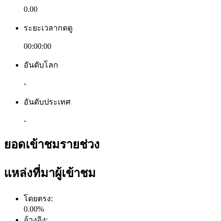
0.00
ระยะเวลากดดู
00:00:00
อันดับโลก
-
อันดับประเทศ
-
ยอดเข้าชมรายช่วง
แหล่งที่มาผู้เข้าชม
โดยตรง
:
0.00
%
อ้างอิง
: