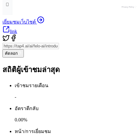
เยี่ยมชมเว็บไซต์
link
คัดลอก
สถิติผู้เข้าชมล่าสุด
เข้าชมรายเดือน
-
อัตราตีกลับ
0.00%
หน้า/การเยี่ยมชม