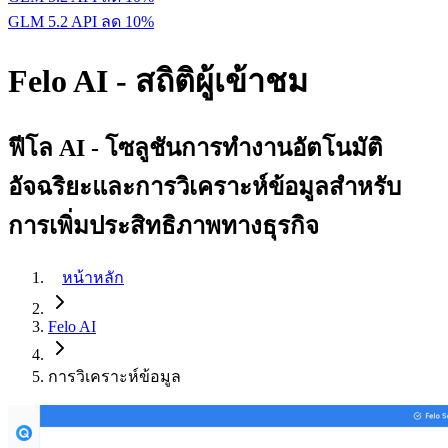
GLM 5.2 API ลด 10%
Felo AI - สถิติผู้เข้าชม
ฟีโล AI - โซลูชันการทำงานอัตโนมัติ
อัจฉริยะและการวิเคราะห์ข้อมูลสำหรับ
การเพิ่มประสิทธิภาพทางธุรกิจ
หน้าหลัก
Felo AI
การวิเคราะห์ข้อมูล