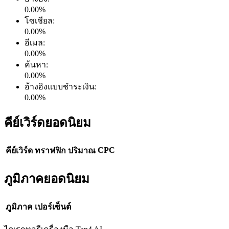
0.00
%
โซเชียล
:
0.00
%
อีเมล
:
0.00
%
ค้นหา
:
0.00
%
อ้างอิงแบบชำระเงิน
:
0.00
%
คีย์เวิร์ดยอดนิยม
CPC
คีย์เวิร์ด
ทราฟฟิก
ปริมาณ
ภูมิภาคยอดนิยม
ภูมิภาค
เปอร์เซ็นต์