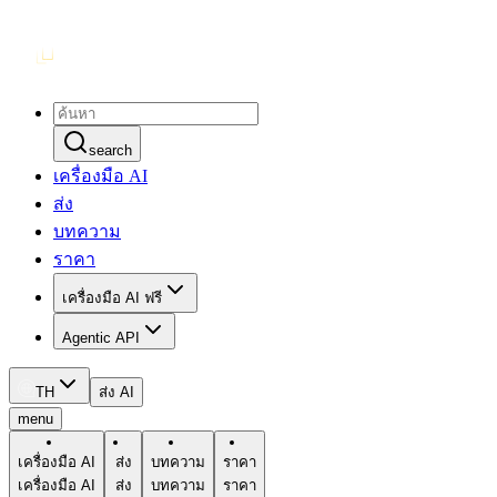
search
เครื่องมือ AI
ส่ง
บทความ
ราคา
เครื่องมือ AI ฟรี
Agentic API
TH
ส่ง AI
menu
เครื่องมือ AI
ส่ง
บทความ
ราคา
เครื่องมือ AI
ส่ง
บทความ
ราคา