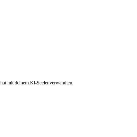
xtchat mit deinem KI-Seelenverwandten.