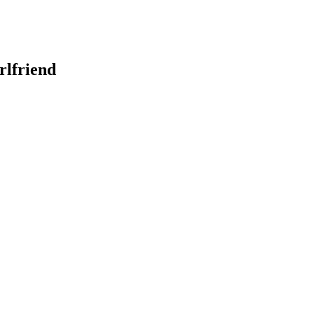
rlfriend