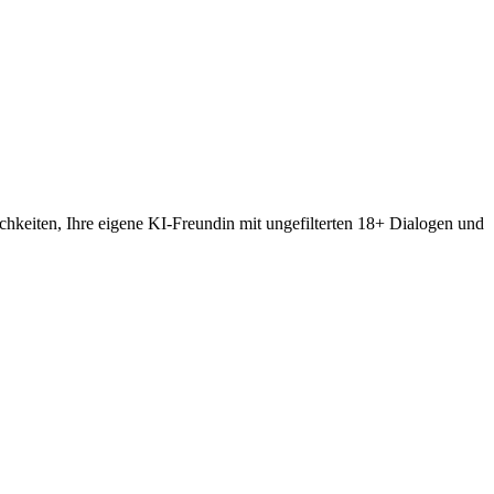
hkeiten, Ihre eigene KI-Freundin mit ungefilterten 18+ Dialogen und