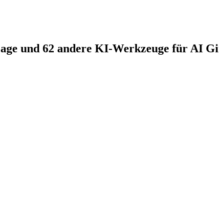
Page und 62 andere KI-Werkzeuge für AI Gi