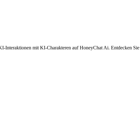
-Interaktionen mit KI-Charakteren auf HoneyChat Ai. Entdecken Sie Ih