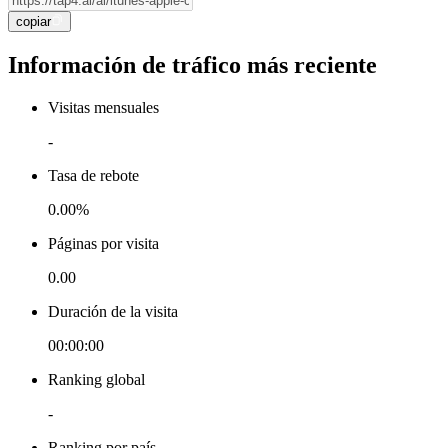
copiar
Información de tráfico más reciente
Visitas mensuales
-
Tasa de rebote
0.00%
Páginas por visita
0.00
Duración de la visita
00:00:00
Ranking global
-
Ranking por país