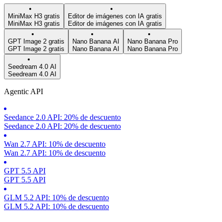
MiniMax H3 gratis
Editor de imágenes con IA gratis
MiniMax H3 gratis
Editor de imágenes con IA gratis
GPT Image 2 gratis
Nano Banana AI
Nano Banana Pro
GPT Image 2 gratis
Nano Banana AI
Nano Banana Pro
Seedream 4.0 AI
Seedream 4.0 AI
Agentic API
Seedance 2.0 API: 20% de descuento
Seedance 2.0 API: 20% de descuento
Wan 2.7 API: 10% de descuento
Wan 2.7 API: 10% de descuento
GPT 5.5 API
GPT 5.5 API
GLM 5.2 API: 10% de descuento
GLM 5.2 API: 10% de descuento