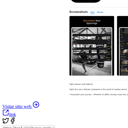
Visitar sitio web
link