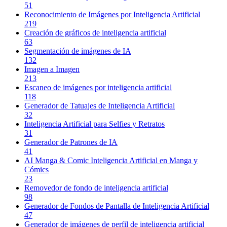
51
Reconocimiento de Imágenes por Inteligencia Artificial
219
Creación de gráficos de inteligencia artificial
63
Segmentación de imágenes de IA
132
Imagen a Imagen
213
Escaneo de imágenes por inteligencia artificial
118
Generador de Tatuajes de Inteligencia Artificial
32
Inteligencia Artificial para Selfies y Retratos
31
Generador de Patrones de IA
41
AI Manga & Comic Inteligencia Artificial en Manga y
Cómics
23
Removedor de fondo de inteligencia artificial
98
Generador de Fondos de Pantalla de Inteligencia Artificial
47
Generador de imágenes de perfil de inteligencia artificial