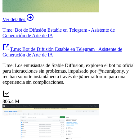
Ver detalles
T.me: Bot de Difusión Estable en Telegram - Asistente de
Generación de Arte de IA
T.me: Bot de Difusión Estable en Telegram - Asistente de
Generación de Arte de IA
T.me: Los entusiastas de Stable Diffusion, exploren el bot no oficial
para interacciones sin problemas, impulsado por @neuralpony, y
reciban soporte instantáneo a través de @neuralforum para una
experiencia sin complicaciones.
806.4 M