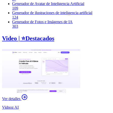
Generador de Avatar de Inteligencia Artificial
109
Generador de ilustraciones de inteligencia artificial
124
Generador de Fotos e Imágenes de IA
303
Video
| ⭐️
Destacados
Ver detalles
Vidnoz AI