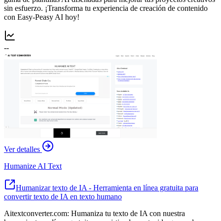
sin esfuerzo. ¡Transforma tu experiencia de creación de contenido
con Easy-Peasy AI hoy!
--
Ver detalles
Humanize AI Text
Humanizar texto de IA - Herramienta en línea gratuita para
convertir texto de IA en texto humano
Aitextconverter.com: Humaniza tu texto de IA con nuestra