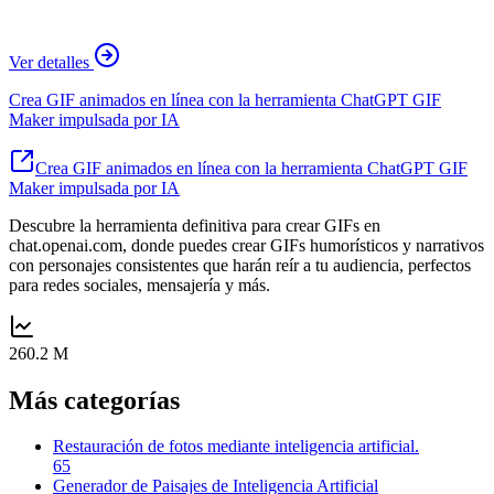
Ver detalles
Crea GIF animados en línea con la herramienta ChatGPT GIF
Maker impulsada por IA
Crea GIF animados en línea con la herramienta ChatGPT GIF
Maker impulsada por IA
Descubre la herramienta definitiva para crear GIFs en
chat.openai.com, donde puedes crear GIFs humorísticos y narrativos
con personajes consistentes que harán reír a tu audiencia, perfectos
para redes sociales, mensajería y más.
260.2 M
Más categorías
Restauración de fotos mediante inteligencia artificial.
65
Generador de Paisajes de Inteligencia Artificial