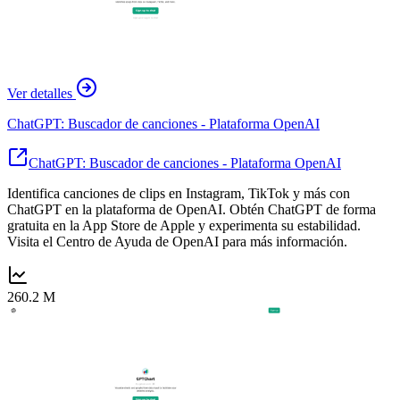
Ver detalles
ChatGPT: Buscador de canciones - Plataforma OpenAI
ChatGPT: Buscador de canciones - Plataforma OpenAI
Identifica canciones de clips en Instagram, TikTok y más con
ChatGPT en la plataforma de OpenAI. Obtén ChatGPT de forma
gratuita en la App Store de Apple y experimenta su estabilidad.
Visita el Centro de Ayuda de OpenAI para más información.
260.2 M