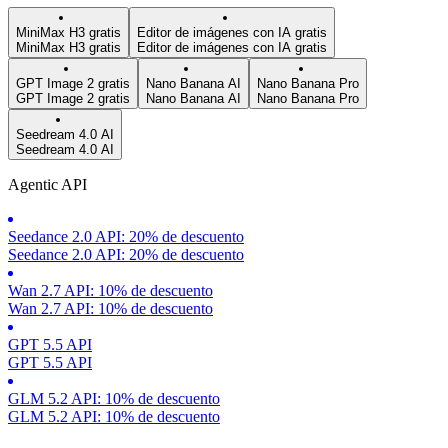
MiniMax H3 gratis
Editor de imágenes con IA gratis
MiniMax H3 gratis
Editor de imágenes con IA gratis
GPT Image 2 gratis
Nano Banana AI
Nano Banana Pro
GPT Image 2 gratis
Nano Banana AI
Nano Banana Pro
Seedream 4.0 AI
Seedream 4.0 AI
Agentic API
Seedance 2.0 API: 20% de descuento
Seedance 2.0 API: 20% de descuento
Wan 2.7 API: 10% de descuento
Wan 2.7 API: 10% de descuento
GPT 5.5 API
GPT 5.5 API
GLM 5.2 API: 10% de descuento
GLM 5.2 API: 10% de descuento