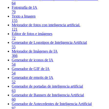
64
Fotografía de IA
79
Texto a Imagen
155
Mejorador de fotos con inteligencia artificial.
121
Editor de fotos e imágenes
72
Generador de Logotipos de Inteligencia Artificial
55
Mejorador de Imágenes de IA
366
Generador de iconos de IA
54
Generador de GIF de IA
54
Generador de emojis de IA
52
Generador de portadas de inteligencia artificial
63
Generador de Banners de Inteligencia Artificial
60
Generador de Antecedentes de Inteligencia Artificial
97