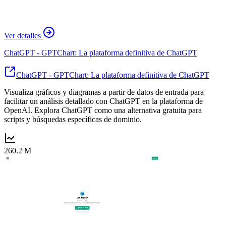
Ver detalles
ChatGPT - GPTChart: La plataforma definitiva de ChatGPT
ChatGPT - GPTChart: La plataforma definitiva de ChatGPT
Visualiza gráficos y diagramas a partir de datos de entrada para
facilitar un análisis detallado con ChatGPT en la plataforma de
OpenAI. Explora ChatGPT como una alternativa gratuita para
scripts y búsquedas específicas de dominio.
260.2 M