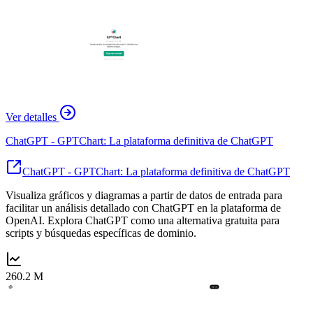
Ver detalles
ChatGPT - GPTChart: La plataforma definitiva de ChatGPT
ChatGPT - GPTChart: La plataforma definitiva de ChatGPT
Visualiza gráficos y diagramas a partir de datos de entrada para
facilitar un análisis detallado con ChatGPT en la plataforma de
OpenAI. Explora ChatGPT como una alternativa gratuita para
scripts y búsquedas específicas de dominio.
260.2 M