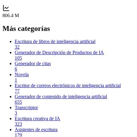
806.4 M
Más categorías
Escritura de libros de inteligencia artificial
32
Generador de Descripción de Productos de IA
105
Generador de citas
6
Novela
1
Escritor de correos electrónicos de inteligencia artificial
77
Generador de contenido de inteligencia artificial
655
Transcriptor
3
Escritura creativa de IA
323
Asistentes de escritura
179