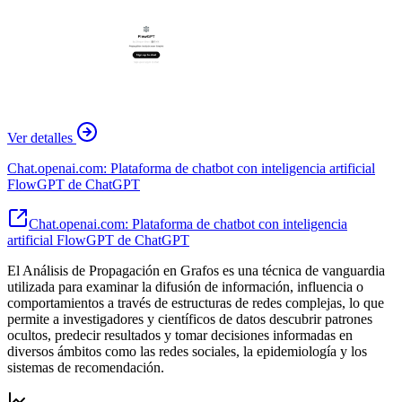
Ver detalles
Chat.openai.com: Plataforma de chatbot con inteligencia artificial
FlowGPT de ChatGPT
Chat.openai.com: Plataforma de chatbot con inteligencia
artificial FlowGPT de ChatGPT
El Análisis de Propagación en Grafos es una técnica de vanguardia
utilizada para examinar la difusión de información, influencia o
comportamientos a través de estructuras de redes complejas, lo que
permite a investigadores y científicos de datos descubrir patrones
ocultos, predecir resultados y tomar decisiones informadas en
diversos ámbitos como las redes sociales, la epidemiología y los
sistemas de recomendación.