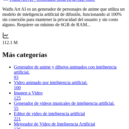
Waifu Art AI es un generador de personajes de anime que utiliza un
modelo de inteligencia artificial de difusión, funcionando al 100%
sin conexión para mantener la privacidad del usuario y sin costo
alguno. Requiere un mínimo de 6GB de RAM...
112.1 M
Más categorías
Generador de anime y dibujos animados con inteligencia
artificial.
93
Video animado por inteligencia artificial.
100
Imagen a Video
125
Generador de videos musicales de inteligencia artificial.
55
Editor de video de inteligencia artificial
221
Mejorador de Video de Inteligencia Artificial