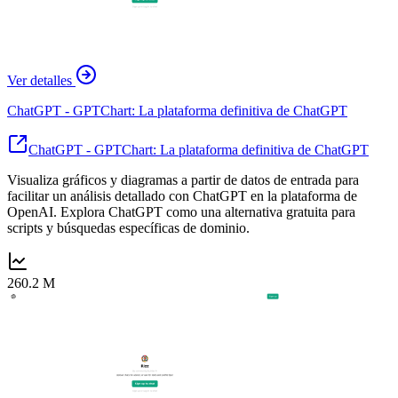
Ver detalles
ChatGPT - GPTChart: La plataforma definitiva de ChatGPT
ChatGPT - GPTChart: La plataforma definitiva de ChatGPT
Visualiza gráficos y diagramas a partir de datos de entrada para
facilitar un análisis detallado con ChatGPT en la plataforma de
OpenAI. Explora ChatGPT como una alternativa gratuita para
scripts y búsquedas específicas de dominio.
260.2 M