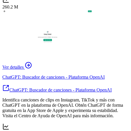
260.2 M
Ver detalles
ChatGPT: Buscador de canciones - Plataforma OpenAI
ChatGPT: Buscador de canciones - Plataforma OpenAI
Identifica canciones de clips en Instagram, TikTok y más con
ChatGPT en la plataforma de OpenAI. Obtén ChatGPT de forma
gratuita en la App Store de Apple y experimenta su estabilidad.
Visita el Centro de Ayuda de OpenAI para más información.