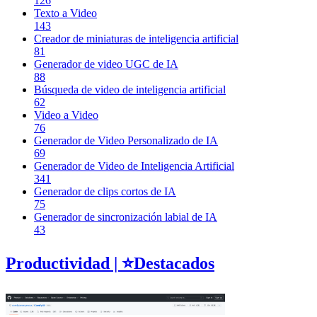
126
Texto a Video
143
Creador de miniaturas de inteligencia artificial
81
Generador de video UGC de IA
88
Búsqueda de video de inteligencia artificial
62
Video a Video
76
Generador de Video Personalizado de IA
69
Generador de Video de Inteligencia Artificial
341
Generador de clips cortos de IA
75
Generador de sincronización labial de IA
43
Productividad
| ⭐️
Destacados