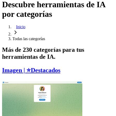
Descubre herramientas de IA
por categorías
Inicio
Todas las categorías
Más de 230 categorías para tus
herramientas de IA.
Imagen
| ⭐️
Destacados