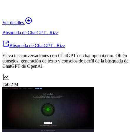
Ver detalles
Búsqueda de ChatGPT - Rizz
Búsqueda de ChatGPT - Rizz
Eleva tus conversaciones con ChatGPT en chat.openai.com. Obtén
consejos, generación de texto y consejos de perfil de la búsqueda de
ChatGPT de OpenAI.
260.2 M