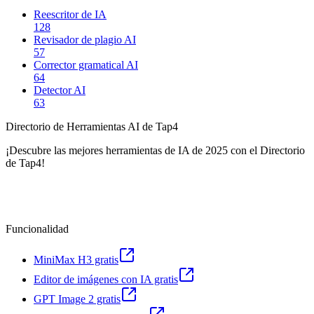
Reescritor de IA
128
Revisador de plagio AI
57
Corrector gramatical AI
64
Detector AI
63
Directorio de Herramientas AI de Tap4
¡Descubre las mejores herramientas de IA de 2025 con el Directorio
de Tap4!
Funcionalidad
MiniMax H3 gratis
Editor de imágenes con IA gratis
GPT Image 2 gratis