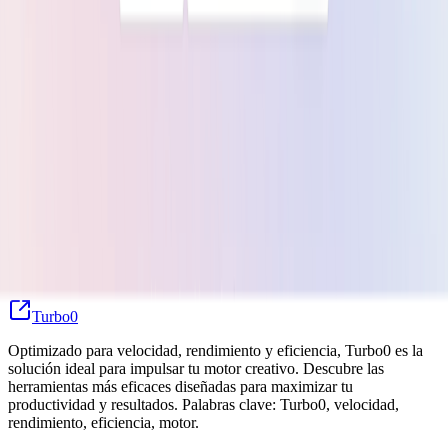
--
Ver detalles
Turbo0
Turbo0
Optimizado para velocidad, rendimiento y eficiencia, Turbo0 es la
solución ideal para impulsar tu motor creativo. Descubre las
herramientas más eficaces diseñadas para maximizar tu
productividad y resultados. Palabras clave: Turbo0, velocidad,
rendimiento, eficiencia, motor.