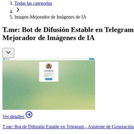
Todas las categorías
Imagen-Mejorador de Imágenes de IA
T.me: Bot de Difusión Estable en Telegram
Mejorador de Imágenes de IA
Ver detalles
T.me: Bot de Difusión Estable en Telegram - Asistente de Generación