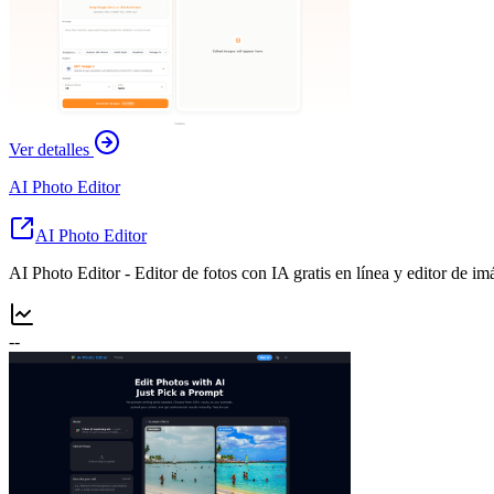
Ver detalles
AI Photo Editor
AI Photo Editor
AI Photo Editor - Editor de fotos con IA gratis en línea y editor de i
--