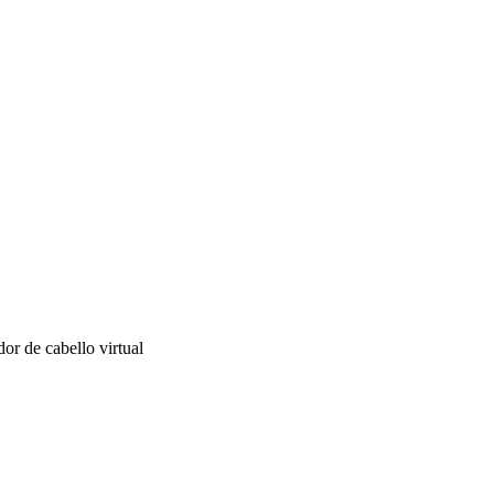
r de cabello virtual