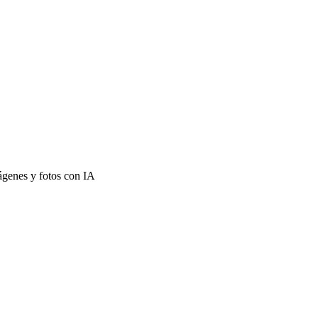
mágenes y fotos con IA