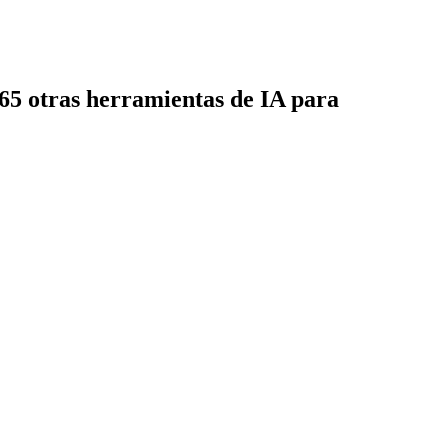
365 otras herramientas de IA para