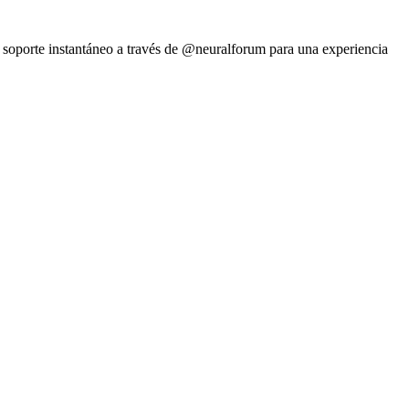
n soporte instantáneo a través de @neuralforum para una experiencia