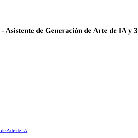
 - Asistente de Generación de Arte de IA y 
 de Arte de IA