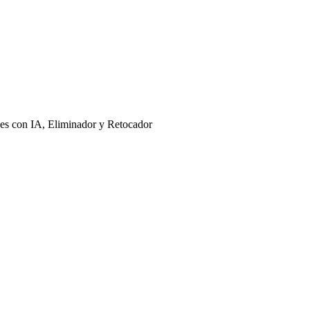
nes con IA, Eliminador y Retocador