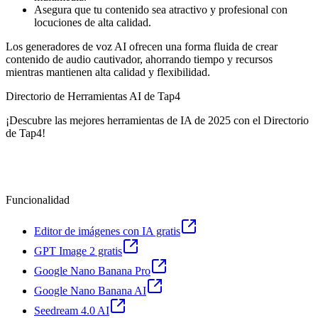
Asegura que tu contenido sea atractivo y profesional con
locuciones de alta calidad.
Los generadores de voz AI ofrecen una forma fluida de crear
contenido de audio cautivador, ahorrando tiempo y recursos
mientras mantienen alta calidad y flexibilidad.
Directorio de Herramientas AI de Tap4
¡Descubre las mejores herramientas de IA de 2025 con el Directorio
de Tap4!
Funcionalidad
Editor de imágenes con IA gratis
GPT Image 2 gratis
Google Nano Banana Pro
Google Nano Banana AI
Seedream 4.0 AI