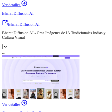
Ver detalles
Bharat Diffusion AI
Bharat Diffusion AI
Bharat Diffusion AI - Crea Imágenes de IA Tradicionales Indias y
Cultura Visual
--
Ver detalles