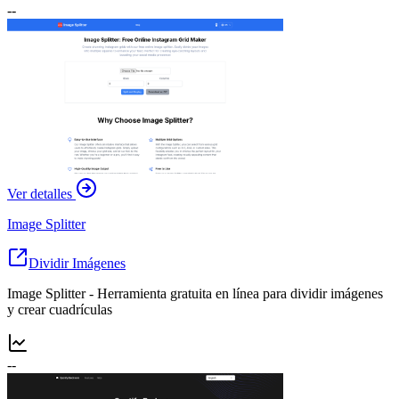
--
Ver detalles
Image Splitter
Dividir Imágenes
Image Splitter - Herramienta gratuita en línea para dividir imágenes
y crear cuadrículas
--