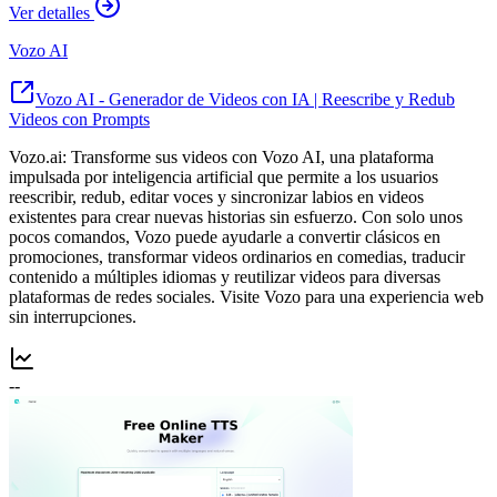
Ver detalles
Vozo AI
Vozo AI - Generador de Videos con IA | Reescribe y Redub
Videos con Prompts
Vozo.ai: Transforme sus videos con Vozo AI, una plataforma
impulsada por inteligencia artificial que permite a los usuarios
reescribir, redub, editar voces y sincronizar labios en videos
existentes para crear nuevas historias sin esfuerzo. Con solo unos
pocos comandos, Vozo puede ayudarle a convertir clásicos en
promociones, transformar videos ordinarios en comedias, traducir
contenido a múltiples idiomas y reutilizar videos para diversas
plataformas de redes sociales. Visite Vozo para una experiencia web
sin interrupciones.
--