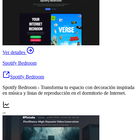
Ver detalles
Spotify Bedroom
Spotify Bedroom
Spotify Bedroom - Transforma tu espacio con decoración inspirada
en música y listas de reproducción en el dormitorio de Internet.
--