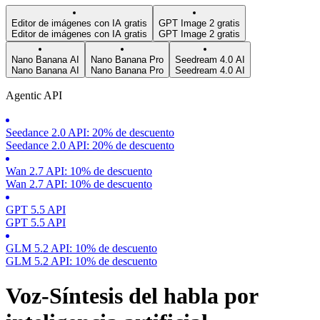
Editor de imágenes con IA gratis
GPT Image 2 gratis
Editor de imágenes con IA gratis
GPT Image 2 gratis
Nano Banana AI
Nano Banana Pro
Seedream 4.0 AI
Nano Banana AI
Nano Banana Pro
Seedream 4.0 AI
Agentic API
Seedance 2.0 API: 20% de descuento
Seedance 2.0 API: 20% de descuento
Wan 2.7 API: 10% de descuento
Wan 2.7 API: 10% de descuento
GPT 5.5 API
GPT 5.5 API
GLM 5.2 API: 10% de descuento
GLM 5.2 API: 10% de descuento
Voz-Síntesis del habla por