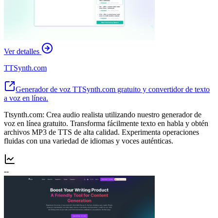
Ver detalles
TTSynth.com
Generador de voz TTSynth.com gratuito y convertidor de texto
a voz en línea.
Ttsynth.com: Crea audio realista utilizando nuestro generador de
voz en línea gratuito. Transforma fácilmente texto en habla y obtén
archivos MP3 de TTS de alta calidad. Experimenta operaciones
fluidas con una variedad de idiomas y voces auténticas.
--