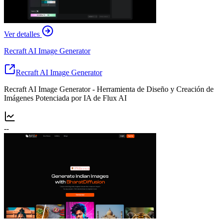
Ver detalles
Recraft AI Image Generator
Recraft AI Image Generator
Recraft AI Image Generator - Herramienta de Diseño y Creación de
Imágenes Potenciada por IA de Flux AI
--