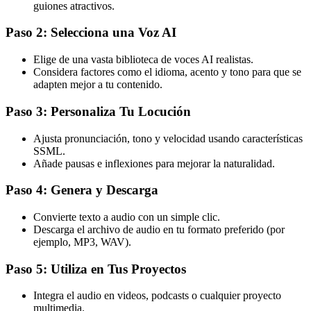
guiones atractivos.
Paso 2: Selecciona una Voz AI
Elige de una vasta biblioteca de voces AI realistas.
Considera factores como el idioma, acento y tono para que se
adapten mejor a tu contenido.
Paso 3: Personaliza Tu Locución
Ajusta pronunciación, tono y velocidad usando características
SSML.
Añade pausas e inflexiones para mejorar la naturalidad.
Paso 4: Genera y Descarga
Convierte texto a audio con un simple clic.
Descarga el archivo de audio en tu formato preferido (por
ejemplo, MP3, WAV).
Paso 5: Utiliza en Tus Proyectos
Integra el audio en videos, podcasts o cualquier proyecto
multimedia.