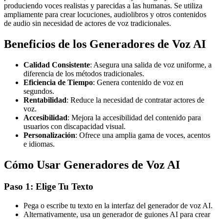
produciendo voces realistas y parecidas a las humanas. Se utiliza
ampliamente para crear locuciones, audiolibros y otros contenidos
de audio sin necesidad de actores de voz tradicionales.
Beneficios de los Generadores de Voz AI
Calidad Consistente
: Asegura una salida de voz uniforme, a
diferencia de los métodos tradicionales.
Eficiencia de Tiempo
: Genera contenido de voz en
segundos.
Rentabilidad
: Reduce la necesidad de contratar actores de
voz.
Accesibilidad
: Mejora la accesibilidad del contenido para
usuarios con discapacidad visual.
Personalización
: Ofrece una amplia gama de voces, acentos
e idiomas.
Cómo Usar Generadores de Voz AI
Paso 1: Elige Tu Texto
Pega o escribe tu texto en la interfaz del generador de voz AI.
Alternativamente, usa un generador de guiones AI para crear