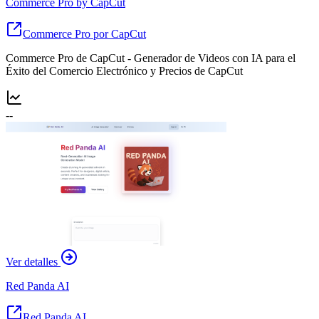
Commerce Pro by CapCut
Commerce Pro por CapCut
Commerce Pro de CapCut - Generador de Videos con IA para el
Éxito del Comercio Electrónico y Precios de CapCut
--
Ver detalles
Red Panda AI
Red Panda AI