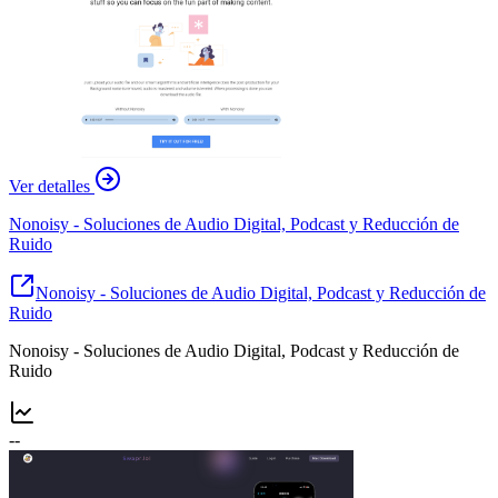
Ver detalles
Nonoisy - Soluciones de Audio Digital, Podcast y Reducción de
Ruido
Nonoisy - Soluciones de Audio Digital, Podcast y Reducción de
Ruido
Nonoisy - Soluciones de Audio Digital, Podcast y Reducción de
Ruido
--