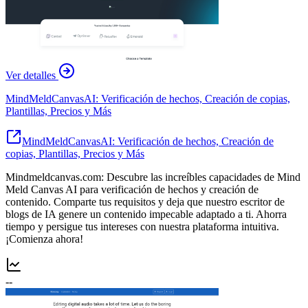
Ver detalles
MindMeldCanvasAI: Verificación de hechos, Creación de copias,
Plantillas, Precios y Más
MindMeldCanvasAI: Verificación de hechos, Creación de
copias, Plantillas, Precios y Más
Mindmeldcanvas.com: Descubre las increíbles capacidades de Mind
Meld Canvas AI para verificación de hechos y creación de
contenido. Comparte tus requisitos y deja que nuestro escritor de
blogs de IA genere un contenido impecable adaptado a ti. Ahorra
tiempo y persigue tus intereses con nuestra plataforma intuitiva.
¡Comienza ahora!
--