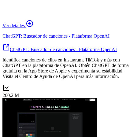
Ver detalles
ChatGPT: Buscador de canciones - Plataforma OpenAI
ChatGPT: Buscador de canciones - Plataforma OpenAI
Identifica canciones de clips en Instagram, TikTok y más con
ChatGPT en la plataforma de OpenAI. Obtén ChatGPT de forma
gratuita en la App Store de Apple y experimenta su estabilidad.
Visita el Centro de Ayuda de OpenAI para más información.
260.2 M