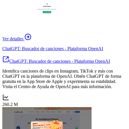
Ver detalles
ChatGPT: Buscador de canciones - Plataforma OpenAI
ChatGPT: Buscador de canciones - Plataforma OpenAI
Identifica canciones de clips en Instagram, TikTok y más con
ChatGPT en la plataforma de OpenAI. Obtén ChatGPT de forma
gratuita en la App Store de Apple y experimenta su estabilidad.
Visita el Centro de Ayuda de OpenAI para más información.
260.2 M