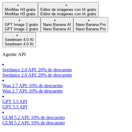
MiniMax H3 gratis
Editor de imágenes con IA gratis
MiniMax H3 gratis
Editor de imágenes con IA gratis
GPT Image 2 gratis
Nano Banana AI
Nano Banana Pro
GPT Image 2 gratis
Nano Banana AI
Nano Banana Pro
Seedream 4.0 AI
Seedream 4.0 AI
Agentic API
Seedance 2.0 API: 20% de descuento
Seedance 2.0 API: 20% de descuento
Wan 2.7 API: 10% de descuento
Wan 2.7 API: 10% de descuento
GPT 5.5 API
GPT 5.5 API
GLM 5.2 API: 10% de descuento
GLM 5.2 API: 10% de descuento