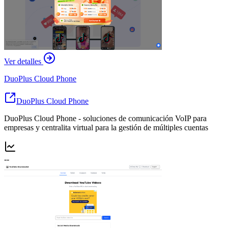
Ver detalles
DuoPlus Cloud Phone
DuoPlus Cloud Phone
DuoPlus Cloud Phone - soluciones de comunicación VoIP para
empresas y centralita virtual para la gestión de múltiples cuentas
--