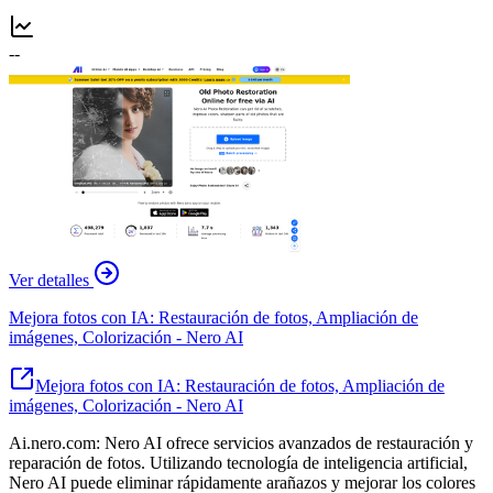
--
Ver detalles
Mejora fotos con IA: Restauración de fotos, Ampliación de
imágenes, Colorización - Nero AI
Mejora fotos con IA: Restauración de fotos, Ampliación de
imágenes, Colorización - Nero AI
Ai.nero.com: Nero AI ofrece servicios avanzados de restauración y
reparación de fotos. Utilizando tecnología de inteligencia artificial,
Nero AI puede eliminar rápidamente arañazos y mejorar los colores