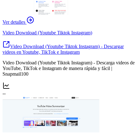
Ver detalles
Video Download (Youtube Tiktok Instagram)
Video Download (Youtube Tiktok Instagram) - Descargar
videos en Youtube, TikTok e Instagram
Video Download (Youtube Tiktok Instagram) - Descarga videos de
YouTube, TikTok e Instagram de manera rápida y fácil |
Snapmail100
--