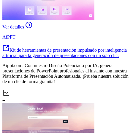
Ver detalles
AiPPT
Kit de herramientas de presentación impulsado por inteligencia
artificial para la generación de presentaciones con un solo clic.
Aippt.com: Con nuestro Diseño Potenciado por IA, genera
presentaciones de PowerPoint profesionales al instante con nuestra
Plataforma de Presentación Automatizada. ¡Prueba nuestra solución
de un clic de forma gratuita!
--