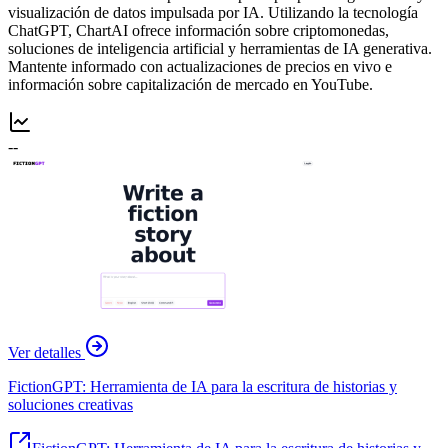
visualización de datos impulsada por IA. Utilizando la tecnología
ChatGPT, ChartAI ofrece información sobre criptomonedas,
soluciones de inteligencia artificial y herramientas de IA generativa.
Mantente informado con actualizaciones de precios en vivo e
información sobre capitalización de mercado en YouTube.
--
Ver detalles
FictionGPT: Herramienta de IA para la escritura de historias y
soluciones creativas