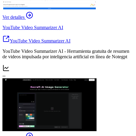
Ver detalles
YouTube Video Summarizer AI
YouTube Video Summarizer AI
YouTube Video Summarizer AI - Herramienta gratuita de resumen
de videos impulsada por inteligencia artificial en línea de Notegpt
--