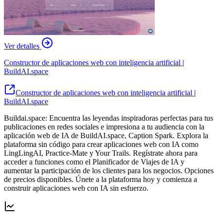
Ver detalles
Constructor de aplicaciones web con inteligencia artificial |
BuildAI.space
Constructor de aplicaciones web con inteligencia artificial |
BuildAI.space
Buildai.space: Encuentra las leyendas inspiradoras perfectas para tus
publicaciones en redes sociales e impresiona a tu audiencia con la
aplicación web de IA de BuildAI.space, Caption Spark. Explora la
plataforma sin código para crear aplicaciones web con IA como
LingLingAI, Practice-Mate y Your Trails. Regístrate ahora para
acceder a funciones como el Planificador de Viajes de IA y
aumentar la participación de los clientes para los negocios. Opciones
de precios disponibles. Únete a la plataforma hoy y comienza a
construir aplicaciones web con IA sin esfuerzo.