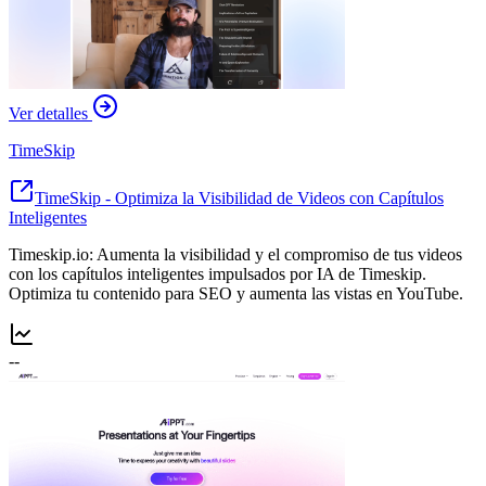
Ver detalles
TimeSkip
TimeSkip - Optimiza la Visibilidad de Videos con Capítulos
Inteligentes
Timeskip.io: Aumenta la visibilidad y el compromiso de tus videos
con los capítulos inteligentes impulsados por IA de Timeskip.
Optimiza tu contenido para SEO y aumenta las vistas en YouTube.
--