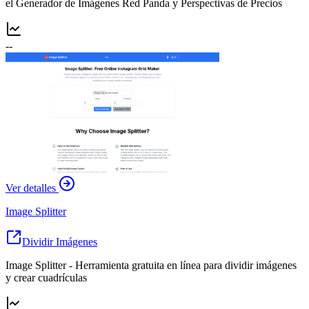
el Generador de Imágenes Red Panda y Perspectivas de Precios
--
Ver detalles
Image Splitter
Dividir Imágenes
Image Splitter - Herramienta gratuita en línea para dividir imágenes
y crear cuadrículas