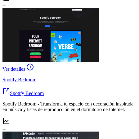
--
Ver detalles
Spotify Bedroom
Spotify Bedroom
Spotify Bedroom - Transforma tu espacio con decoración inspirada
en música y listas de reproducción en el dormitorio de Internet.
--