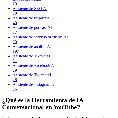
19
Asistente de SEO AI
80
Asistente de respuesta AI
40
Asistente de podcast AI
37
Asistente de servicio al cliente AI
99
Asistente de análisis AI
197
Asistente de Tiktok AI
31
Asistente de Facebook AI
29
Asistente de Twitter AI
28
Asistente de Instagram AI
36
¿Qué es la Herramienta de IA
Conversacional en YouTube?