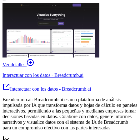
--
Ver detalles
Interactuar con los datos - Breadcrumb.ai
Interactuar con los datos - Breadcrumb.ai
Breadcrumb.ai: Breadcrumb.ai es una plataforma de análisis
impulsada por IA que transforma datos y hojas de cálculo en paneles
interactivos, permitiendo a las pequeñas y medianas empresas tomar
decisiones basadas en datos. Colabore con datos, genere informes
narrativos y visualice datos con el sistema de IA de Breadcrumb
para un compromiso efectivo con las partes interesadas.