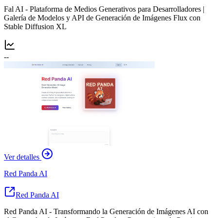
Fal AI - Plataforma de Medios Generativos para Desarrolladores |
Galería de Modelos y API de Generación de Imágenes Flux con
Stable Diffusion XL
--
Ver detalles
Red Panda AI
Red Panda AI
Red Panda AI - Transformando la Generación de Imágenes AI con