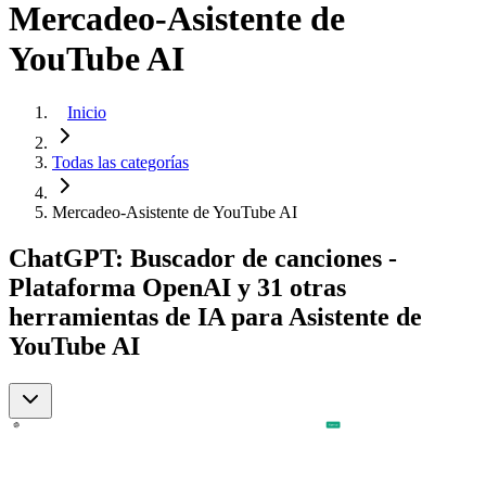
Mercadeo-Asistente de
YouTube AI
Inicio
Todas las categorías
Mercadeo-Asistente de YouTube AI
ChatGPT: Buscador de canciones -
Plataforma OpenAI y 31 otras
herramientas de IA para Asistente de
YouTube AI