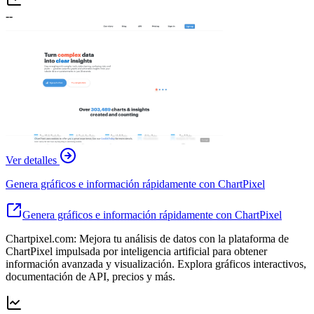
--
Ver detalles
Genera gráficos e información rápidamente con ChartPixel
Genera gráficos e información rápidamente con ChartPixel
Chartpixel.com: Mejora tu análisis de datos con la plataforma de
ChartPixel impulsada por inteligencia artificial para obtener
información avanzada y visualización. Explora gráficos interactivos,
documentación de API, precios y más.