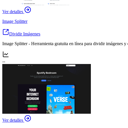
Ver detalles
Image Splitter
Dividir Imágenes
Image Splitter - Herramienta gratuita en línea para dividir imágenes y 
--
Ver detalles