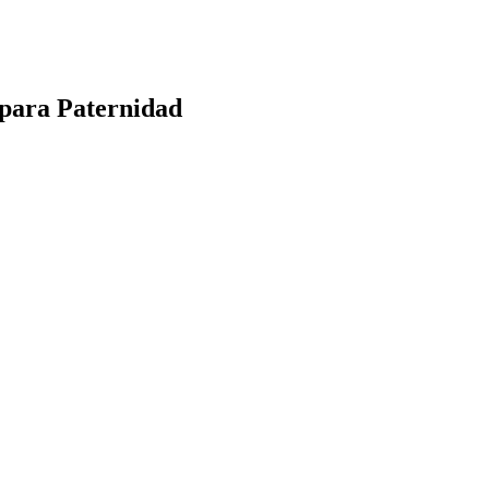
 para Paternidad