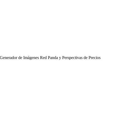
Generador de Imágenes Red Panda y Perspectivas de Precios