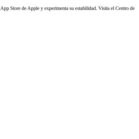
pp Store de Apple y experimenta su estabilidad. Visita el Centro de