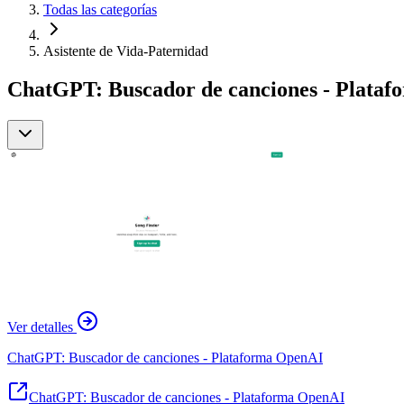
Todas las categorías
Asistente de Vida-Paternidad
ChatGPT: Buscador de canciones - Platafo
Ver detalles
ChatGPT: Buscador de canciones - Plataforma OpenAI
ChatGPT: Buscador de canciones - Plataforma OpenAI