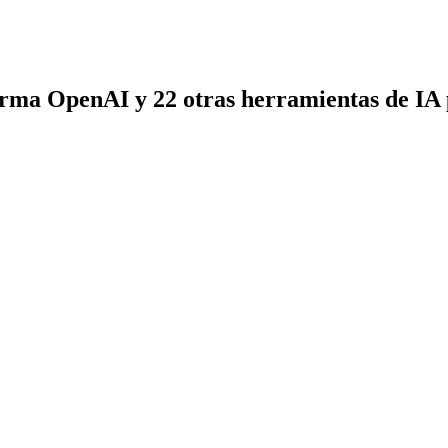
rma OpenAI y 22 otras herramientas de IA