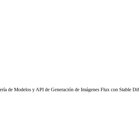
alería de Modelos y API de Generación de Imágenes Flux con Stable Di