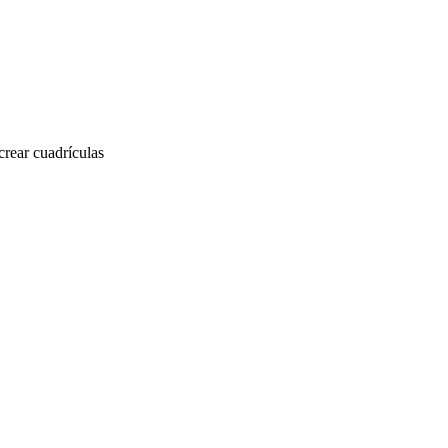
crear cuadrículas