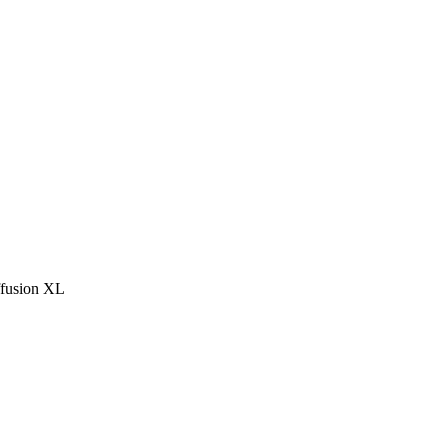
ffusion XL