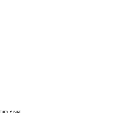
tura Visual