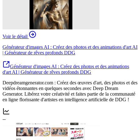
Voir le détail
Générateur d'images AI : Créez des photos et des animations d'art AI
| Générateur de rêves profonds DDG
Générateur d'images AI : Créez des photos et des animations
d'art AI | Générateur de rêves profonds DDG
Deepdreamgenerator.com : Créez des œuvres d'art, des photos et des
vidéos étonnantes en quelques secondes avec Deep Dream
Generator. Libérez votre créativité et faites partie de la communauté
en ligne florissante d'artistes en intelligence artificielle de DDG !
--