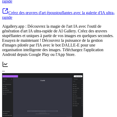
rapide
Créez des œuvres d'art époustouflantes avec la galerie d'IA ultra-
rapide
Aigallery.app : Découvrez la magie de l'art IA avec l'outil de
génération d'art IA ultra-rapide de AI Gallery. Créez des œuvres
stupéfiantes et uniques à partir de vos images en quelques secondes.
Essayez-le maintenant ! Découvrez la puissance de la gestion
d'images pilotée par l'IA avec le bot DALLE-E pour une
organisation intelligente des images. Téléchargez l'application
Android depuis Google Play ou l'App Store.
--