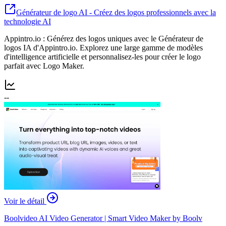
Générateur de logo AI - Créez des logos professionnels avec la
technologie AI
Appintro.io : Générez des logos uniques avec le Générateur de
logos IA d'Appintro.io. Explorez une large gamme de modèles
d'intelligence artificielle et personnalisez-les pour créer le logo
parfait avec Logo Maker.
--
Voir le détail
Boolvideo AI Video Generator | Smart Video Maker by Boolv