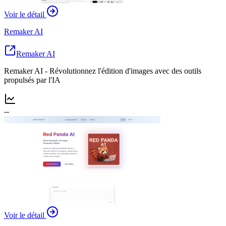
Voir le détail
Remaker AI
Remaker AI
Remaker AI - Révolutionnez l'édition d'images avec des outils
propulsés par l'IA
--
Voir le détail