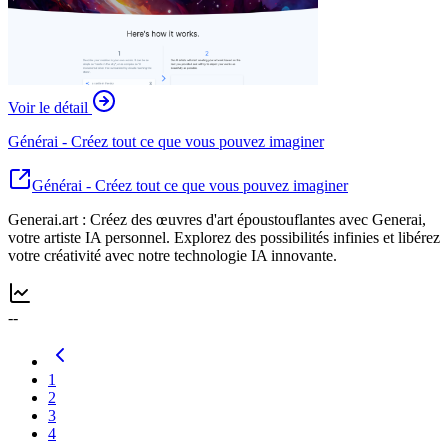
Voir le détail
Générai - Créez tout ce que vous pouvez imaginer
Générai - Créez tout ce que vous pouvez imaginer
Generai.art : Créez des œuvres d'art époustouflantes avec Generai,
votre artiste IA personnel. Explorez des possibilités infinies et libérez
votre créativité avec notre technologie IA innovante.
--
1
2
3
4