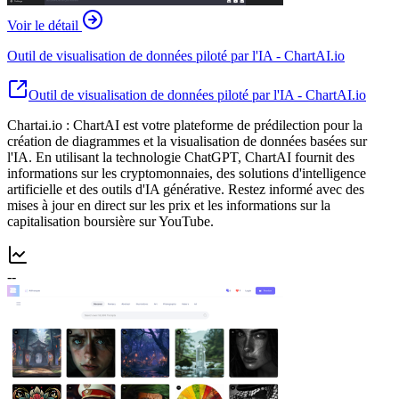
Voir le détail
Outil de visualisation de données piloté par l'IA - ChartAI.io
Outil de visualisation de données piloté par l'IA - ChartAI.io
Chartai.io : ChartAI est votre plateforme de prédilection pour la
création de diagrammes et la visualisation de données basées sur
l'IA. En utilisant la technologie ChatGPT, ChartAI fournit des
informations sur les cryptomonnaies, des solutions d'intelligence
artificielle et des outils d'IA générative. Restez informé avec des
mises à jour en direct sur les prix et les informations sur la
capitalisation boursière sur YouTube.
--