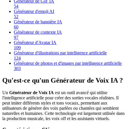
Générateur de GIF IA
54
Générateur d'emoji AI
52
Générateur de bannière IA
60
Générateur de contexte IA
97
Générateur d'Avatar IA
109
Générateur d'illustrations par intelligence artificielle
124
Générateur de photos et d'images par intelligence artificielle
303
Qu'est-ce qu'un Générateur de Voix IA ?
Un
Générateur de Voix IA
est un outil avancé qui utilise
l'intelligence artificielle pour créer des sorties vocales réalistes. Il
peut imiter différents styles et tons vocaux, permettant aux
utilisateurs de générer des voix parlées ou chantées qui semblent
naturelles et humaines. Cette technologie est largement utilisée dans
la production musicale, les voix off et les assistants virtuels.