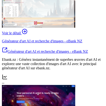
Voir le détail
Générateur d'art AI et recherche d'images - eBank NZ
Générateur d'art AI et recherche d'images - eBank NZ
Ebank.nz : Générez instantanément de superbes œuvres d'art AI et
explorez une vaste collection d'images d'art AI avec le principal
générateur d'art AI sur ebank.nz.
--