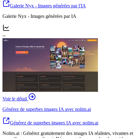
Galerie Nyx - Images générées par l'IA
Galerie Nyx - Images générées par IA
--
Voir le détail
Générez de superbes images IA avec nolim.ai
Générez de superbes images IA avec nolim.ai
Nolim.ai : Générez gratuitement des images IA réalistes, vivantes et