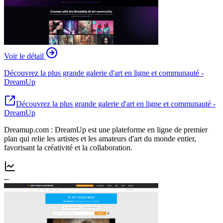
Voir le détail
Découvrez la plus grande galerie d'art en ligne et communauté -
DreamUp
Découvrez la plus grande galerie d'art en ligne et communauté -
DreamUp
Dreamup.com : DreamUp est une plateforme en ligne de premier
plan qui relie les artistes et les amateurs d'art du monde entier,
favorisant la créativité et la collaboration.
--