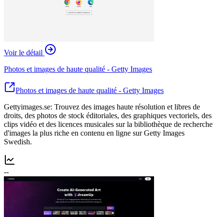
Voir le détail
Photos et images de haute qualité - Getty Images
Photos et images de haute qualité - Getty Images
Gettyimages.se: Trouvez des images haute résolution et libres de
droits, des photos de stock éditoriales, des graphiques vectoriels, des
clips vidéo et des licences musicales sur la bibliothèque de recherche
d'images la plus riche en contenu en ligne sur Getty Images
Swedish.
--