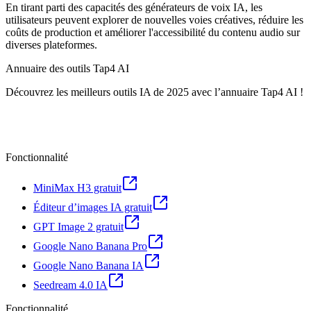
En tirant parti des capacités des générateurs de voix IA, les
utilisateurs peuvent explorer de nouvelles voies créatives, réduire les
coûts de production et améliorer l'accessibilité du contenu audio sur
diverses plateformes.
Annuaire des outils Tap4 AI
Découvrez les meilleurs outils IA de 2025 avec l’annuaire Tap4 AI !
Fonctionnalité
MiniMax H3 gratuit
Éditeur d’images IA gratuit
GPT Image 2 gratuit
Google Nano Banana Pro
Google Nano Banana IA
Seedream 4.0 IA
Fonctionnalité