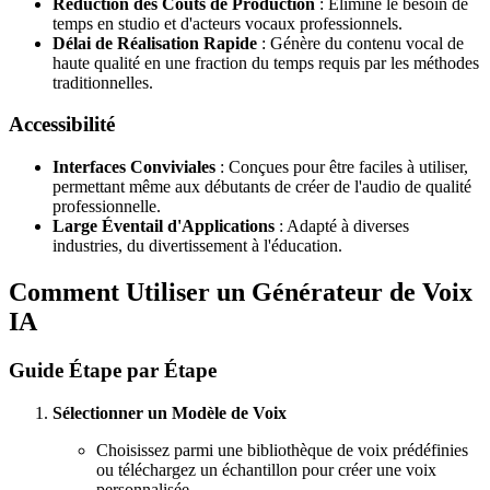
Réduction des Coûts de Production
: Élimine le besoin de
temps en studio et d'acteurs vocaux professionnels.
Délai de Réalisation Rapide
: Génère du contenu vocal de
haute qualité en une fraction du temps requis par les méthodes
traditionnelles.
Accessibilité
Interfaces Conviviales
: Conçues pour être faciles à utiliser,
permettant même aux débutants de créer de l'audio de qualité
professionnelle.
Large Éventail d'Applications
: Adapté à diverses
industries, du divertissement à l'éducation.
Comment Utiliser un Générateur de Voix
IA
Guide Étape par Étape
Sélectionner un Modèle de Voix
Choisissez parmi une bibliothèque de voix prédéfinies
ou téléchargez un échantillon pour créer une voix
personnalisée.