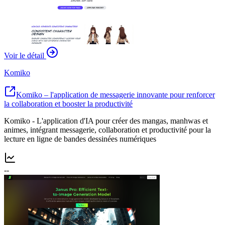
Voir le détail
Komiko
Komiko – l'application de messagerie innovante pour renforcer
la collaboration et booster la productivité
Komiko - L'application d'IA pour créer des mangas, manhwas et
animes, intégrant messagerie, collaboration et productivité pour la
lecture en ligne de bandes dessinées numériques
--