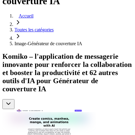
couverture IA
Accueil
Toutes les catégories
Image-Générateur de couverture IA
Komiko – l'application de messagerie
innovante pour renforcer la collaboration
et booster la productivité et 62 autres
outils d'IA pour Générateur de
couverture IA