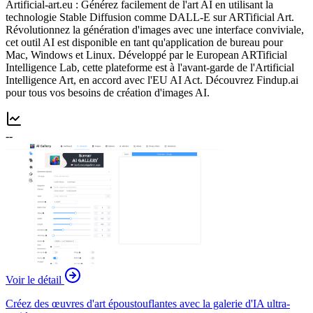
Artificial-art.eu : Générez facilement de l'art AI en utilisant la
technologie Stable Diffusion comme DALL-E sur ARTificial Art.
Révolutionnez la génération d'images avec une interface conviviale,
cet outil AI est disponible en tant qu'application de bureau pour
Mac, Windows et Linux. Développé par le European ARTificial
Intelligence Lab, cette plateforme est à l'avant-garde de l'Artificial
Intelligence Art, en accord avec l'EU AI Act. Découvrez Findup.ai
pour tous vos besoins de création d'images AI.
--
Voir le détail
Créez des œuvres d'art époustouflantes avec la galerie d'IA ultra-