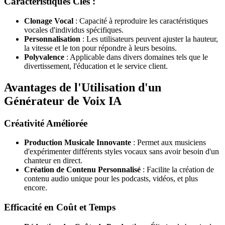
Caractéristiques Clés :
Clonage Vocal
: Capacité à reproduire les caractéristiques
vocales d'individus spécifiques.
Personnalisation
: Les utilisateurs peuvent ajuster la hauteur,
la vitesse et le ton pour répondre à leurs besoins.
Polyvalence
: Applicable dans divers domaines tels que le
divertissement, l'éducation et le service client.
Avantages de l'Utilisation d'un
Générateur de Voix IA
Créativité Améliorée
Production Musicale Innovante
: Permet aux musiciens
d'expérimenter différents styles vocaux sans avoir besoin d'un
chanteur en direct.
Création de Contenu Personnalisé
: Facilite la création de
contenu audio unique pour les podcasts, vidéos, et plus
encore.
Efficacité en Coût et Temps