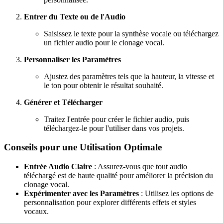
Entrer du Texte ou de l'Audio
Saisissez le texte pour la synthèse vocale ou téléchargez
un fichier audio pour le clonage vocal.
Personnaliser les Paramètres
Ajustez des paramètres tels que la hauteur, la vitesse et
le ton pour obtenir le résultat souhaité.
Générer et Télécharger
Traitez l'entrée pour créer le fichier audio, puis
téléchargez-le pour l'utiliser dans vos projets.
Conseils pour une Utilisation Optimale
Entrée Audio Claire
: Assurez-vous que tout audio
téléchargé est de haute qualité pour améliorer la précision du
clonage vocal.
Expérimenter avec les Paramètres
: Utilisez les options de
personnalisation pour explorer différents effets et styles
vocaux.