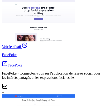
Voir le détail
FacePoke
FacePoke
FacePoke - Connectez-vous sur l'application de réseau social pour
les intérêts partagés et les expressions faciales IA
--