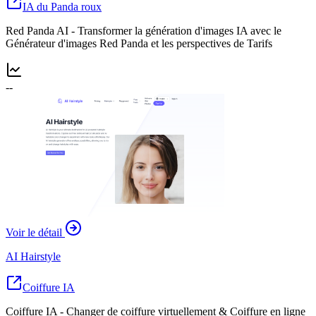
IA du Panda roux
Red Panda AI - Transformer la génération d'images IA avec le
Générateur d'images Red Panda et les perspectives de Tarifs
--
Voir le détail
AI Hairstyle
Coiffure IA
Coiffure IA - Changer de coiffure virtuellement & Coiffure en ligne