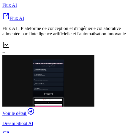
Flux AI
Flux AI
Flux AI - Plateforme de conception et d'ingénierie collaborative
alimentée par l'intelligence artificielle et l'automatisation innovante
--
Voir le détail
Dream Shoot AI