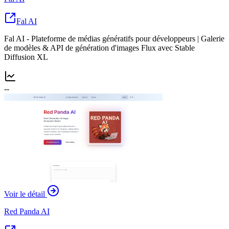
Fal AI
Fal AI - Plateforme de médias génératifs pour développeurs | Galerie
de modèles & API de génération d'images Flux avec Stable
Diffusion XL
--
Voir le détail
Red Panda AI