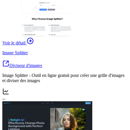
Voir le détail
Image Splitter
Diviseur d'images
Image Splitter - Outil en ligne gratuit pour créer une grille d'images
et diviser des images
--