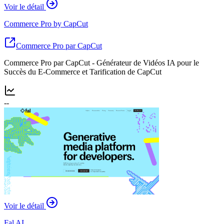
Voir le détail
Commerce Pro by CapCut
Commerce Pro par CapCut
Commerce Pro par CapCut - Générateur de Vidéos IA pour le
Succès du E-Commerce et Tarification de CapCut
--
Voir le détail
Fal AI