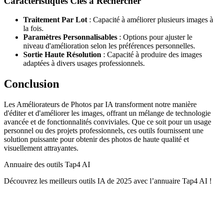
Caractéristiques Clés à Rechercher
Traitement Par Lot
: Capacité à améliorer plusieurs images à
la fois.
Paramètres Personnalisables
: Options pour ajuster le
niveau d'amélioration selon les préférences personnelles.
Sortie Haute Résolution
: Capacité à produire des images
adaptées à divers usages professionnels.
Conclusion
Les Améliorateurs de Photos par IA transforment notre manière
d'éditer et d'améliorer les images, offrant un mélange de technologie
avancée et de fonctionnalités conviviales. Que ce soit pour un usage
personnel ou des projets professionnels, ces outils fournissent une
solution puissante pour obtenir des photos de haute qualité et
visuellement attrayantes.
Annuaire des outils Tap4 AI
Découvrez les meilleurs outils IA de 2025 avec l’annuaire Tap4 AI !