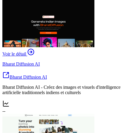
Voir le détail
Bharat Diffusion AI
Bharat Diffusion AI
Bharat Diffusion AI - Créez des images et visuels d'intelligence
artificielle traditionnels indiens et culturels
--