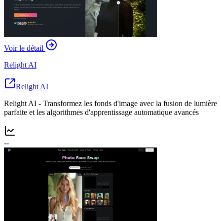
Voir le détail
Relight AI
Relight AI
Relight AI - Transformez les fonds d'image avec la fusion de lumière
parfaite et les algorithmes d'apprentissage automatique avancés
--