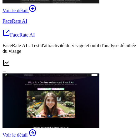
Voir le détail
FaceRate AI
FaceRate AI
FaceRate AI - Test d'attractivité du visage et outil d'analyse détaillée
du visage
--
Voir le détail