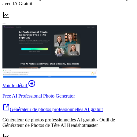
avec IA Gratuit
--
Voir le détail
Free AI Professional Photo Generator
Générateur de photos professionnelles AI gratuit
Générateur de photos professionnelles AI gratuit - Outil de
Générateur de Photos de Tête AI Headshotmaster