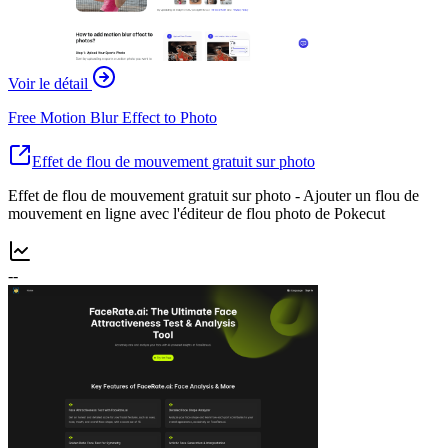
Voir le détail
Free Motion Blur Effect to Photo
Effet de flou de mouvement gratuit sur photo
Effet de flou de mouvement gratuit sur photo - Ajouter un flou de
mouvement en ligne avec l'éditeur de flou photo de Pokecut
--