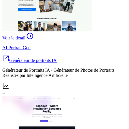
Voir le détail
AI Portrait Gen
Générateur de portraits IA
Générateur de Portraits IA - Générateur de Photos de Portraits
Réalistes par Intelligence Artificielle
--