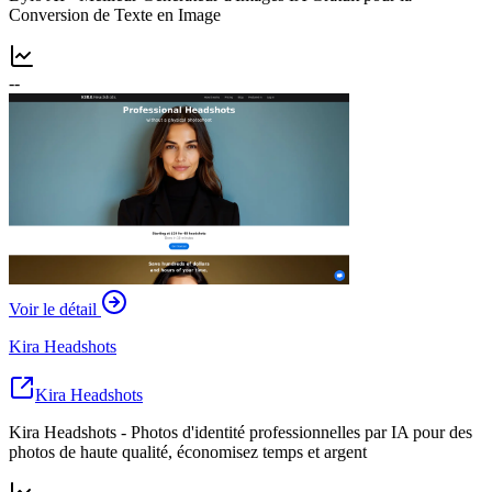
Conversion de Texte en Image
--
Voir le détail
Kira Headshots
Kira Headshots
Kira Headshots - Photos d'identité professionnelles par IA pour des
photos de haute qualité, économisez temps et argent