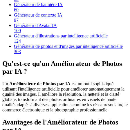
Générateur de bannière IA
60
Générateur de contexte IA
97
Générateur d'Avatar IA
109
Générateur d'illustrations par intelligence artificielle
124
Générateur de photos et d'images par intelligence artificielle
303
Qu'est-ce qu'un Améliorateur de Photos
par IA ?
Un
Améliorateur de Photos par IA
est un outil sophistiqué
utilisant l'intelligence artificielle pour améliorer automatiquement la
qualité des images. Il améliore la résolution, la netteté et la clarté
globale, transformant des photos ordinaires en visuels de haute
qualité adaptés à diverses applications comme les réseaux sociaux, le
commerce électronique et la photographie professionnelle.
Avantages de l'Améliorateur de Photos