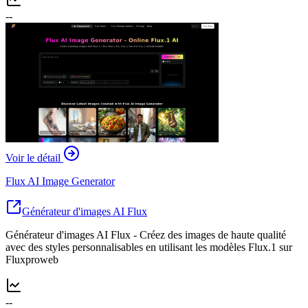
--
Voir le détail
Flux AI Image Generator
Générateur d'images AI Flux
Générateur d'images AI Flux - Créez des images de haute qualité
avec des styles personnalisables en utilisant les modèles Flux.1 sur
Fluxproweb
--