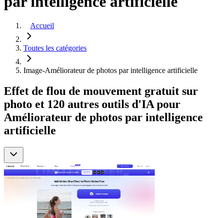
par intelligence artificielle
Accueil
Toutes les catégories
Image-Améliorateur de photos par intelligence artificielle
Effet de flou de mouvement gratuit sur
photo et 120 autres outils d'IA pour
Améliorateur de photos par intelligence
artificielle