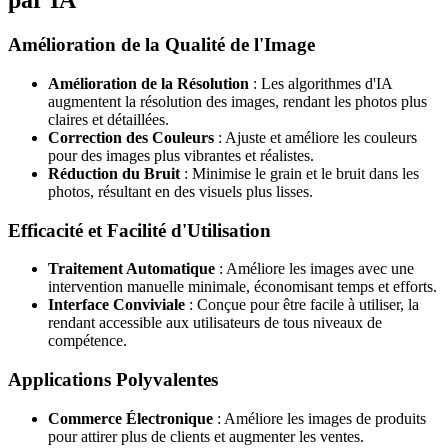
par IA
Amélioration de la Qualité de l'Image
Amélioration de la Résolution
: Les algorithmes d'IA
augmentent la résolution des images, rendant les photos plus
claires et détaillées.
Correction des Couleurs
: Ajuste et améliore les couleurs
pour des images plus vibrantes et réalistes.
Réduction du Bruit
: Minimise le grain et le bruit dans les
photos, résultant en des visuels plus lisses.
Efficacité et Facilité d'Utilisation
Traitement Automatique
: Améliore les images avec une
intervention manuelle minimale, économisant temps et efforts.
Interface Conviviale
: Conçue pour être facile à utiliser, la
rendant accessible aux utilisateurs de tous niveaux de
compétence.
Applications Polyvalentes
Commerce Électronique
: Améliore les images de produits
pour attirer plus de clients et augmenter les ventes.