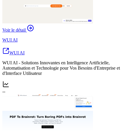
Voir le détail
WUI AI
WUI AI
WUI AI - Solutions Innovantes en Intelligence Artificielle,
Automatisation et Technologie pour Vos Besoins d'Entreprise et
d'Interface Utilisateur
--