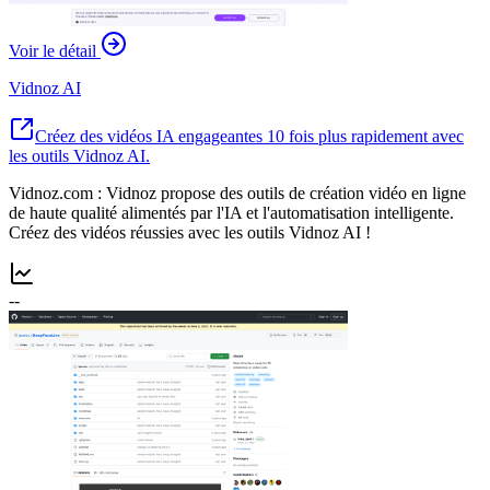
Voir le détail
Vidnoz AI
Créez des vidéos IA engageantes 10 fois plus rapidement avec
les outils Vidnoz AI.
Vidnoz.com : Vidnoz propose des outils de création vidéo en ligne
de haute qualité alimentés par l'IA et l'automatisation intelligente.
Créez des vidéos réussies avec les outils Vidnoz AI !
--