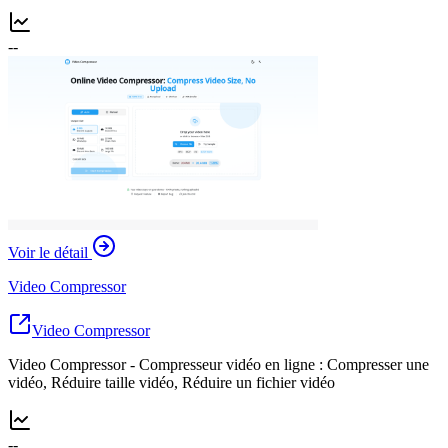
--
Voir le détail
Video Compressor
Video Compressor
Video Compressor - Compresseur vidéo en ligne : Compresser une
vidéo, Réduire taille vidéo, Réduire un fichier vidéo
--