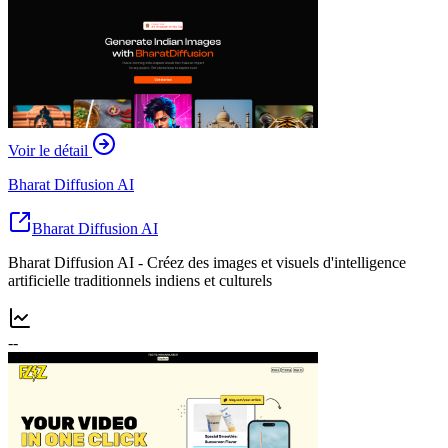
Voir le détail
Bharat Diffusion AI
Bharat Diffusion AI
Bharat Diffusion AI - Créez des images et visuels d'intelligence
artificielle traditionnels indiens et culturels
--