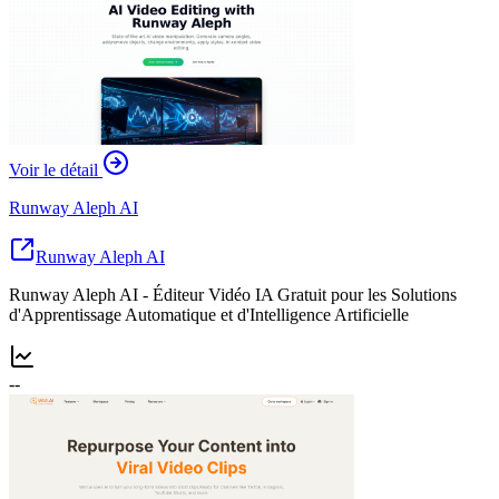
Voir le détail
Runway Aleph AI
Runway Aleph AI
Runway Aleph AI - Éditeur Vidéo IA Gratuit pour les Solutions
d'Apprentissage Automatique et d'Intelligence Artificielle
--