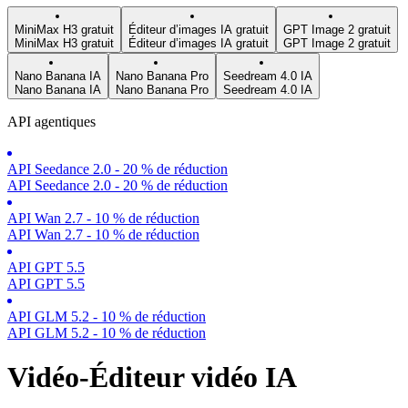
MiniMax H3 gratuit
Éditeur d’images IA gratuit
GPT Image 2 gratuit
MiniMax H3 gratuit
Éditeur d’images IA gratuit
GPT Image 2 gratuit
Nano Banana IA
Nano Banana Pro
Seedream 4.0 IA
Nano Banana IA
Nano Banana Pro
Seedream 4.0 IA
API agentiques
API Seedance 2.0 - 20 % de réduction
API Seedance 2.0 - 20 % de réduction
API Wan 2.7 - 10 % de réduction
API Wan 2.7 - 10 % de réduction
API GPT 5.5
API GPT 5.5
API GLM 5.2 - 10 % de réduction
API GLM 5.2 - 10 % de réduction
Vidéo-Éditeur vidéo IA