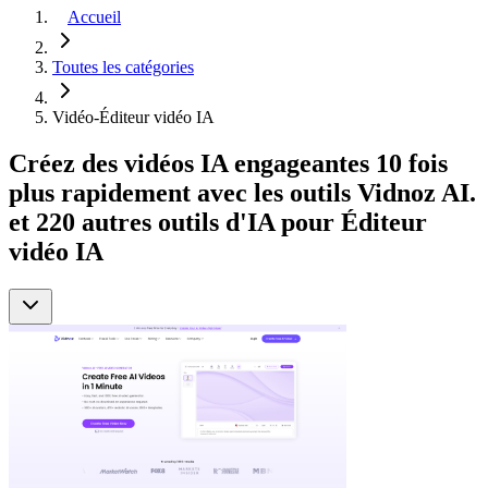
Accueil
Toutes les catégories
Vidéo-Éditeur vidéo IA
Créez des vidéos IA engageantes 10 fois
plus rapidement avec les outils Vidnoz AI.
et 220 autres outils d'IA pour Éditeur
vidéo IA