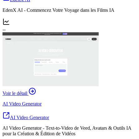
EdenX AI - Commencez Votre Voyage dans les Films IA
--
Voir le détail
AI Video Generator
AI Video Generator
AI Video Generator - Text-to-Video de Veed, Avatars & Outils IA
pour la Création & Édition de Vidéos