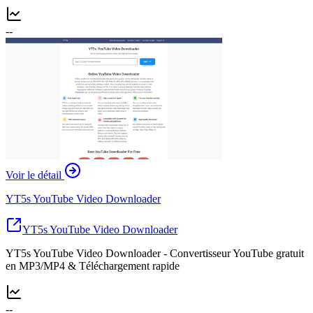
--
Voir le détail
YT5s YouTube Video Downloader
YT5s YouTube Video Downloader
YT5s YouTube Video Downloader - Convertisseur YouTube gratuit
en MP3/MP4 & Téléchargement rapide
--