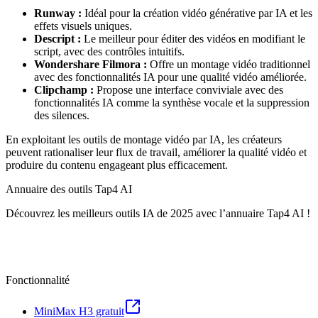
Runway :
Idéal pour la création vidéo générative par IA et les
effets visuels uniques.
Descript :
Le meilleur pour éditer des vidéos en modifiant le
script, avec des contrôles intuitifs.
Wondershare Filmora :
Offre un montage vidéo traditionnel
avec des fonctionnalités IA pour une qualité vidéo améliorée.
Clipchamp :
Propose une interface conviviale avec des
fonctionnalités IA comme la synthèse vocale et la suppression
des silences.
En exploitant les outils de montage vidéo par IA, les créateurs
peuvent rationaliser leur flux de travail, améliorer la qualité vidéo et
produire du contenu engageant plus efficacement.
Annuaire des outils Tap4 AI
Découvrez les meilleurs outils IA de 2025 avec l’annuaire Tap4 AI !
Fonctionnalité
MiniMax H3 gratuit