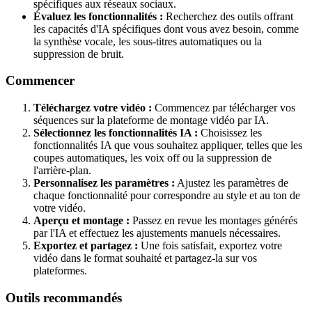
spécifiques aux réseaux sociaux.
Évaluez les fonctionnalités :
Recherchez des outils offrant
les capacités d'IA spécifiques dont vous avez besoin, comme
la synthèse vocale, les sous-titres automatiques ou la
suppression de bruit.
Commencer
Téléchargez votre vidéo :
Commencez par télécharger vos
séquences sur la plateforme de montage vidéo par IA.
Sélectionnez les fonctionnalités IA :
Choisissez les
fonctionnalités IA que vous souhaitez appliquer, telles que les
coupes automatiques, les voix off ou la suppression de
l'arrière-plan.
Personnalisez les paramètres :
Ajustez les paramètres de
chaque fonctionnalité pour correspondre au style et au ton de
votre vidéo.
Aperçu et montage :
Passez en revue les montages générés
par l'IA et effectuez les ajustements manuels nécessaires.
Exportez et partagez :
Une fois satisfait, exportez votre
vidéo dans le format souhaité et partagez-la sur vos
plateformes.
Outils recommandés