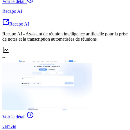
Voir le détail
Recapo AI
Recapo AI
Recapo AI - Assistant de réunion intelligence artificielle pour la prise
de notes et la transcription automatisées de réunions
--
Voir le détail
vid2vid