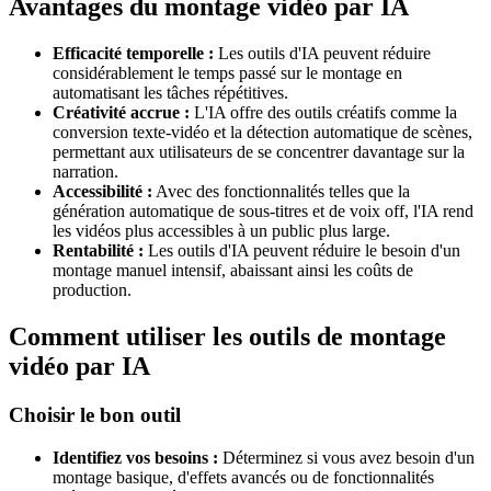
Avantages du montage vidéo par IA
Efficacité temporelle :
Les outils d'IA peuvent réduire
considérablement le temps passé sur le montage en
automatisant les tâches répétitives.
Créativité accrue :
L'IA offre des outils créatifs comme la
conversion texte-vidéo et la détection automatique de scènes,
permettant aux utilisateurs de se concentrer davantage sur la
narration.
Accessibilité :
Avec des fonctionnalités telles que la
génération automatique de sous-titres et de voix off, l'IA rend
les vidéos plus accessibles à un public plus large.
Rentabilité :
Les outils d'IA peuvent réduire le besoin d'un
montage manuel intensif, abaissant ainsi les coûts de
production.
Comment utiliser les outils de montage
vidéo par IA
Choisir le bon outil
Identifiez vos besoins :
Déterminez si vous avez besoin d'un
montage basique, d'effets avancés ou de fonctionnalités