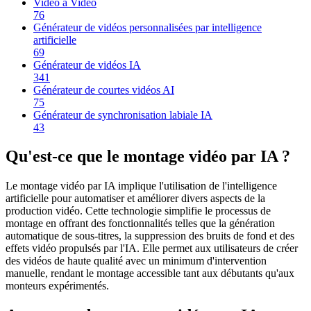
Vidéo à Vidéo
76
Générateur de vidéos personnalisées par intelligence
artificielle
69
Générateur de vidéos IA
341
Générateur de courtes vidéos AI
75
Générateur de synchronisation labiale IA
43
Qu'est-ce que le montage vidéo par IA ?
Le montage vidéo par IA implique l'utilisation de l'intelligence
artificielle pour automatiser et améliorer divers aspects de la
production vidéo. Cette technologie simplifie le processus de
montage en offrant des fonctionnalités telles que la génération
automatique de sous-titres, la suppression des bruits de fond et des
effets vidéo propulsés par l'IA. Elle permet aux utilisateurs de créer
des vidéos de haute qualité avec un minimum d'intervention
manuelle, rendant le montage accessible tant aux débutants qu'aux
monteurs expérimentés.