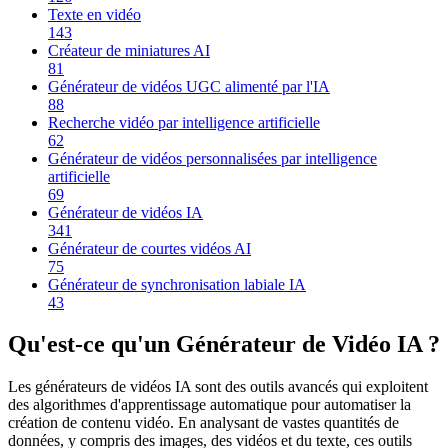
Texte en vidéo
143
Créateur de miniatures AI
81
Générateur de vidéos UGC alimenté par l'IA
88
Recherche vidéo par intelligence artificielle
62
Générateur de vidéos personnalisées par intelligence
artificielle
69
Générateur de vidéos IA
341
Générateur de courtes vidéos AI
75
Générateur de synchronisation labiale IA
43
Qu'est-ce qu'un Générateur de Vidéo IA ?
Les générateurs de vidéos IA sont des outils avancés qui exploitent
des algorithmes d'apprentissage automatique pour automatiser la
création de contenu vidéo. En analysant de vastes quantités de
données, y compris des images, des vidéos et du texte, ces outils