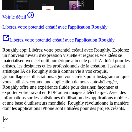
Voir le détail
Libérez votre potentiel créatif avec l'application Roughly
Libérez votre potentiel créatif avec l'application Roughly
Roughly.app: Libérez votre potentiel créatif avec Roughly. Explorez
un nouveau niveau d'expression visuelle et regardez vos idées se
matérialiser avec cet outil numérique alimenté par l'IA. Idéal pour les
artistes, les designers et les professionnels de la création, l'assistant
artistique IA de Roughly aide à donner vie à vos croquis,
gribouillages et illustrations. Que vous créiez pour Instagram ou que
vous l'utilisiez comme une application de notes auto-hébergée,
Roughly offre une expérience fluide pour dessiner, façonner et
exporter votre travail en PDF ou en images à télécharger. Avec des
informations sur les statistiques d'utilisation des applications mobiles
et une base d'utilisateurs mondiale, Roughly révolutionne la manière
dont les applications iPhone sont utilisées pour des projets créatifs.
--