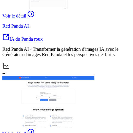
Voir le détail
Red Panda AI
IA du Panda roux
Red Panda AI - Transformer la génération d'images IA avec le
Générateur d'images Red Panda et les perspectives de Tarifs
--