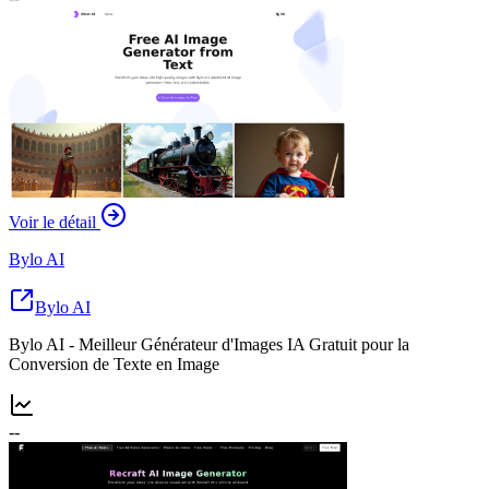
Voir le détail
Bylo AI
Bylo AI
Bylo AI - Meilleur Générateur d'Images IA Gratuit pour la
Conversion de Texte en Image
--