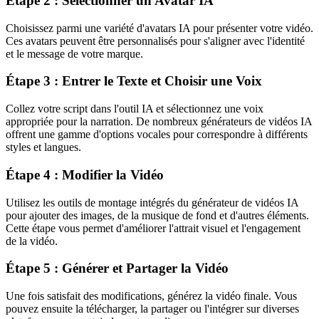
Étape 2 : Sélectionner un Avatar IA
Choisissez parmi une variété d'avatars IA pour présenter votre vidéo.
Ces avatars peuvent être personnalisés pour s'aligner avec l'identité
et le message de votre marque.
Étape 3 : Entrer le Texte et Choisir une Voix
Collez votre script dans l'outil IA et sélectionnez une voix
appropriée pour la narration. De nombreux générateurs de vidéos IA
offrent une gamme d'options vocales pour correspondre à différents
styles et langues.
Étape 4 : Modifier la Vidéo
Utilisez les outils de montage intégrés du générateur de vidéos IA
pour ajouter des images, de la musique de fond et d'autres éléments.
Cette étape vous permet d'améliorer l'attrait visuel et l'engagement
de la vidéo.
Étape 5 : Générer et Partager la Vidéo
Une fois satisfait des modifications, générez la vidéo finale. Vous
pouvez ensuite la télécharger, la partager ou l'intégrer sur diverses