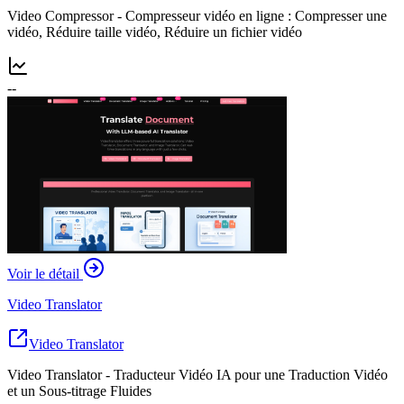
Video Compressor - Compresseur vidéo en ligne : Compresser une
vidéo, Réduire taille vidéo, Réduire un fichier vidéo
--
Voir le détail
Video Translator
Video Translator
Video Translator - Traducteur Vidéo IA pour une Traduction Vidéo
et un Sous-titrage Fluides