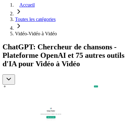
Accueil
Toutes les catégories
Vidéo-Vidéo à Vidéo
ChatGPT: Chercheur de chansons -
Plateforme OpenAI et 75 autres outils
d'IA pour Vidéo à Vidéo