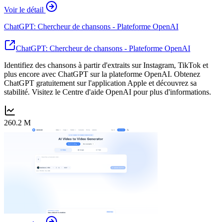
Voir le détail
ChatGPT: Chercheur de chansons - Plateforme OpenAI
ChatGPT: Chercheur de chansons - Plateforme OpenAI
Identifiez des chansons à partir d'extraits sur Instagram, TikTok et
plus encore avec ChatGPT sur la plateforme OpenAI. Obtenez
ChatGPT gratuitement sur l'application Apple et découvrez sa
stabilité. Visitez le Centre d'aide OpenAI pour plus d'informations.
260.2 M