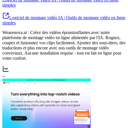
simples
Logiciel de montage vidéo IA | Outils de montage vidéo en ligne
simples
Wearenova.ai : Créez des vidéos époustouflantes avec notre
plateforme de montage vidéo en ligne alimentée par l'IA. Rognez,
coupez et fusionnez vos clips facilement. Ajoutez des sous-titres, des
traductions et plus encore avec nos outils de montage vidéo
conviviaux. Aucune installation requise - tout est fait en ligne pour
votre confort.
--