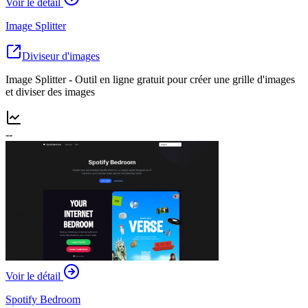
Voir le détail
Image Splitter
Diviseur d'images
Image Splitter - Outil en ligne gratuit pour créer une grille d'images
et diviser des images
--
Voir le détail
Spotify Bedroom