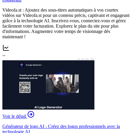
Videofa.st : Ajoutez des sous-titres automatiques à vos courtes
vidéos sur Videofa.st pour un contenu précis, captivant et engageant
grâce à la technologie AI. Inscrivez-vous, connectez-vous et gérez
facilement votre facturation. Explorez le plan du site pour plus
d'informations. Augmentez votre temps de visionnage dès
maintenant !
--
Voir le détail
Générateur de logo AI - Créez des logos professionnels avec la
technologie AI