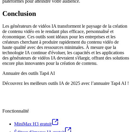
plateformes pour atteindre votre audience.
Conclusion
Les générateurs de vidéos IA transforment le paysage de la création
de contenu vidéo en le rendant plus efficace, personnalisé et
économique. Ces outils sont idéaux pour les entreprises et les
créateurs cherchant à produire rapidement du contenu vidéo de
haute qualité avec des ressources minimales. À mesure que la
technologie IA continue d'évoluer, les capacités et les applications
des générateurs de vidéos IA devraient s'élargir, offrant des solutions
encore plus innovantes pour la création de contenu.
Annuaire des outils Tap4 AI
Découvrez les meilleurs outils IA de 2025 avec l’annuaire Tap4 AI !
Fonctionnalité
MiniMax H3 gratuit