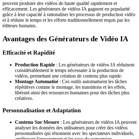
peuvent produire des vidéos de haute qualité rapidement et
efficacement. Les générateurs de vidéos IA gagnent en popularité
grâce à leur capacité à rationaliser les processus de production vidéo
et à réduire le temps et les efforts traditionnellement requis par les
éditeurs humains.
Avantages des Générateurs de Vidéo IA
Efficacité et Rapidité
Production Rapide
: Les générateurs de vidéos IA réduisent
considérablement le temps nécessaire à la production de
vidéos, permettant une création de contenu plus rapide.
Montage Automatisé
: Ces outils automatisent les tâches
répétitives comme le montage, les transitions et les effets,
libérant ainsi des ressources humaines pour des tâches plus
créatives.
Personnalisation et Adaptation
Contenu Sur Mesure
: Les générateurs de vidéos IA peuvent
analyser les données des utilisateurs pour créer des vidéos
personnalisées qui résonnent avec les spectateurs individuels,
améliorant l'engagement et les taux de conversion.