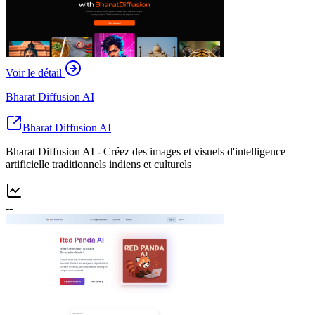
Voir le détail
Bharat Diffusion AI
Bharat Diffusion AI
Bharat Diffusion AI - Créez des images et visuels d'intelligence
artificielle traditionnels indiens et culturels
--