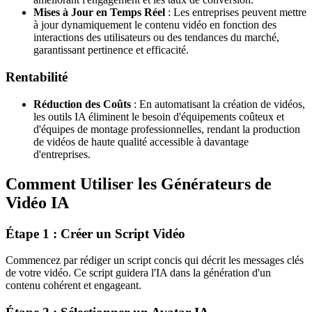
Mises à Jour en Temps Réel
: Les entreprises peuvent mettre
à jour dynamiquement le contenu vidéo en fonction des
interactions des utilisateurs ou des tendances du marché,
garantissant pertinence et efficacité.
Rentabilité
Réduction des Coûts
: En automatisant la création de vidéos,
les outils IA éliminent le besoin d'équipements coûteux et
d'équipes de montage professionnelles, rendant la production
de vidéos de haute qualité accessible à davantage
d'entreprises.
Comment Utiliser les Générateurs de
Vidéo IA
Étape 1 : Créer un Script Vidéo
Commencez par rédiger un script concis qui décrit les messages clés
de votre vidéo. Ce script guidera l'IA dans la génération d'un
contenu cohérent et engageant.