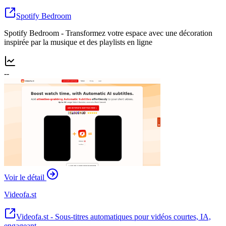
Spotify Bedroom
Spotify Bedroom - Transformez votre espace avec une décoration
inspirée par la musique et des playlists en ligne
--
Voir le détail
Videofa.st
Videofa.st - Sous-titres automatiques pour vidéos courtes, IA,
engageant