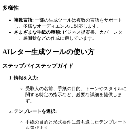
多様性
複数言語:
一部の生成ツールは複数の言語をサポート
し、多様なオーディエンスに対応します。
さまざまな手紙の種類:
ビジネス提案書、カバーレタ
ー、感謝状などの作成に適しています。
AIレター生成ツールの使い方
ステップバイステップガイド
情報を入力:
受取人の名前、手紙の目的、トーンやスタイルに
関する特定の指示など、必要な詳細を提供しま
す。
テンプレートを選択:
手紙の目的と形式要件に最も適したテンプレート
を選びます。