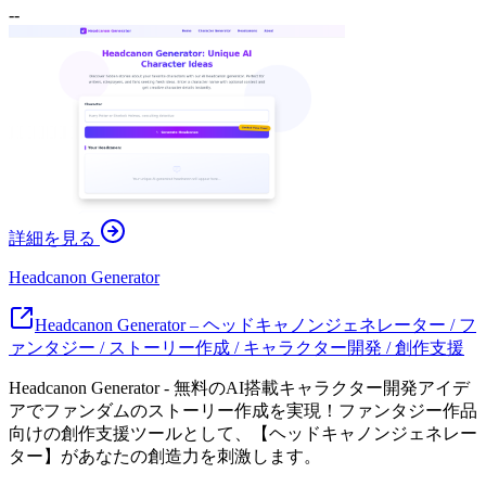
--
詳細を見る
Headcanon Generator
Headcanon Generator – ヘッドキャノンジェネレーター / フ
ァンタジー / ストーリー作成 / キャラクター開発 / 創作支援
Headcanon Generator - 無料のAI搭載キャラクター開発アイデ
アでファンダムのストーリー作成を実現！ファンタジー作品
向けの創作支援ツールとして、【ヘッドキャノンジェネレー
ター】があなたの創造力を刺激します。