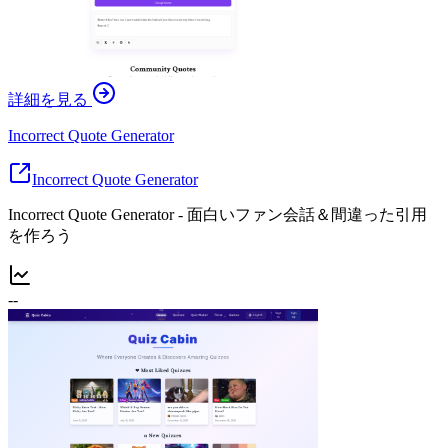
詳細を見る
Incorrect Quote Generator
Incorrect Quote Generator
Incorrect Quote Generator - 面白いファン会話＆間違った引用
を作ろう
--