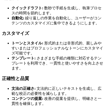
クイックドラフト:
数秒で手紙を生成し、執筆プロセ
スの時間を節約します。
自動化:
繰り返しの作業を自動化し、ユーザーがコン
テンツのカスタマイズに集中できるようにします。
カスタマイズ
トーンとスタイル:
形式的または非形式的、親しみや
すいまたはプロフェッショナルなトーンにカスタマイ
ズ可能です。
テンプレート:
さまざまな手紙の種類に対応するテン
プレートを利用でき、一貫性と使いやすさを向上させ
ます。
正確性と品質
文法の正確さ:
文法的に正しいテキストを生成し、広
範な校正の必要性を減らします。
コンテンツの提案:
改善の提案を提供し、明確さと一
貫性を確保します。