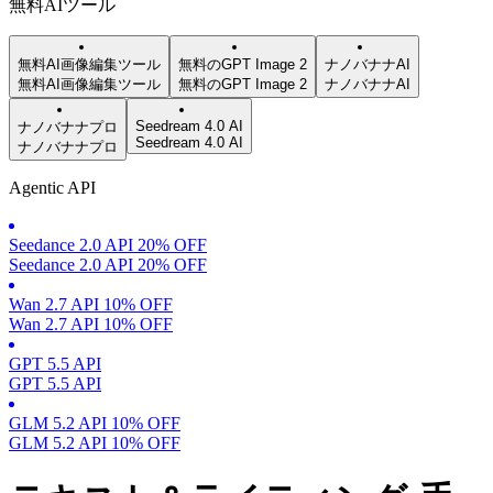
無料AIツール
無料AI画像編集ツール
無料のGPT Image 2
ナノバナナAI
無料AI画像編集ツール
無料のGPT Image 2
ナノバナナAI
Seedream 4.0 AI
ナノバナナプロ
Seedream 4.0 AI
ナノバナナプロ
Agentic API
Seedance 2.0 API 20% OFF
Seedance 2.0 API 20% OFF
Wan 2.7 API 10% OFF
Wan 2.7 API 10% OFF
GPT 5.5 API
GPT 5.5 API
GLM 5.2 API 10% OFF
GLM 5.2 API 10% OFF