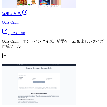
詳細を見る
Quiz Cabin
Quiz Cabin
Quiz Cabin - オンラインクイズ、雑学ゲーム & 楽しいクイズ
作成ツール
--