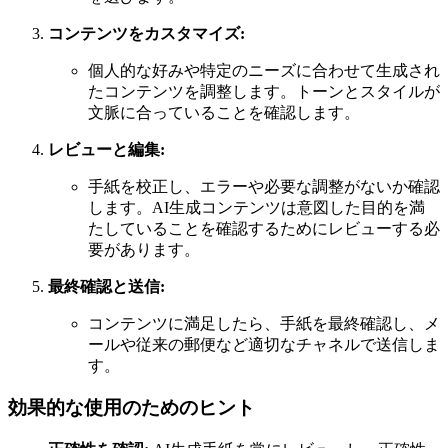
コンテンツをカスタマイズ:
個人的な好みや特定のニーズに合わせて生成され
たコンテンツを調整します。トーンとスタイルが
文脈に合っていることを確認します。
レビューと編集:
手紙を校正し、エラーや必要な調整がないか確認
します。AI生成コンテンツは意図した目的を満
たしていることを確認するためにレビューする必
要があります。
最終確認と送信:
コンテンツに満足したら、手紙を最終確認し、メ
ールや従来の郵便など適切なチャネルで送信しま
す。
効果的な使用のためのヒント