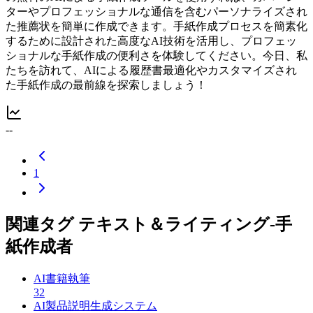
ターやプロフェッショナルな通信を含むパーソナライズされ
た推薦状を簡単に作成できます。手紙作成プロセスを簡素化
するために設計された高度なAI技術を活用し、プロフェッ
ショナルな手紙作成の便利さを体験してください。今日、私
たちを訪れて、AIによる履歴書最適化やカスタマイズされ
た手紙作成の最前線を探索しましょう！
--
1
関連タグ テキスト＆ライティング-手
紙作成者
AI書籍執筆
32
AI製品説明生成システム