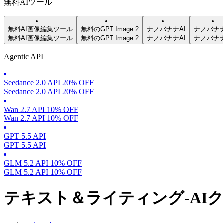
無料AIツール
無料AI画像編集ツール
無料のGPT Image 2
ナノバナナAI
ナノバナ
無料AI画像編集ツール
無料のGPT Image 2
ナノバナナAI
ナノバナ
Agentic API
Seedance 2.0 API 20% OFF
Seedance 2.0 API 20% OFF
Wan 2.7 API 10% OFF
Wan 2.7 API 10% OFF
GPT 5.5 API
GPT 5.5 API
GLM 5.2 API 10% OFF
GLM 5.2 API 10% OFF
テキスト＆ライティング-AI