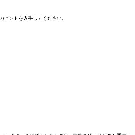
ロフィールのヒントを入手してください。