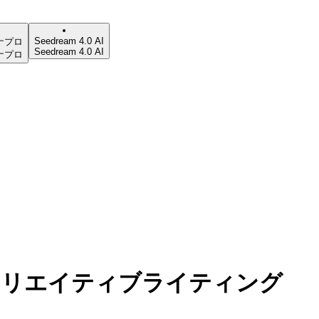
Seedream 4.0 AI
ナプロ
Seedream 4.0 AI
ナプロ
クリエイティブライティング