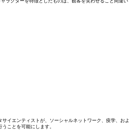
貫したキャラクターを特徴としたものは、観客を笑わせること間違い
タサイエンティストが、ソーシャルネットワーク、疫学、およ
行うことを可能にします。