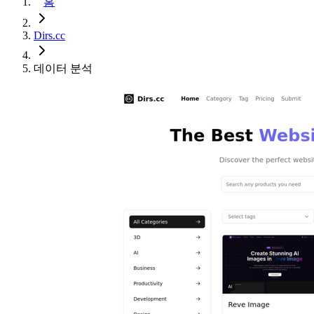
홈
Dirs.cc
데이터 분석