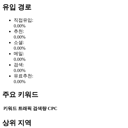
유입 경로
직접유입
:
0.00
%
추천
:
0.00
%
소셜
:
0.00
%
메일
:
0.00
%
검색
:
0.00
%
유료추천
:
0.00
%
주요 키워드
키워드
트래픽
검색량
CPC
상위 지역