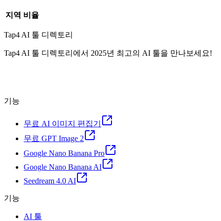
지역
비율
Tap4 AI 툴 디렉토리
Tap4 AI 툴 디렉토리에서 2025년 최고의 AI 툴을 만나보세요!
기능
무료 AI 이미지 편집기
무료 GPT Image 2
Google Nano Banana Pro
Google Nano Banana AI
Seedream 4.0 AI
기능
AI 툴