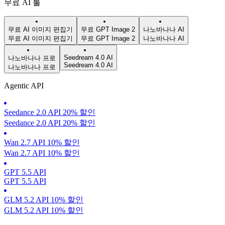
무료 AI 툴
무료 AI 이미지 편집기
무료 GPT Image 2
나노바나나 AI
무료 AI 이미지 편집기
무료 GPT Image 2
나노바나나 AI
Seedream 4.0 AI
나노바나나 프로
Seedream 4.0 AI
나노바나나 프로
Agentic API
Seedance 2.0 API 20% 할인
Seedance 2.0 API 20% 할인
Wan 2.7 API 10% 할인
Wan 2.7 API 10% 할인
GPT 5.5 API
GPT 5.5 API
GLM 5.2 API 10% 할인
GLM 5.2 API 10% 할인