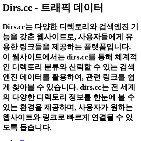
Dirs.cc - 트래픽 데이터
Dirs.cc는 다양한 디렉토리와 검색엔진 기
능을 갖춘 웹사이트로, 사용자들에게 유
용한 링크들을 제공하는 플랫폼입니다.
이 웹사이트에서는 dirs.cc를 통해 체계적
인 디렉토리 분류와 신뢰할 수 있는 검색
엔진 데이터를 활용하여, 관련 링크를 쉽
게 찾아볼 수 있습니다. dirs.cc는 전 세계
의 다양한 디렉토리 정보를 한눈에 볼 수
있는 환경을 제공하며, 사용자가 원하는
웹사이트와 링크로 빠르게 연결될 수 있
도록 돕습니다.