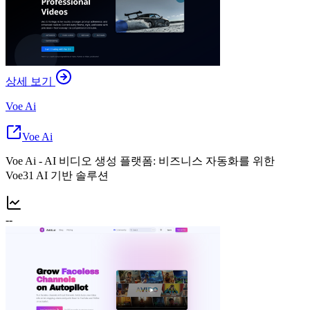
상세 보기
Voe Ai
Voe Ai
Voe Ai - AI 비디오 생성 플랫폼: 비즈니스 자동화를 위한
Voe31 AI 기반 솔루션
--