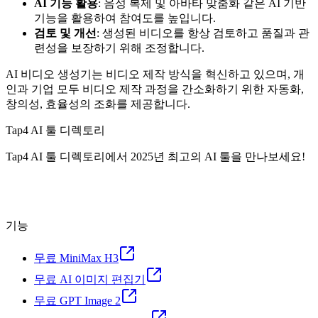
AI 기능 활용
: 음성 복제 및 아바타 맞춤화 같은 AI 기반
기능을 활용하여 참여도를 높입니다.
검토 및 개선
: 생성된 비디오를 항상 검토하고 품질과 관
련성을 보장하기 위해 조정합니다.
AI 비디오 생성기는 비디오 제작 방식을 혁신하고 있으며, 개
인과 기업 모두 비디오 제작 과정을 간소화하기 위한 자동화,
창의성, 효율성의 조화를 제공합니다.
Tap4 AI 툴 디렉토리
Tap4 AI 툴 디렉토리에서 2025년 최고의 AI 툴을 만나보세요!
기능
무료 MiniMax H3
무료 AI 이미지 편집기
무료 GPT Image 2