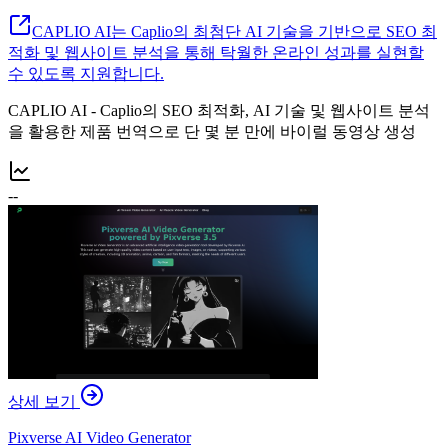
CAPLIO AI는 Caplio의 최첨단 AI 기술을 기반으로 SEO 최
적화 및 웹사이트 분석을 통해 탁월한 온라인 성과를 실현할
수 있도록 지원합니다.
CAPLIO AI - Caplio의 SEO 최적화, AI 기술 및 웹사이트 분석
을 활용한 제품 번역으로 단 몇 분 만에 바이럴 동영상 생성
--
상세 보기
Pixverse AI Video Generator