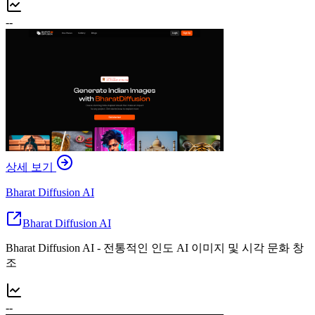
--
상세 보기
Bharat Diffusion AI
Bharat Diffusion AI
Bharat Diffusion AI - 전통적인 인도 AI 이미지 및 시각 문화 창
조
--