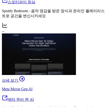
스포티파이 침실
Spotify Bedroom - 음악 영감을 받은 장식과 온라인 플레이리스
트로 공간을 변신시키세요
--
상세 보기
Meta Movie Gen AI
메타 무비 젠 AI