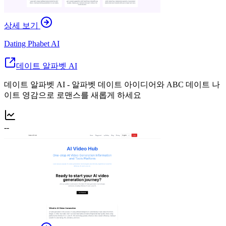
상세 보기
Dating Phabet AI
데이트 알파벳 AI
데이트 알파벳 AI - 알파벳 데이트 아이디어와 ABC 데이트 나
이트 영감으로 로맨스를 새롭게 하세요
--