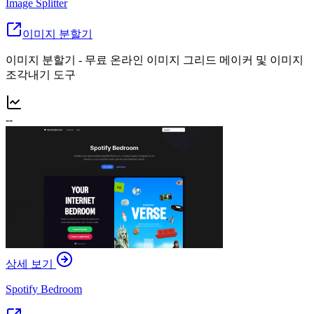
Image Splitter
이미지 분할기
이미지 분할기 - 무료 온라인 이미지 그리드 메이커 및 이미지
조각내기 도구
--
상세 보기
Spotify Bedroom