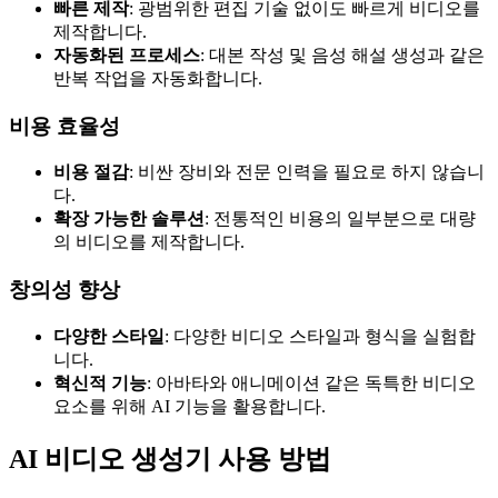
빠른 제작
: 광범위한 편집 기술 없이도 빠르게 비디오를
제작합니다.
자동화된 프로세스
: 대본 작성 및 음성 해설 생성과 같은
반복 작업을 자동화합니다.
비용 효율성
비용 절감
: 비싼 장비와 전문 인력을 필요로 하지 않습니
다.
확장 가능한 솔루션
: 전통적인 비용의 일부분으로 대량
의 비디오를 제작합니다.
창의성 향상
다양한 스타일
: 다양한 비디오 스타일과 형식을 실험합
니다.
혁신적 기능
: 아바타와 애니메이션 같은 독특한 비디오
요소를 위해 AI 기능을 활용합니다.
AI 비디오 생성기 사용 방법