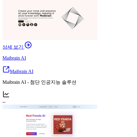
상세 보기
Maibrain AI
Maibrain AI
Maibrain AI - 첨단 인공지능 솔루션
--