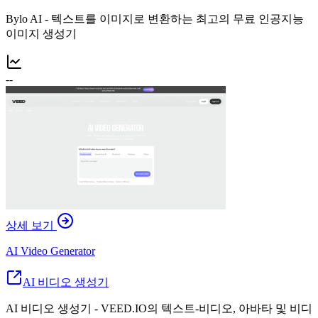
Bylo AI - 텍스트를 이미지로 변환하는 최고의 무료 인공지능
이미지 생성기
--
상세 보기
AI Video Generator
AI 비디오 생성기
AI 비디오 생성기 - VEED.IO의 텍스트-비디오, 아바타 및 비디