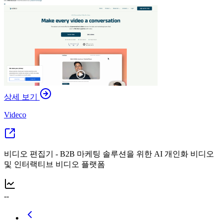
상세 보기
Videco
비디오 편집기 - B2B 마케팅 솔루션을 위한 AI 개인화 비디오
및 인터랙티브 비디오 플랫폼
--