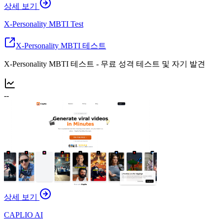
상세 보기
X-Personality MBTI Test
X-Personality MBTI 테스트
X-Personality MBTI 테스트 - 무료 성격 테스트 및 자기 발견
--
상세 보기
CAPLIO AI