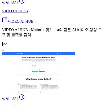
상세 보기
VIDEO AI HUB
VIDEO AI HUB
VIDEO AI HUB - Minimax 및 Luma와 같은 AI 비디오 생성 도
구 및 플랫폼 탐색
--
상세 보기