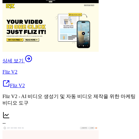
상세 보기
Fliz V2
Fliz V2
Fliz V2 - AI 비디오 생성기 및 자동 비디오 제작을 위한 마케팅
비디오 도구
--