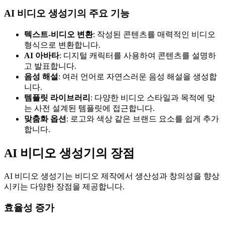
AI 비디오 생성기의 주요 기능
텍스트-비디오 변환
: 작성된 콘텐츠를 매력적인 비디오
형식으로 변환합니다.
AI 아바타
: 디지털 캐릭터를 사용하여 콘텐츠를 설명하
고 발표합니다.
음성 해설
: 여러 언어로 자연스러운 음성 해설을 생성합
니다.
템플릿 라이브러리
: 다양한 비디오 스타일과 목적에 맞
는 사전 설계된 템플릿에 접근합니다.
맞춤화 옵션
: 로고와 색상 같은 브랜드 요소를 쉽게 추가
합니다.
AI 비디오 생성기의 장점
AI 비디오 생성기는 비디오 제작에서 생산성과 창의성을 향상
시키는 다양한 장점을 제공합니다.
효율성 증가