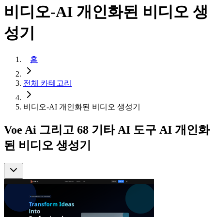
비디오-AI 개인화된 비디오 생
성기
홈
전체 카테고리
비디오-AI 개인화된 비디오 생성기
Voe Ai 그리고 68 기타 AI 도구 AI 개인화
된 비디오 생성기