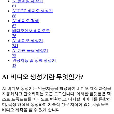
AI 썸네일 제작기
81
AI UGC 비디오 생성기
88
AI 비디오 검색
62
비디오에서 비디오로
76
AI 비디오 생성기
341
AI 단편 클립 생성기
75
인공지능 립 싱크 생성기
43
AI 비디오 생성기란 무엇인가?
AI 비디오 생성기는 인공지능을 활용하여 비디오 제작 과정을
자동화하고 간소화하는 고급 도구입니다. 이러한 플랫폼은 텍
스트 프롬프트를 비디오로 변환하고, 디지털 아바타를 통합하
며, 음성 해설을 생성하여 기술적 전문 지식이 없는 사람들도
비디오 제작을 할 수 있게 합니다.