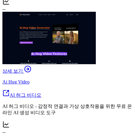
--
상세 보기
Ai Hug Video
AI 허그 비디오
AI 허그 비디오 - 감정적 연결과 가상 상호작용을 위한 무료 온
라인 AI 생성 비디오 도구
--