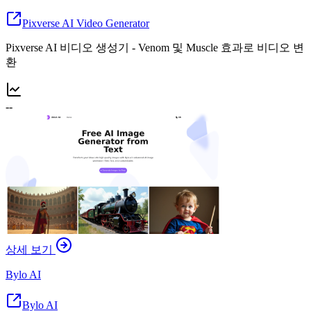
Pixverse AI Video Generator
Pixverse AI 비디오 생성기 - Venom 및 Muscle 효과로 비디오 변
환
--
상세 보기
Bylo AI
Bylo AI