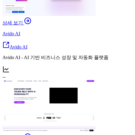
상세 보기
Avido AI
Avido AI
Avido AI - AI 기반 비즈니스 성장 및 자동화 플랫폼
--