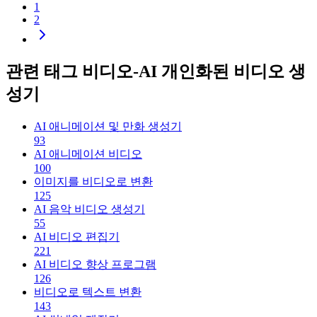
1
2
관련 태그 비디오-AI 개인화된 비디오 생
성기
AI 애니메이션 및 만화 생성기
93
AI 애니메이션 비디오
100
이미지를 비디오로 변환
125
AI 음악 비디오 생성기
55
AI 비디오 편집기
221
AI 비디오 향상 프로그램
126
비디오로 텍스트 변환
143