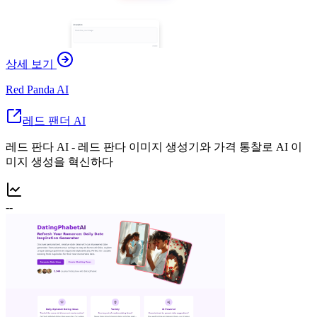
상세 보기
Red Panda AI
레드 팬더 AI
레드 판다 AI - 레드 판다 이미지 생성기와 가격 통찰로 AI 이
미지 생성을 혁신하다
--