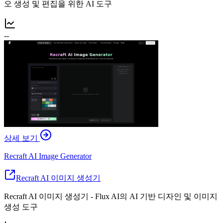
오 생성 및 편집을 위한 AI 도구
--
상세 보기
Recraft AI Image Generator
Recraft AI 이미지 생성기
Recraft AI 이미지 생성기 - Flux AI의 AI 기반 디자인 및 이미지
생성 도구