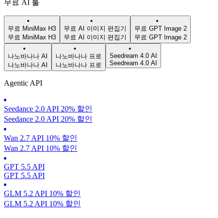
무료 AI 툴
무료 MiniMax H3
무료 AI 이미지 편집기
무료 GPT Image 2
무료 MiniMax H3
무료 AI 이미지 편집기
무료 GPT Image 2
Seedream 4.0 AI
나노바나나 AI
나노바나나 프로
Seedream 4.0 AI
나노바나나 AI
나노바나나 프로
Agentic API
Seedance 2.0 API 20% 할인
Seedance 2.0 API 20% 할인
Wan 2.7 API 10% 할인
Wan 2.7 API 10% 할인
GPT 5.5 API
GPT 5.5 API
GLM 5.2 API 10% 할인
GLM 5.2 API 10% 할인