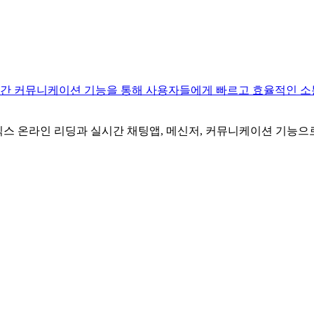
실시간 커뮤니케이션 기능을 통해 사용자들에게 빠르고 효율적인 소
디지털 코믹스 온라인 리딩과 실시간 채팅앱, 메신저, 커뮤니케이션 기