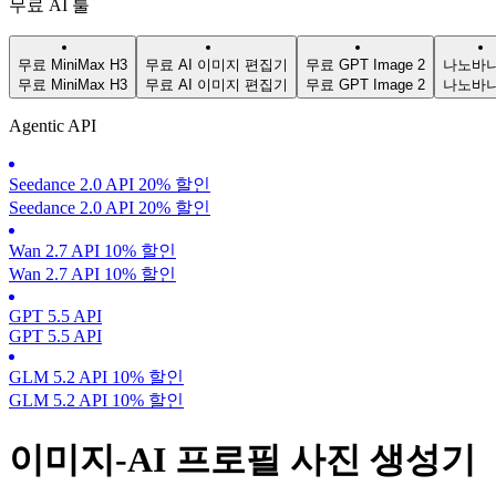
무료 AI 툴
무료 MiniMax H3
무료 AI 이미지 편집기
무료 GPT Image 2
나노바나
무료 MiniMax H3
무료 AI 이미지 편집기
무료 GPT Image 2
나노바나
Agentic API
Seedance 2.0 API 20% 할인
Seedance 2.0 API 20% 할인
Wan 2.7 API 10% 할인
Wan 2.7 API 10% 할인
GPT 5.5 API
GPT 5.5 API
GLM 5.2 API 10% 할인
GLM 5.2 API 10% 할인
이미지-AI 프로필 사진 생성기