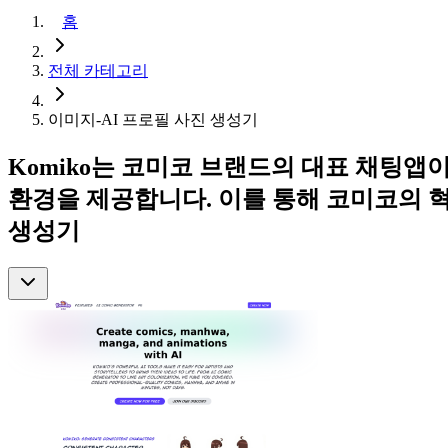
홈
전체 카테고리
이미지-AI 프로필 사진 생성기
Komiko는 코미코 브랜드의 대표 채팅
환경을 제공합니다. 이를 통해 코미코의 혁신
생성기