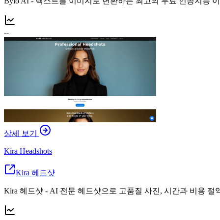
Bylo AI - 텍스트를 이미지로 변환하는 최고의 무료 인공지능
--
상세 보기
Kira Headshots
Kira 헤드샷
Kira 헤드샷 - AI 전문 헤드샷으로 고품질 사진, 시간과 비용 절