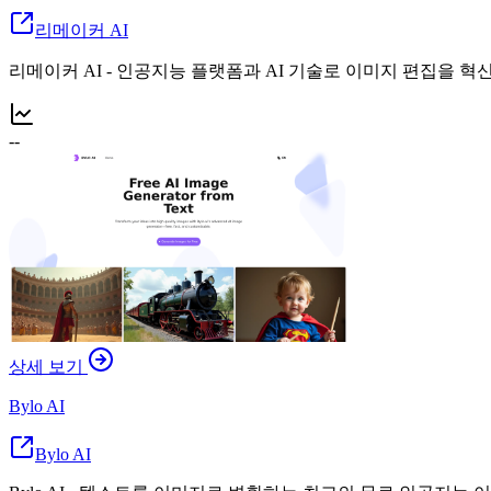
리메이커 AI
리메이커 AI - 인공지능 플랫폼과 AI 기술로 이미지 편집을 혁
--
상세 보기
Bylo AI
Bylo AI