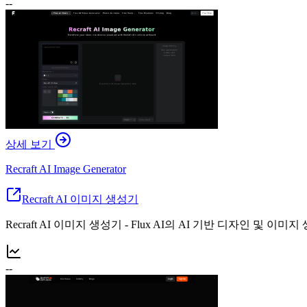
--
상세 보기
Recraft AI Image Generator
Recraft AI 이미지 생성기
Recraft AI 이미지 생성기 - Flux AI의 AI 기반 디자인 및 이미
--