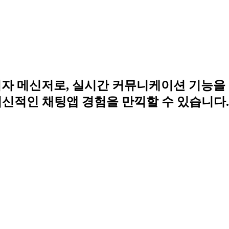
앱이자 메신저로, 실시간 커뮤니케이션 기능
적인 채팅앱 경험을 만끽할 수 있습니다. 그리