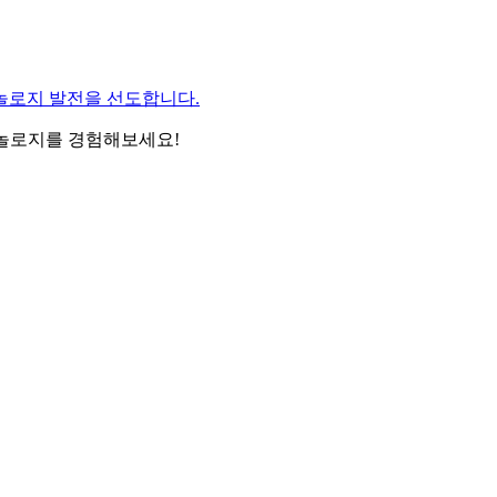
 테크놀로지 발전을 선도합니다.
션 테크놀로지를 경험해보세요!