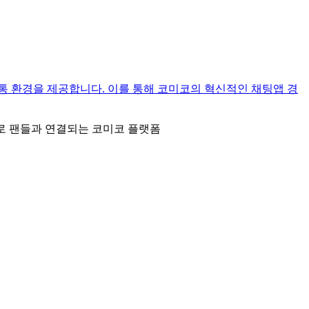
통 환경을 제공합니다. 이를 통해 코미코의 혁신적인 채팅앱 경
능으로 팬들과 연결되는 코미코 플랫폼