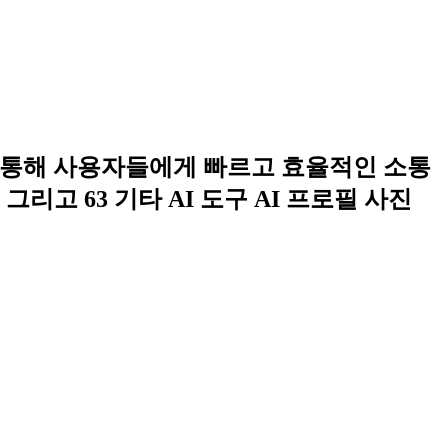
을 통해 사용자들에게 빠르고 효율적인 소통
고 63 기타 AI 도구 AI 프로필 사진