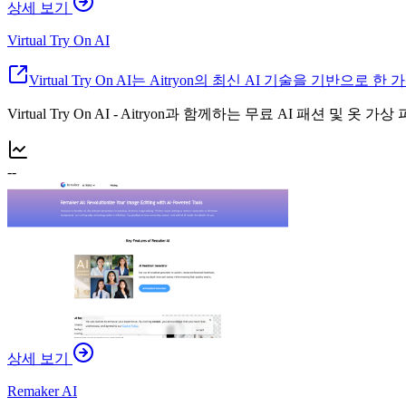
상세 보기
Virtual Try On AI
Virtual Try On AI는 Aitryon의 최신 AI 기술을 
Virtual Try On AI - Aitryon과 함께하는 무료 AI 패션
--
상세 보기
Remaker AI