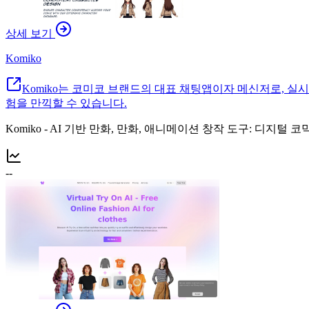
상세 보기
Komiko
Komiko는 코미코 브랜드의 대표 채팅앱이자 메신저로, 
험을 만끽할 수 있습니다.
Komiko - AI 기반 만화, 만화, 애니메이션 창작 도구: 
--