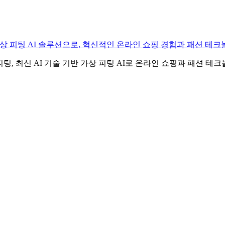
기반으로 한 가상 피팅 AI 솔루션으로, 혁신적인 온라인 쇼핑 경험과 패션
 및 옷 가상 피팅, 최신 AI 기술 기반 가상 피팅 AI로 온라인 쇼핑과 패