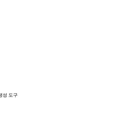
지 생성 도구