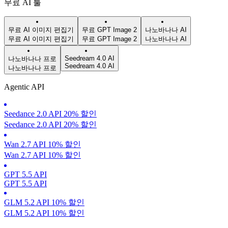
무료 AI 툴
무료 AI 이미지 편집기
무료 GPT Image 2
나노바나나 AI
무료 AI 이미지 편집기
무료 GPT Image 2
나노바나나 AI
Seedream 4.0 AI
나노바나나 프로
Seedream 4.0 AI
나노바나나 프로
Agentic API
Seedance 2.0 API 20% 할인
Seedance 2.0 API 20% 할인
Wan 2.7 API 10% 할인
Wan 2.7 API 10% 할인
GPT 5.5 API
GPT 5.5 API
GLM 5.2 API 10% 할인
GLM 5.2 API 10% 할인