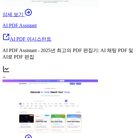
상세 보기
AI PDF Assistant
AI PDF 어시스턴트
AI PDF Assistant - 2025년 최고의 PDF 편집기: AI 채팅 PDF 및
AI로 PDF 편집
--