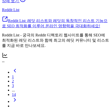
상세 보기
Reddit List
Reddit List: 레딧 리스트와 레딧의 독창적인 리스트 기능으
로 SEO 최적화를 이루어 온라인 영향력을 극대화하세요!
Reddit List - 궁극의 Reddit 디렉토리 웹사이트를 통해 SEO에
최적화된 레딧 리스트와 함께 최고의 레딧 커뮤니티 및 리스트
를 지금 바로 만나보세요.
--
1
2
3
...
14