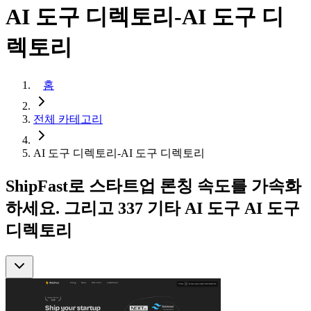
AI 도구 디렉토리-AI 도구 디
렉토리
홈
전체 카테고리
AI 도구 디렉토리-AI 도구 디렉토리
ShipFast로 스타트업 론칭 속도를 가속화
하세요. 그리고 337 기타 AI 도구 AI 도구
디렉토리