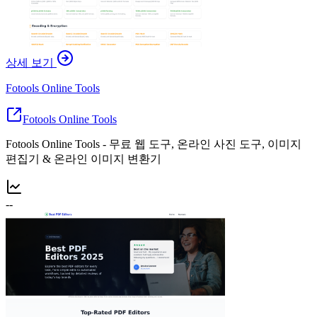
상세 보기
Fotools Online Tools
Fotools Online Tools
Fotools Online Tools - 무료 웹 도구, 온라인 사진 도구, 이미지
편집기 & 온라인 이미지 변환기
--