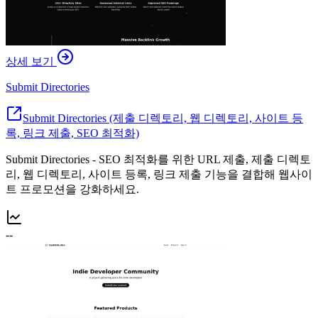
상세 보기
Submit Directories
Submit Directories (제출 디렉토리, 웹 디렉토리, 사이트 등
록, 링크 제출, SEO 최적화)
Submit Directories - SEO 최적화를 위한 URL 제출, 제출 디렉토
리, 웹 디렉토리, 사이트 등록, 링크 제출 기능을 결합해 웹사이
트 프로모션을 강화하세요.
--