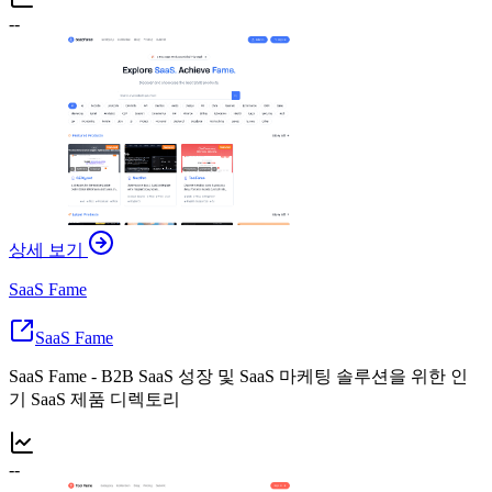
--
상세 보기
SaaS Fame
SaaS Fame
SaaS Fame - B2B SaaS 성장 및 SaaS 마케팅 솔루션을 위한 인
기 SaaS 제품 디렉토리
--