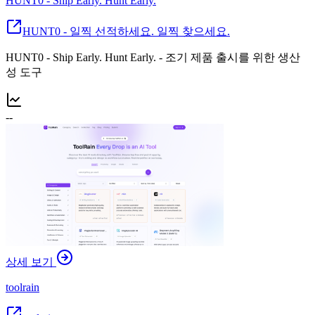
HUNT0 - Ship Early. Hunt Early.
HUNT0 - 일찍 선적하세요. 일찍 찾으세요.
HUNT0 - Ship Early. Hunt Early. - 조기 제품 출시를 위한 생산
성 도구
--
상세 보기
toolrain