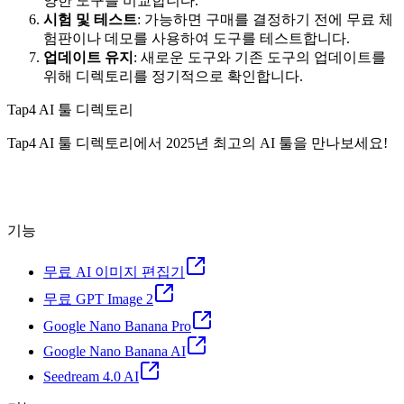
양한 도구를 비교합니다.
시험 및 테스트
: 가능하면 구매를 결정하기 전에 무료 체
험판이나 데모를 사용하여 도구를 테스트합니다.
업데이트 유지
: 새로운 도구와 기존 도구의 업데이트를
위해 디렉토리를 정기적으로 확인합니다.
Tap4 AI 툴 디렉토리
Tap4 AI 툴 디렉토리에서 2025년 최고의 AI 툴을 만나보세요!
기능
무료 AI 이미지 편집기
무료 GPT Image 2
Google Nano Banana Pro
Google Nano Banana AI
Seedream 4.0 AI