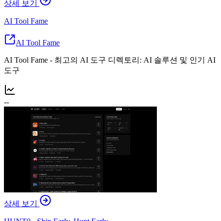
상세 보기
AI Tool Fame
AI Tool Fame
AI Tool Fame - 최고의 AI 도구 디렉토리: AI 솔루션 및 인기 AI
도구
--
상세 보기