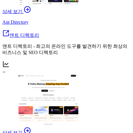
상세 보기
Ant Directory
앤트 디렉토리
앤트 디렉토리 - 최고의 온라인 도구를 발견하기 위한 최상의
비즈니스 및 SEO 디렉토리
--
상세 보기