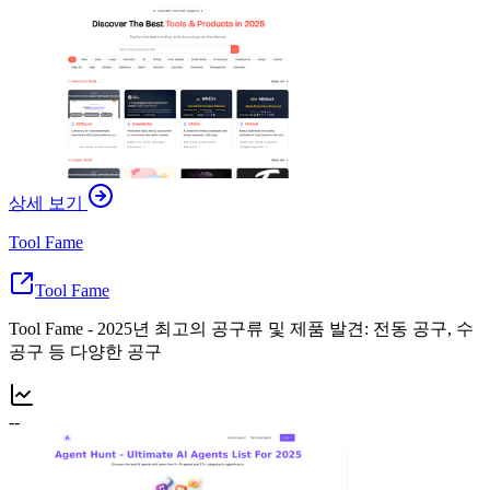
상세 보기
Tool Fame
Tool Fame
Tool Fame - 2025년 최고의 공구류 및 제품 발견: 전동 공구, 수
공구 등 다양한 공구
--