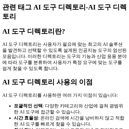
관련 태그 AI 도구 디렉토리-AI 도구 디렉
토리
AI 도구 디렉토리란?
AI 도구 디렉토리는 사용자가 필요에 맞는 최고의 AI 솔루션
을 발견하고 선택할 수 있도록 설계된 인공지능 도구의 엄선된
모음입니다. 이러한 디렉토리는 도구의 기능과 산업 응용 분야
에 따라 도구를 분류하여 사용자가 특정 요구에 맞는 도구를
쉽게 찾을 수 있도록 합니다.
AI 도구 디렉토리 사용의 이점
AI 도구 디렉토리를 사용하면 여러 가지 이점이 있습니다:
포괄적인 선택
: 다양한 카테고리와 산업에 걸쳐 광범위
한 AI 도구에 접근할 수 있습니다.
시간 효율성
: 온라인 검색에 시간을 낭비하지 않고 적합
한 AI 도구를 빠르게 찾을 수 있습니다.