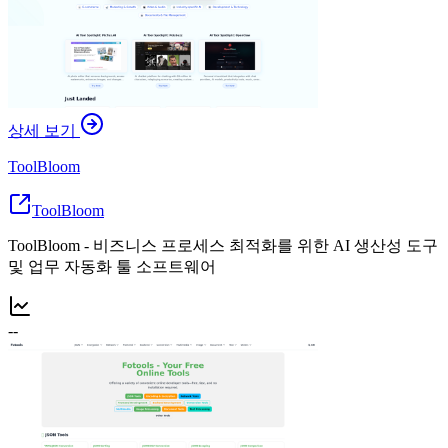
상세 보기
ToolBloom
ToolBloom
ToolBloom - 비즈니스 프로세스 최적화를 위한 AI 생산성 도구
및 업무 자동화 툴 소프트웨어
--