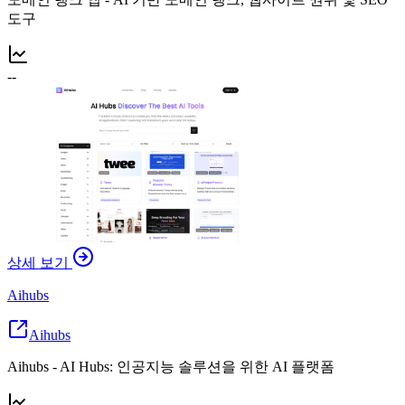
도구
--
상세 보기
Aihubs
Aihubs
Aihubs - AI Hubs: 인공지능 솔루션을 위한 AI 플랫폼