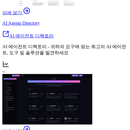
상세 보기
AI Agents Directory
AI 에이전트 디렉토리
AI 에이전트 디렉토리 - 귀하의 요구에 맞는 최고의 AI 에이전
트, 도구 및 솔루션을 발견하세요
--