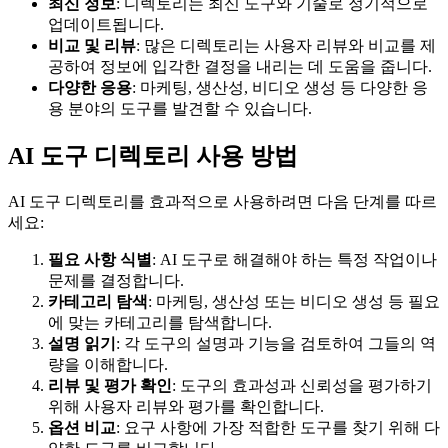
최신 정보
: 디렉토리는 최신 도구와 기술로 정기적으로
업데이트됩니다.
비교 및 리뷰
: 많은 디렉토리는 사용자 리뷰와 비교를 제
공하여 정보에 입각한 결정을 내리는 데 도움을 줍니다.
다양한 응용
: 마케팅, 생산성, 비디오 생성 등 다양한 응
용 분야의 도구를 발견할 수 있습니다.
AI 도구 디렉토리 사용 방법
AI 도구 디렉토리를 효과적으로 사용하려면 다음 단계를 따르
세요:
필요 사항 식별
: AI 도구로 해결해야 하는 특정 작업이나
문제를 결정합니다.
카테고리 탐색
: 마케팅, 생산성 또는 비디오 생성 등 필요
에 맞는 카테고리를 탐색합니다.
설명 읽기
: 각 도구의 설명과 기능을 검토하여 그들의 역
량을 이해합니다.
리뷰 및 평가 확인
: 도구의 효과성과 신뢰성을 평가하기
위해 사용자 리뷰와 평가를 확인합니다.
옵션 비교
: 요구 사항에 가장 적합한 도구를 찾기 위해 다