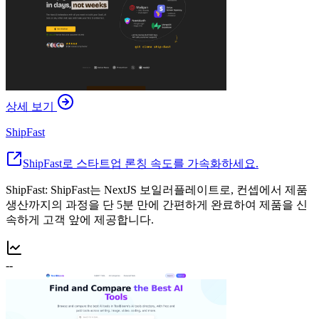
상세 보기
ShipFast
ShipFast로 스타트업 론칭 속도를 가속화하세요.
ShipFast: ShipFast는 NextJS 보일러플레이트로, 컨셉에서 제품
생산까지의 과정을 단 5분 만에 간편하게 완료하여 제품을 신
속하게 고객 앞에 제공합니다.
--