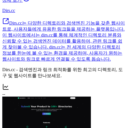
상세 보기
Dirs.cc
Dirs.cc는 다양한 디렉토리와 검색엔진 기능을 갖춘 웹사이
트로, 사용자들에게 유용한 링크들을 제공하는 플랫폼입니다.
이 웹사이트에서는 dirs.cc를 통해 체계적인 디렉토리 분류와
신뢰할 수 있는 검색엔진 데이터를 활용하여, 관련 링크를 쉽
게 찾아볼 수 있습니다. dirs.cc는 전 세계의 다양한 디렉토리
정보를 한눈에 볼 수 있는 환경을 제공하며, 사용자가 원하는
웹사이트와 링크로 빠르게 연결될 수 있도록 돕습니다.
Dirs.cc - 검색엔진과 링크 최적화를 위한 최고의 디렉토리, 도
구 및 웹사이트를 만나보세요.
--