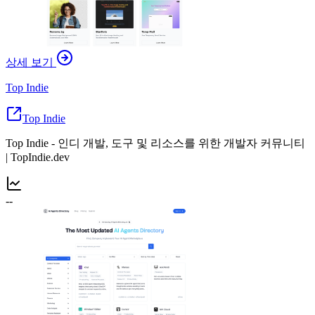
상세 보기
Top Indie
Top Indie
Top Indie - 인디 개발, 도구 및 리소스를 위한 개발자 커뮤니티
| TopIndie.dev
--