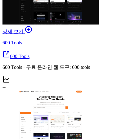
상세 보기
600 Tools
600 Tools
600 Tools - 무료 온라인 웹 도구: 600.tools
--