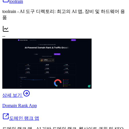
toolrain
toolrain - AI 도구 디렉토리: 최고의 AI 앱, 장비 및 하드웨어 용
품
--
상세 보기
Domain Rank App
도메인 랭크 앱
도메인 랭크 앱 - AI 기반 도메인 랭크, 웹사이트 권위 및 SEO