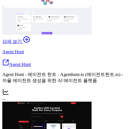
상세 보기
Agent Hunt
Agent Hunt
Agent Hunt - 에이전트 헌트 - Agenthunt.io (에이전트헌트.io) -
자율 에이전트 생성을 위한 AI 에이전트 플랫폼
--