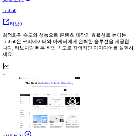
Turbo0
터보0
최적화된 속도와 성능으로 콘텐츠 제작의 효율성을 높이는
Turbo0은 크리에이터와 마케터에게 완벽한 솔루션을 제공합
니다. 터보처럼 빠른 작업 속도로 창의적인 아이디어를 실현하
세요!
--